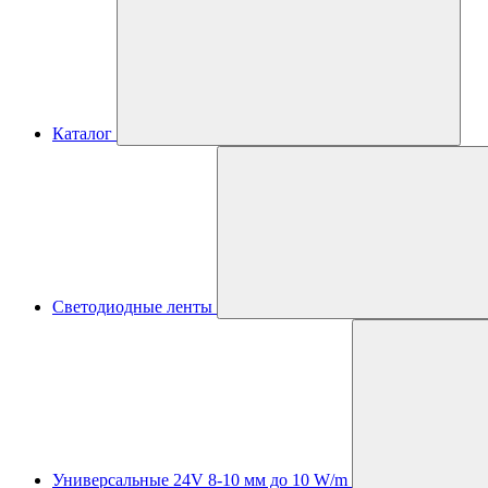
Каталог
Светодиодные ленты
Универсальные 24V 8-10 мм до 10 W/m