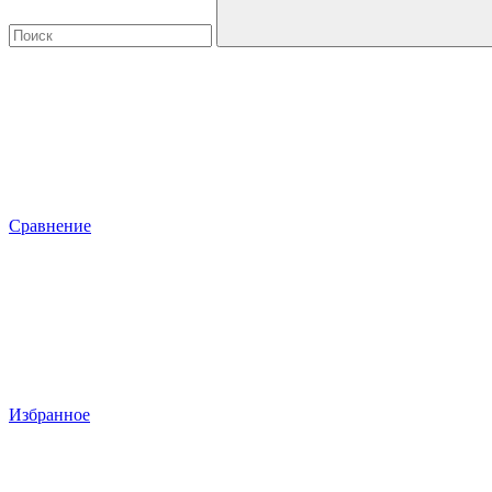
Сравнение
Избранное