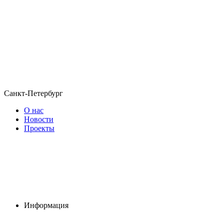
Санкт-Петербург
О нас
Новости
Проекты
Информация