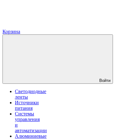
Корзина
Войти
Светодиодные
ленты
Источники
питания
Системы
управления
и
автоматизации
Алюминиевые