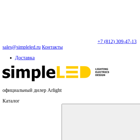
+7 (812) 309-47-13
sales@simpleled.ru
Контакты
Доставка
официальный дилер Arlight
Каталог