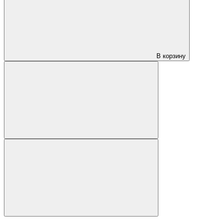
В корзину