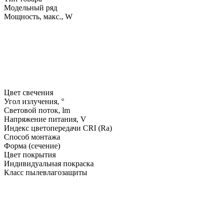
Модельный ряд
Мощность, макс., W
Цвет свечения
Угол излучения, °
Световой поток, lm
Напряжение питания, V
Индекс цветопередачи CRI (Ra)
Способ монтажа
Форма (сечение)
Цвет покрытия
Индивидуальная покраска
Класс пылевлагозащиты