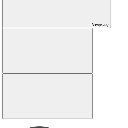
В корзину