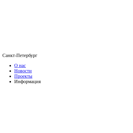
Санкт-Петербург
О нас
Новости
Проекты
Информация