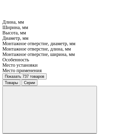
Длина, мм
Ширина, мм
Высота, мм
Диаметр, мм
Монтажное отверстие, диаметр, мм
Монтажное отверстие, длина, мм
Монтажное отверстие, ширина, мм
Особенность
Место установки
Место применения
Показать 737 товаров
Товары
Серии