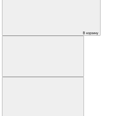
В корзину