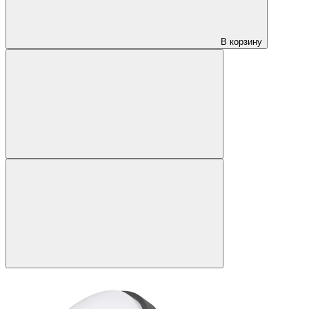
В корзину