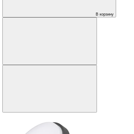
В корзину