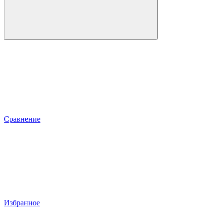
Сравнение
Избранное