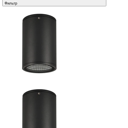
Фильтр