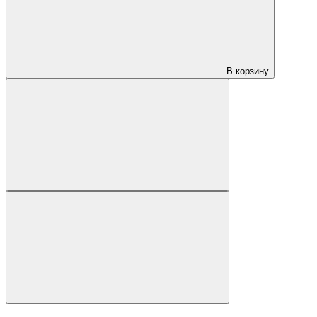
В корзину