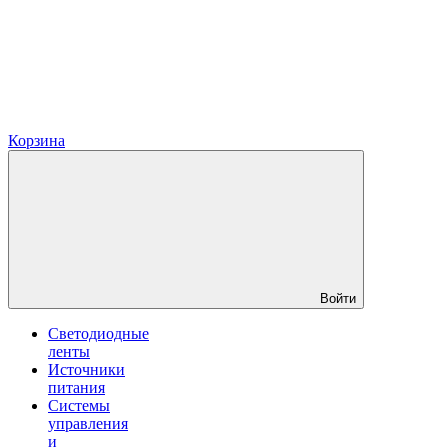
Корзина
Войти
Светодиодные
ленты
Источники
питания
Системы
управления
и