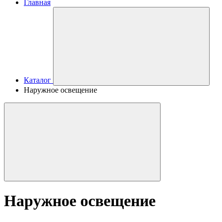
Главная
Каталог
Наружное освещение
Наружное освещение