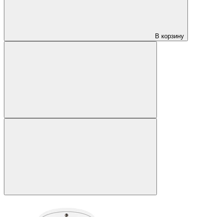
В корзину