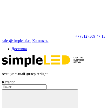
+7 (812) 309-47-13
sales@simpleled.ru
Контакты
Доставка
официальный дилер Arlight
Каталог