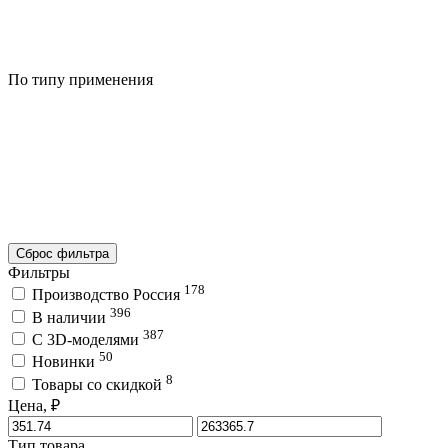
По типу применения
Сброс фильтра
Фильтры
178
Производство Россия
396
В наличии
387
C 3D-моделями
50
Новинки
8
Товары со скидкой
Цена, ₽
Тип товара