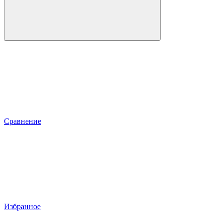
Сравнение
Избранное