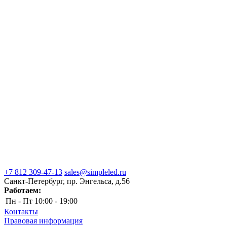
+7 812 309-47-13
sales@simpleled.ru
Санкт-Петербург, пр. Энгельса, д.56
Работаем:
Пн - Пт
10:00 - 19:00
Контакты
Правовая информация