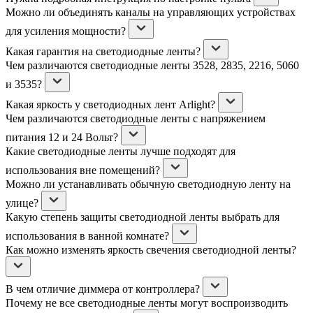
Можно ли объединять каналы на управляющих устройствах
для усиления мощности?
Какая гарантия на светодиодные ленты?
Чем различаются светодиодные ленты 3528, 2835, 2216, 5060
и 3535?
Какая яркость у светодиодных лент Arlight?
Чем различаются светодиодные ленты с напряжением
питания 12 и 24 Вольт?
Какие светодиодные ленты лучше подходят для
использования вне помещений?
Можно ли устанавливать обычную светодиодную ленту на
улице?
Какую степень защиты светодиодной ленты выбрать для
использования в ванной комнате?
Как можно изменять яркость свечения светодиодной ленты?
В чем отличие диммера от контроллера?
Почему не все светодиодные ленты могут воспроизводить