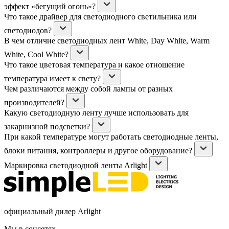
эффект «бегущий огонь»?
Что такое драйвер для светодиодного светильника или
светодиодов?
В чем отличие светодиодных лент White, Day White, Warm
White, Cool White?
Что такое цветовая температура и какое отношение
температура имеет к свету?
Чем различаются между собой лампы от разных
производителей?
Какую светодиодную ленту лучше использовать для
закарнизной подсветки?
При какой температуре могут работать светодиодные ленты,
блоки питания, контроллеры и другое оборудование?
Маркировка светодиодной ленты Arlight
официальный дилер Arlight
Мы в соцсетях