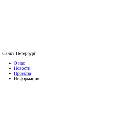
Санкт-Петербург
О нас
Новости
Проекты
Информация