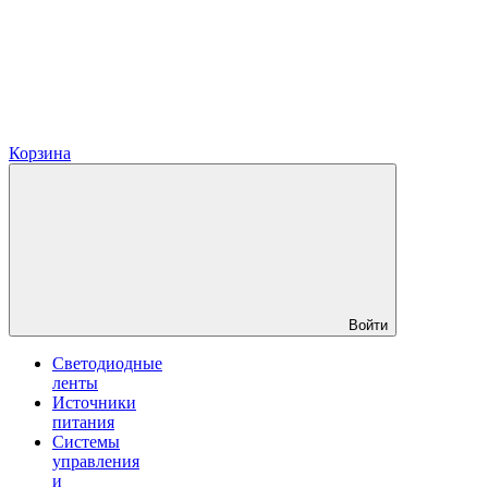
Корзина
Войти
Светодиодные
ленты
Источники
питания
Системы
управления
и