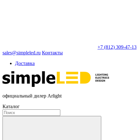
+7 (812) 309-47-13
sales@simpleled.ru
Контакты
Доставка
официальный дилер Arlight
Каталог