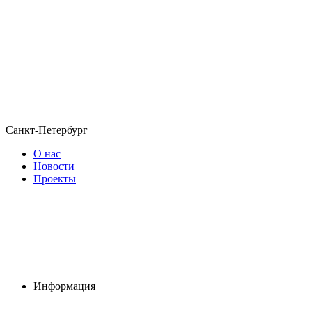
Санкт-Петербург
О нас
Новости
Проекты
Информация