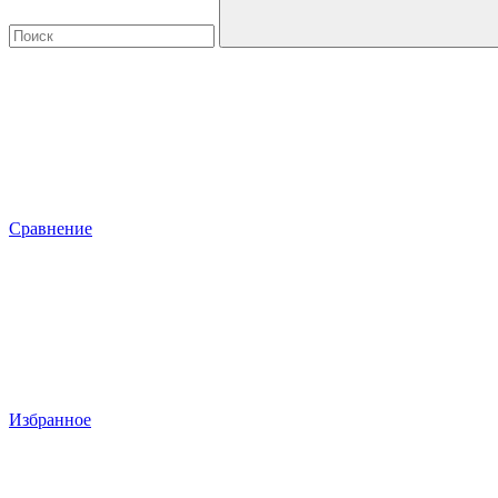
Сравнение
Избранное