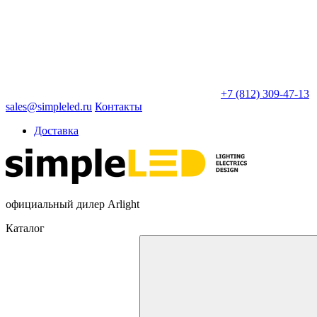
+7 (812) 309-47-13
sales@simpleled.ru
Контакты
Доставка
официальный дилер Arlight
Каталог