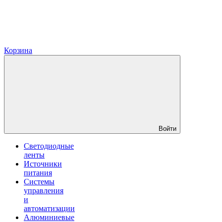
Корзина
Войти
Светодиодные
ленты
Источники
питания
Системы
управления
и
автоматизации
Алюминиевые