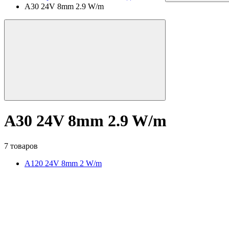
A30 24V 8mm 2.9 W/m
A30 24V 8mm 2.9 W/m
7 товаров
A120 24V 8mm 2 W/m