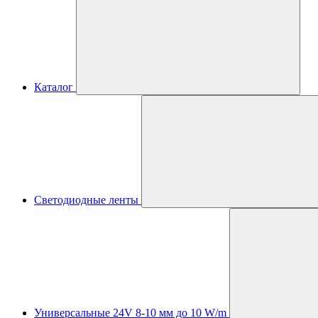
Каталог
Светодиодные ленты
Универсальные 24V 8-10 мм до 10 W/m