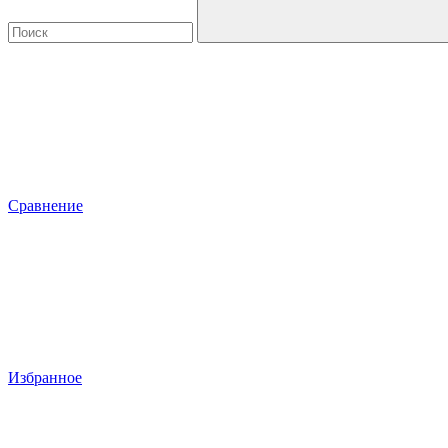
Сравнение
Избранное