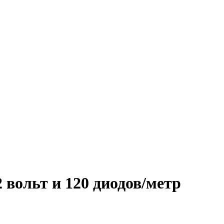
 вольт и 120 диодов/метр