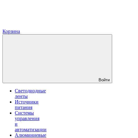
Корзина
Войти
Светодиодные
ленты
Источники
питания
Системы
управления
и
автоматизации
Алюминиевые