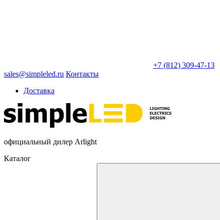
+7 (812) 309-47-13
sales@simpleled.ru
Контакты
Доставка
официальный дилер Arlight
Каталог