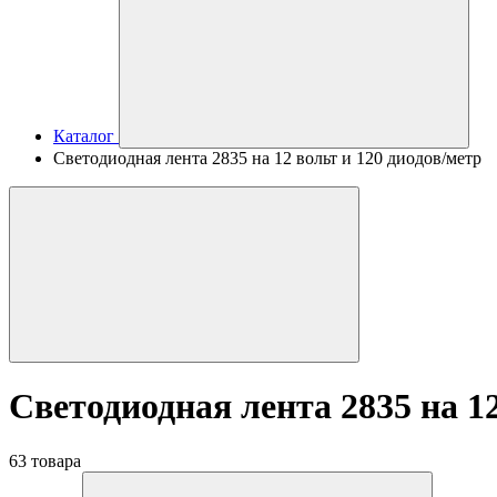
Каталог
Светодиодная лента 2835 на 12 вольт и 120 диодов/метр
Светодиодная лента 2835 на 12
63 товара