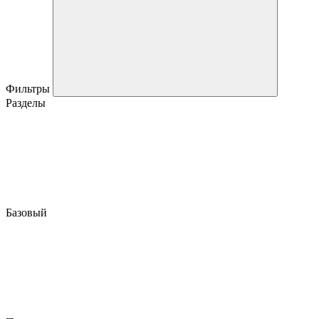
Фильтры
Разделы
Базовый