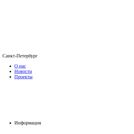
Санкт-Петербург
О нас
Новости
Проекты
Информация