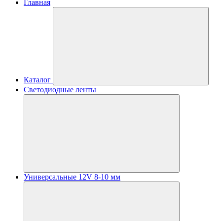
Главная
Каталог
Светодиодные ленты
Универсальные 12V 8-10 мм