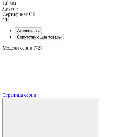
1.8 мм
Другие
Сертификат CE
CE
Аксессуары
Сопутствующие товары
Модели серии (72)
Страница серии