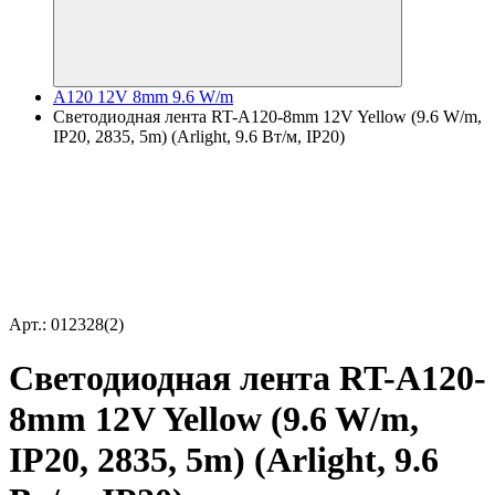
A120 12V 8mm 9.6 W/m
Светодиодная лента RT-A120-8mm 12V Yellow (9.6 W/m,
IP20, 2835, 5m) (Arlight, 9.6 Вт/м, IP20)
Арт.: 012328(2)
Светодиодная лента RT-A120-
8mm 12V Yellow (9.6 W/m,
IP20, 2835, 5m) (Arlight, 9.6