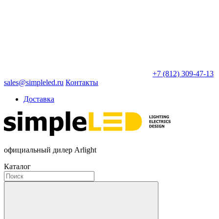
+7 (812) 309-47-13
sales@simpleled.ru
Контакты
Доставка
официальный дилер Arlight
Каталог