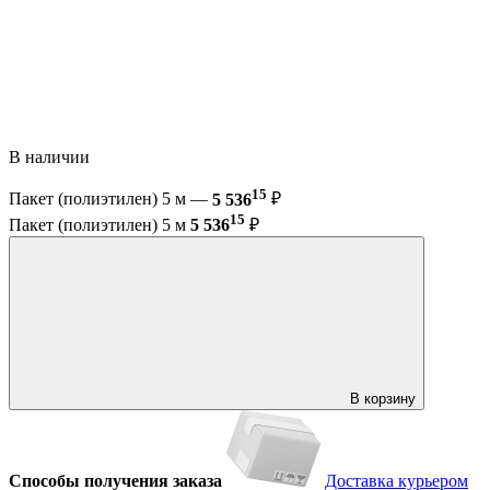
В наличии
15
Пакет (полиэтилен) 5 м —
5 536
₽
15
Пакет (полиэтилен) 5 м
5 536
₽
В корзину
Способы получения заказа
Доставка курьером