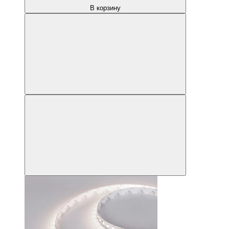
В корзину