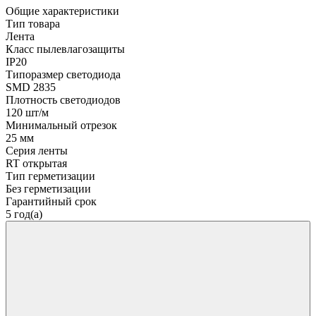
Общие характеристики
Тип товара
Лента
Класс пылевлагозащиты
IP20
Типоразмер светодиода
SMD 2835
Плотность светодиодов
120 шт/м
Минимальный отрезок
25 мм
Серия ленты
RT открытая
Тип герметизации
Без герметизации
Гарантийный срок
5 год(а)