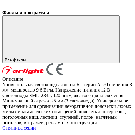
Файлы и программы
Все файлы
Описание
Универсальная светодиодная лента RT серии A120 шириной 8
мм, мощностью 9.6 Вт/м. Напряжение питания 12 В.
Светодиоды SMD 2835, 120 шт/м, желтого цвета свечения.
Минимальный отрезок 25 мм (3 светодиода). Универсальное
применение для организации декоративной подсветки любых
жилых и коммерческих помещений, подсветки интерьеров,
потолочных ниш, лестниц, ступеней, полок, натяжных
потолков, витражей, рекламных конструкций.
Страница серии