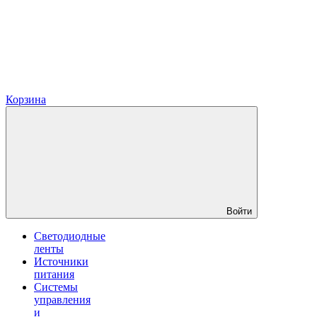
Корзина
Войти
Светодиодные
ленты
Источники
питания
Системы
управления
и