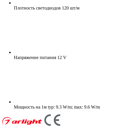
Плотность светодиодов
120 шт/м
Напряжение питания
12 V
Мощность на 1м
typ: 9.3 W/m; max: 9.6 W/m