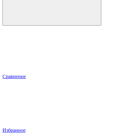
Сравнение
Избранное