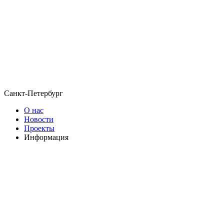
Санкт-Петербург
О нас
Новости
Проекты
Информация