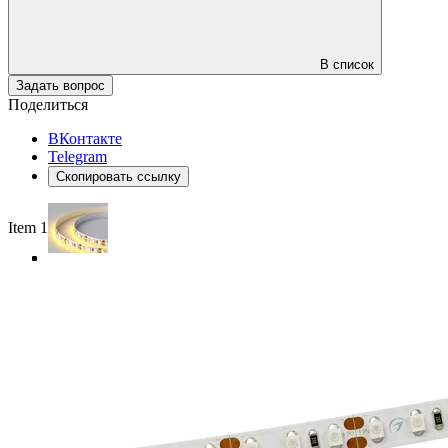
В список
Задать вопрос
Поделиться
ВКонтакте
Telegram
Скопировать ссылку
Item 1 of 4