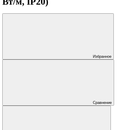
Вт/м, IP20)
Избранное
Сравнение