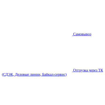
Самовывоз
Отгрузка через ТК
(СДЭК, Деловые линии, Байкал-сервис)