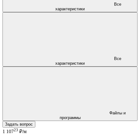
Все
характеристики
Все
характеристики
Файлы и
программы
Задать вопрос
23
1 107
₽/м