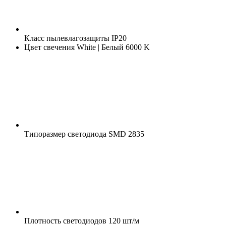
Класс пылевлагозащиты
IP20
Цвет свечения
White | Белый 6000 K
Типоразмер светодиода
SMD 2835
Плотность светодиодов
120 шт/м