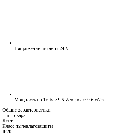
Напряжение питания
24 V
Мощность на 1м
typ: 9.5 W/m; max: 9.6 W/m
Общие характеристики
Тип товара
Лента
Класс пылевлагозащиты
IP20