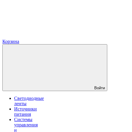
Корзина
Войти
Светодиодные
ленты
Источники
питания
Системы
управления
и