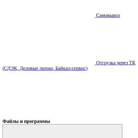
Самовывоз
Отгрузка через ТК
(СДЭК, Деловые линии, Байкал-сервис)
Файлы и программы