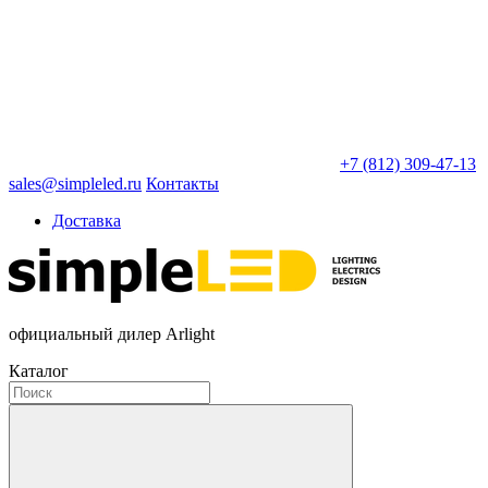
+7 (812) 309-47-13
sales@simpleled.ru
Контакты
Доставка
официальный дилер Arlight
Каталог