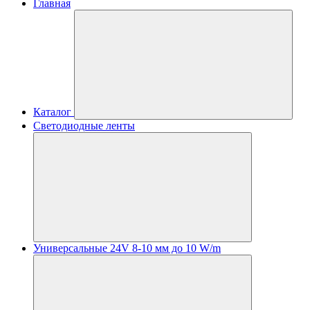
Главная
Каталог
Светодиодные ленты
Универсальные 24V 8-10 мм до 10 W/m