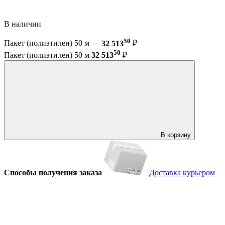
В наличии
50
Пакет (полиэтилен) 50 м —
32 513
₽
50
Пакет (полиэтилен) 50 м
32 513
₽
В корзину
Способы получения заказа
Доставка курьером