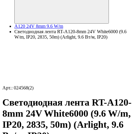
A120 24V 8mm 9.6 W/m
Светодиодная лента RT-A120-8mm 24V White6000 (9.6
W/m, IP20, 2835, 50m) (Arlight, 9.6 Вт/м, IP20)
Арт.: 024568(2)
Светодиодная лента RT-A120-
8mm 24V White6000 (9.6 W/m,
IP20, 2835, 50m) (Arlight, 9.6