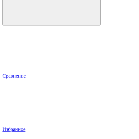
Сравнение
Избранное