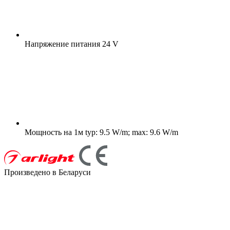
Напряжение питания
24 V
Мощность на 1м
typ: 9.5 W/m; max: 9.6 W/m
Произведено в Беларуси