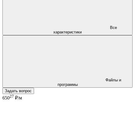
Все
характеристики
Файлы и
программы
Задать вопрос
27
650
₽/м