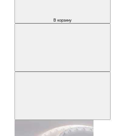
В корзину