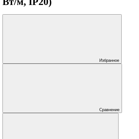
Вт/м, IP20)
Избранное
Сравнение