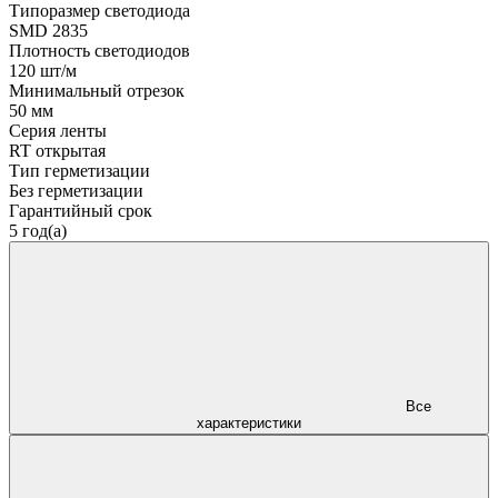
Типоразмер светодиода
SMD 2835
Плотность светодиодов
120 шт/м
Минимальный отрезок
50 мм
Серия ленты
RT открытая
Тип герметизации
Без герметизации
Гарантийный срок
5 год(а)
Все
характеристики