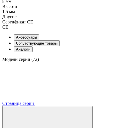
8 мм
Высота
1.5 мм
Другие
Сертификат CE
CE
Аксессуары
Сопутствующие товары
Аналоги
Модели серии (72)
Страница серии