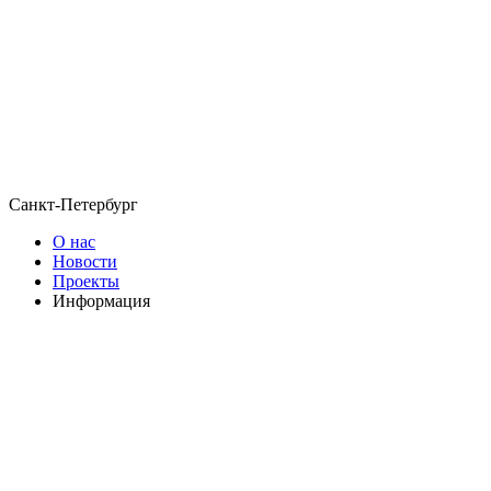
Санкт-Петербург
О нас
Новости
Проекты
Информация