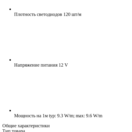
Плотность светодиодов
120 шт/м
Напряжение питания
12 V
Мощность на 1м
typ: 9.3 W/m; max: 9.6 W/m
Общие характеристики
Тип товара