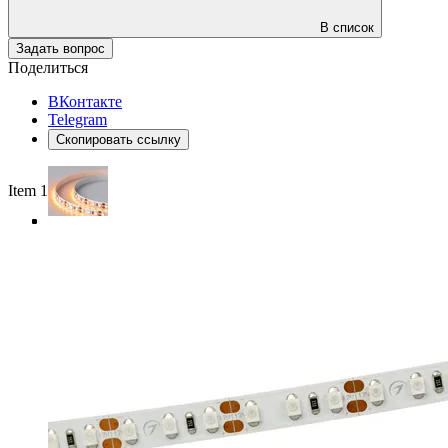
В список
Задать вопрос
Поделиться
ВКонтакте
Telegram
Скопировать ссылку
Item 1 of 4