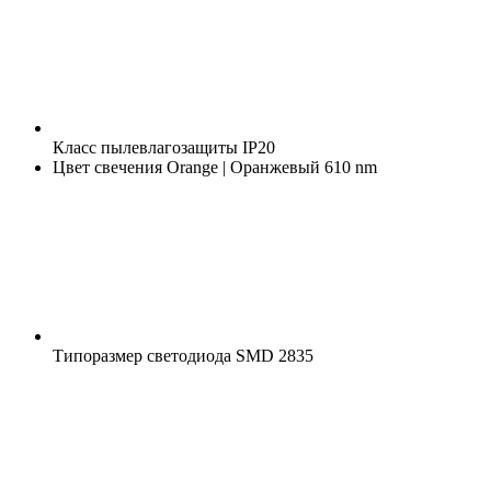
Класс пылевлагозащиты
IP20
Цвет свечения
Orange | Оранжевый 610 nm
Типоразмер светодиода
SMD 2835