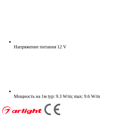
Напряжение питания
12 V
Мощность на 1м
typ: 9.3 W/m; max: 9.6 W/m