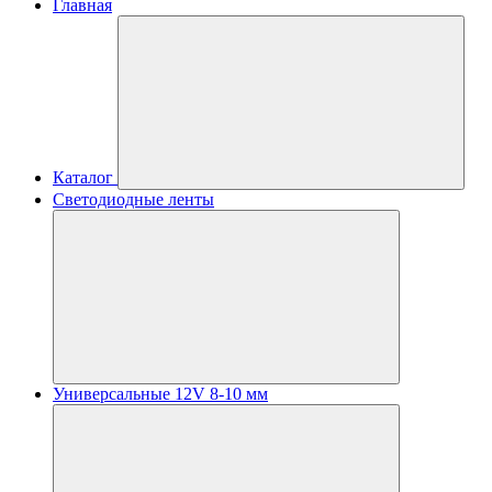
Главная
Каталог
Светодиодные ленты
Универсальные 12V 8-10 мм