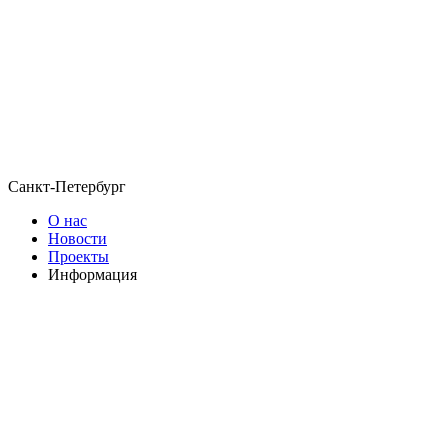
Санкт-Петербург
О нас
Новости
Проекты
Информация