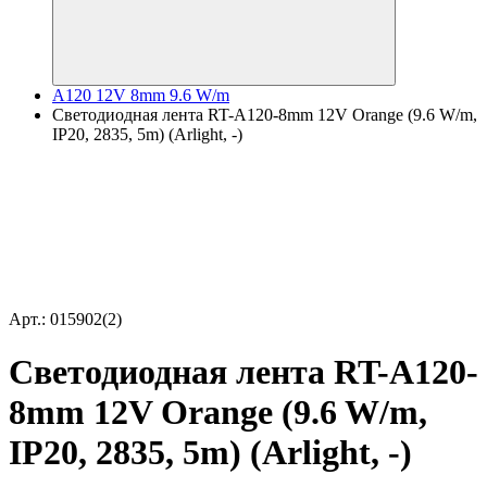
A120 12V 8mm 9.6 W/m
Светодиодная лента RT-A120-8mm 12V Orange (9.6 W/m,
IP20, 2835, 5m) (Arlight, -)
Арт.: 015902(2)
Светодиодная лента RT-A120-
8mm 12V Orange (9.6 W/m,
IP20, 2835, 5m) (Arlight, -)