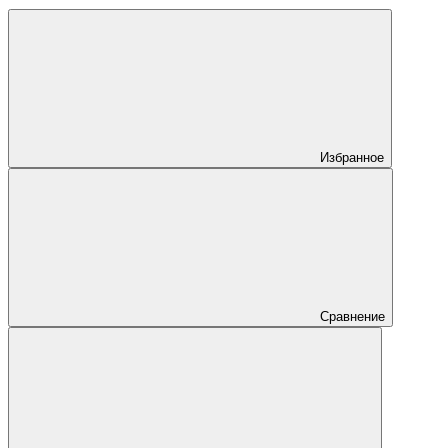
Избранное
Сравнение