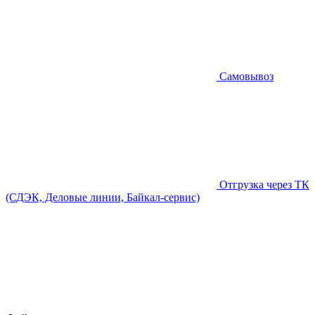
Самовывоз
Отгрузка через ТК
(СДЭК, Деловые линии, Байкал-сервис)