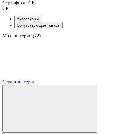
Сертификат CE
CE
Аксессуары
Сопутствующие товары
Модели серии (72)
Страница серии