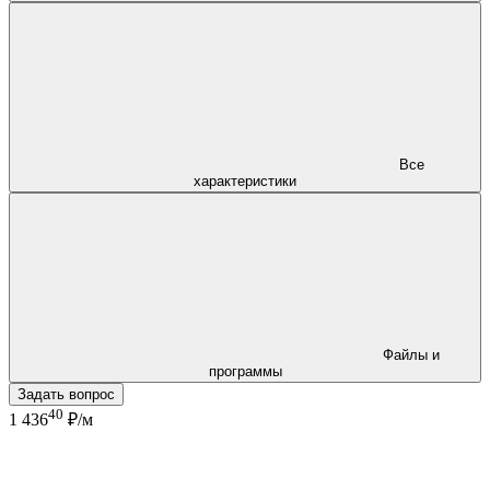
Все
характеристики
Файлы и
программы
Задать вопрос
40
1 436
₽/м