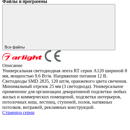
Файлы и программы
Все файлы
Описание
Универсальная светодиодная лента RT серии A120 шириной 8
мм, мощностью 9.6 Вт/м. Напряжение питания 12 В.
Светодиоды SMD 2835, 120 шт/м, оранжевого цвета свечения.
Минимальный отрезок 25 мм (3 светодиода). Универсальное
применение для организации декоративной подсветки любых
жилых и коммерческих помещений, подсветки интерьеров,
потолочных ниш, лестниц, ступеней, полок, натяжных
потолков, витражей, рекламных конструкций.
Страница серии