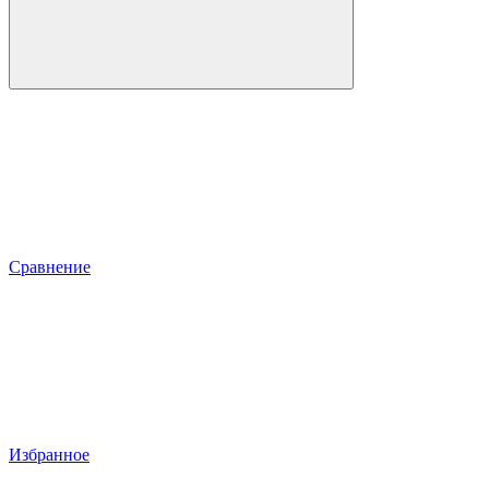
Сравнение
Избранное