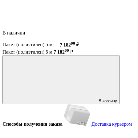
В наличии
00
Пакет (полиэтилен) 5 м —
7 182
₽
00
Пакет (полиэтилен) 5 м
7 182
₽
В корзину
Способы получения заказа
Доставка курьером