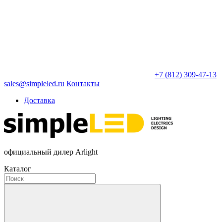
+7 (812) 309-47-13
sales@simpleled.ru
Контакты
Доставка
официальный дилер Arlight
Каталог