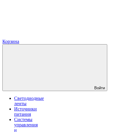
Корзина
Войти
Светодиодные
ленты
Источники
питания
Системы
управления
и