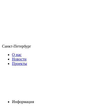
Санкт-Петербург
О нас
Новости
Проекты
Информация