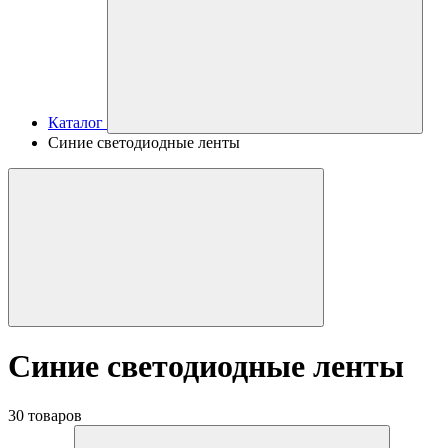
Каталог
Синие светодиодные ленты
Синие светодиодные ленты
30 товаров