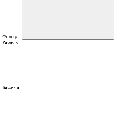
Фильтры
Разделы
Базовый