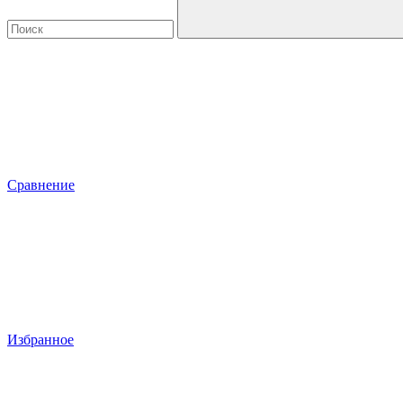
Сравнение
Избранное