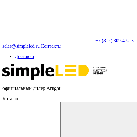
+7 (812) 309-47-13
sales@simpleled.ru
Контакты
Доставка
официальный дилер Arlight
Каталог