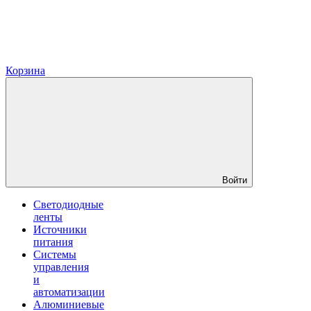
Корзина
Войти
Светодиодные
ленты
Источники
питания
Системы
управления
и
автоматизации
Алюминиевые