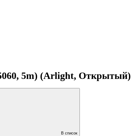
5060, 5m) (Arlight, Открытый)
В список