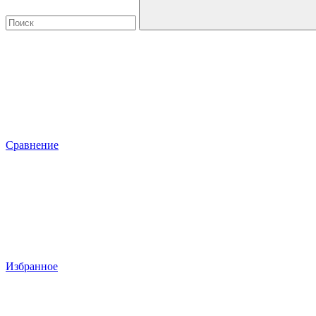
Сравнение
Избранное