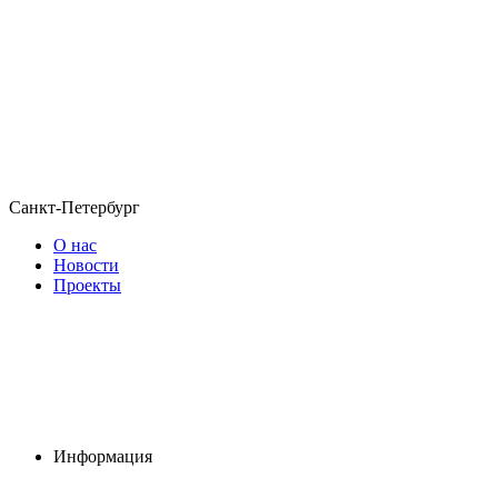
Санкт-Петербург
О нас
Новости
Проекты
Информация