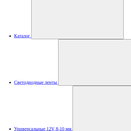
Каталог
Светодиодные ленты
Универсальные 12V 8-10 мм