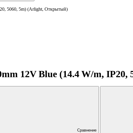
0, 5060, 5m) (Arlight, Открытый)
mm 12V Blue (14.4 W/m, IP20, 
Сравнение