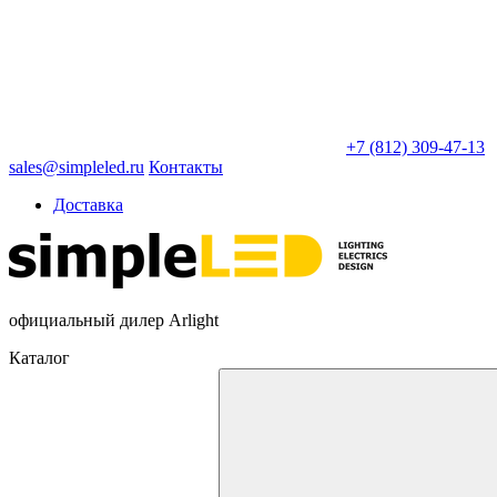
+7 (812) 309-47-13
sales@simpleled.ru
Контакты
Доставка
официальный дилер Arlight
Каталог