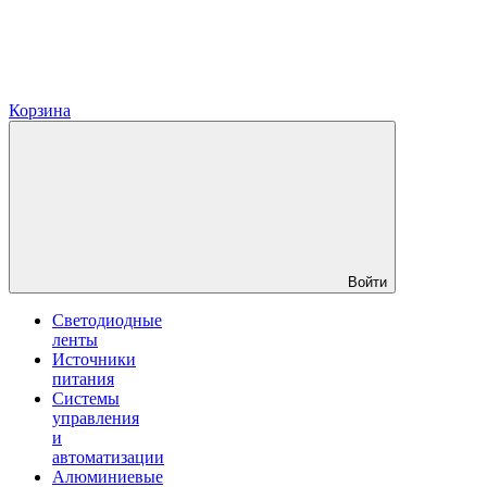
Корзина
Войти
Светодиодные
ленты
Источники
питания
Системы
управления
и
автоматизации
Алюминиевые