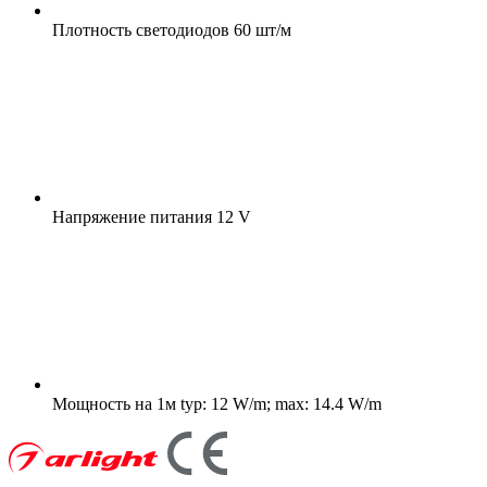
Плотность светодиодов
60 шт/м
Напряжение питания
12 V
Мощность на 1м
typ: 12 W/m; max: 14.4 W/m