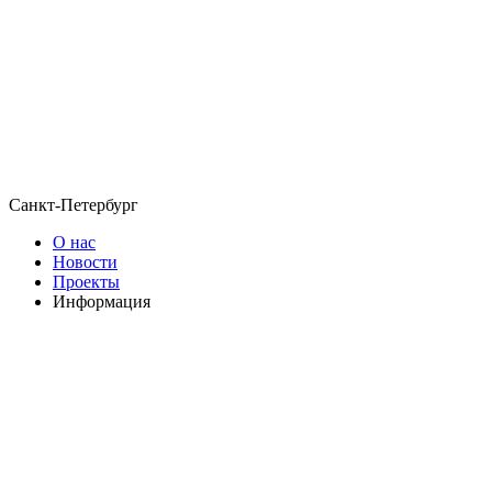
Санкт-Петербург
О нас
Новости
Проекты
Информация