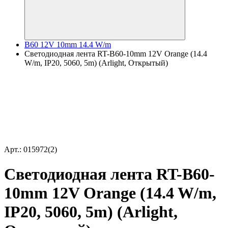
B60 12V 10mm 14.4 W/m
Светодиодная лента RT-B60-10mm 12V Orange (14.4
W/m, IP20, 5060, 5m) (Arlight, Открытый)
Арт.: 015972(2)
Светодиодная лента RT-B60-
10mm 12V Orange (14.4 W/m,
IP20, 5060, 5m) (Arlight,