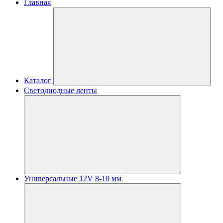
Главная
Каталог
Светодиодные ленты
Универсальные 12V 8-10 мм