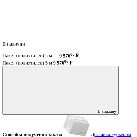
В наличии
00
Пакет (полиэтилен) 5 м —
9 576
₽
00
Пакет (полиэтилен) 5 м
9 576
₽
В корзину
Способы получения заказа
Доставка курьером