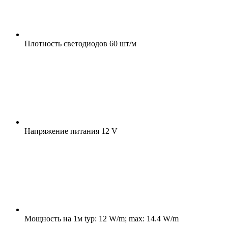
Плотность светодиодов
60 шт/м
Напряжение питания
12 V
Мощность на 1м
typ: 12 W/m; max: 14.4 W/m