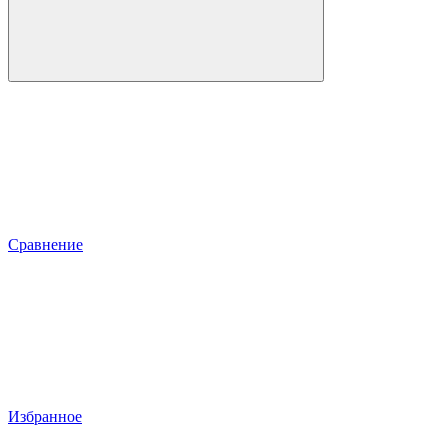
Сравнение
Избранное