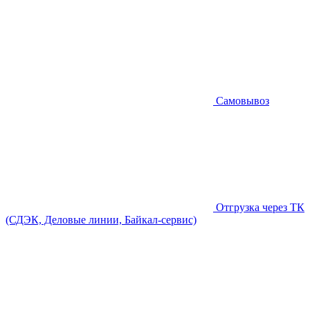
Самовывоз
Отгрузка через ТК
(СДЭК, Деловые линии, Байкал-сервис)