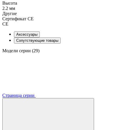
Высота
2.2 мм
Другие
Сертификат CE
CE
Аксессуары
Сопутствующие товары
Модели серии (29)
Страница серии