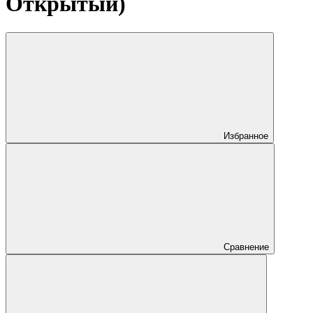
Открытый)
Избранное
Сравнение