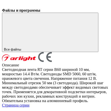
Файлы и программы
Все файлы
Описание
Светодиодная лента RT серии B60 шириной 10 мм,
мощностью 14.4 Вт/м. Светодиоды SMD 5060, 60 шт/м,
оранжевого цвета свечения. Напряжение питания 12 В.
Минимальный отрезок 50 мм (3 светодиода). Широкий шаг
между светодиодами обеспечивает эффект видимых световых
точек. Применяется для декоративной подсветки интерьеров,
рабочих зон кухни, рекламных конструкций и витрин.
Обязательна установка на алюминиевый профиль.
Страница серии