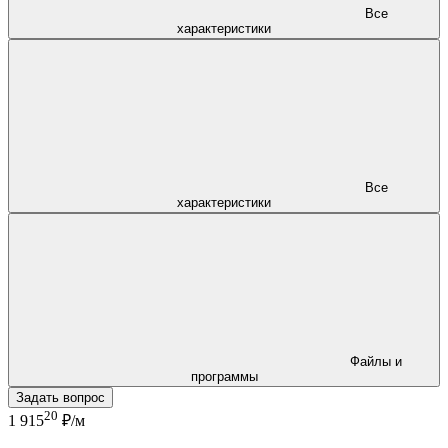
Все
характеристики
Все
характеристики
Файлы и
программы
Задать вопрос
20
1 915
₽/м