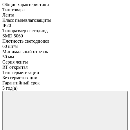
Общие характеристики
Тип товара
Лента
Класс пылевлагозащиты
IP20
Типоразмер светодиода
SMD 5060
Плотность светодиодов
60 шт/м
Минимальный отрезок
50 мм
Серия ленты
RT открытая
Тип герметизации
Без герметизации
Гарантийный срок
5 год(а)