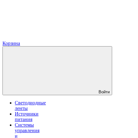
Корзина
Войти
Светодиодные
ленты
Источники
питания
Системы
управления
и