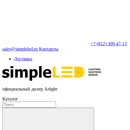
+7 (812) 309-47-13
sales@simpleled.ru
Контакты
Доставка
официальный дилер Arlight
Каталог