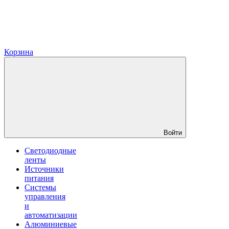
Корзина
Войти
Светодиодные
ленты
Источники
питания
Системы
управления
и
автоматизации
Алюминиевые