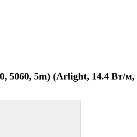
5060, 5m) (Arlight, 14.4 Вт/м,