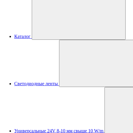
Каталог
Светодиодные ленты
Универсальные 24V 8-10 мм свыше 10 W/m