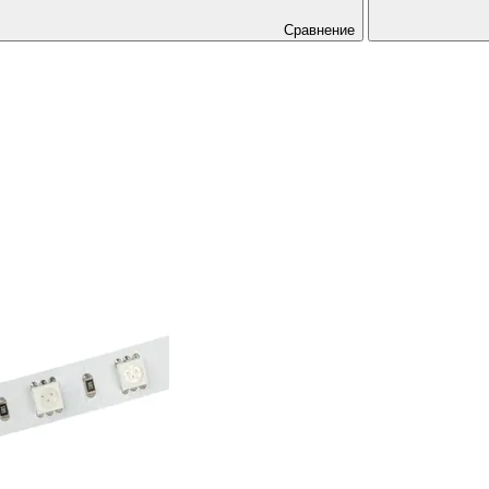
Сравнение