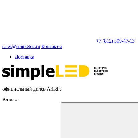
+7 (812) 309-47-13
sales@simpleled.ru
Контакты
Доставка
официальный дилер Arlight
Каталог