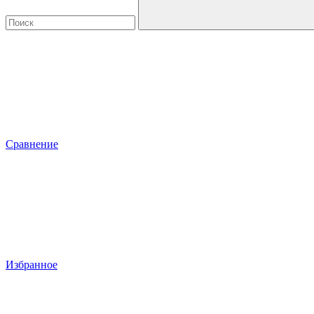
Сравнение
Избранное