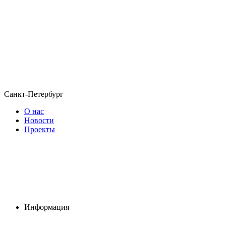
Санкт-Петербург
О нас
Новости
Проекты
Информация