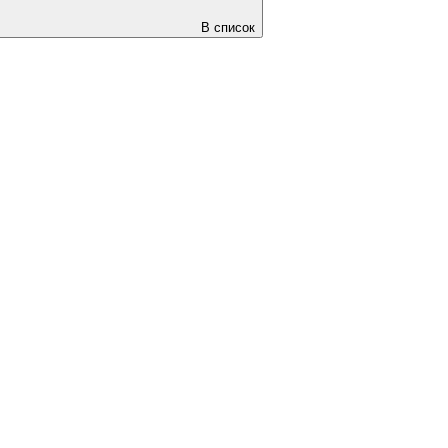
В список