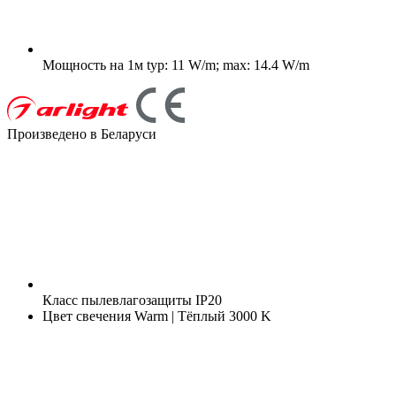
Мощность на 1м
typ: 11 W/m; max: 14.4 W/m
Произведено в Беларуси
Класс пылевлагозащиты
IP20
Цвет свечения
Warm | Тёплый 3000 K