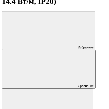
14.4 Вт/м, IP20)
Избранное
Сравнение