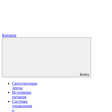
Корзина
Войти
Светодиодные
ленты
Источники
питания
Системы
управления
и