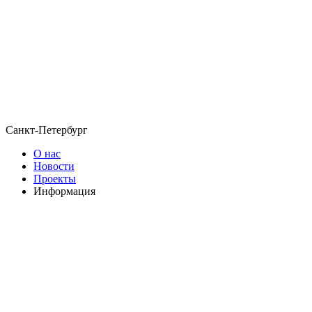
Санкт-Петербург
О нас
Новости
Проекты
Информация