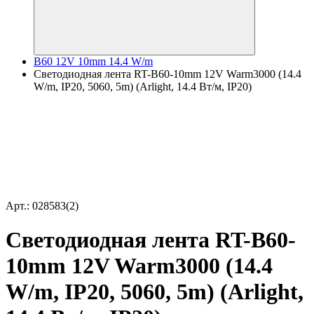
B60 12V 10mm 14.4 W/m
Светодиодная лента RT-B60-10mm 12V Warm3000 (14.4
W/m, IP20, 5060, 5m) (Arlight, 14.4 Вт/м, IP20)
Арт.: 028583(2)
Светодиодная лента RT-B60-
10mm 12V Warm3000 (14.4
W/m, IP20, 5060, 5m) (Arlight,