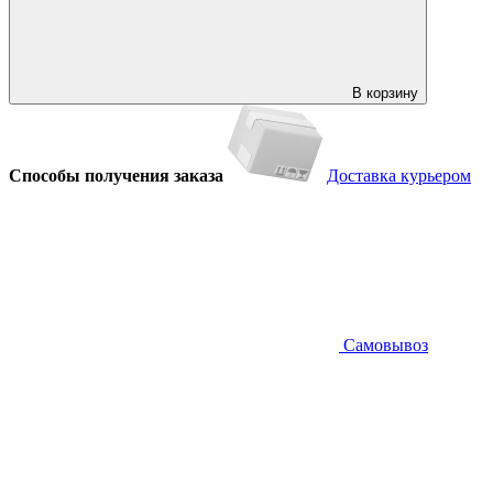
В корзину
Способы получения заказа
Доставка курьером
Самовывоз