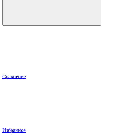
Сравнение
Избранное