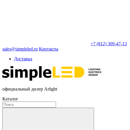
+7 (812) 309-47-13
sales@simpleled.ru
Контакты
Доставка
официальный дилер Arlight
Каталог