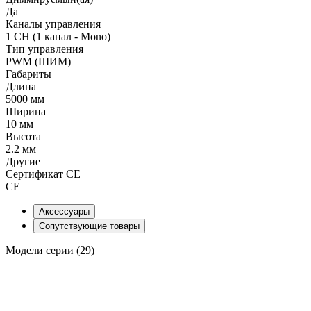
Да
Каналы управления
1 CH (1 канал - Mono)
Тип управления
PWM (ШИМ)
Габариты
Длина
5000 мм
Ширина
10 мм
Высота
2.2 мм
Другие
Сертификат CE
CE
Аксессуары
Сопутствующие товары
Модели серии (29)