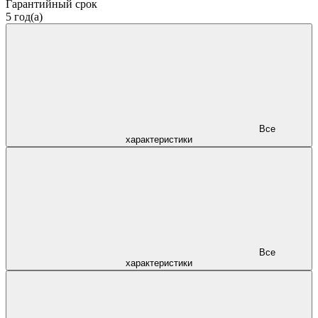
Гарантийный срок
5 год(а)
Все
характеристики
Все
характеристики