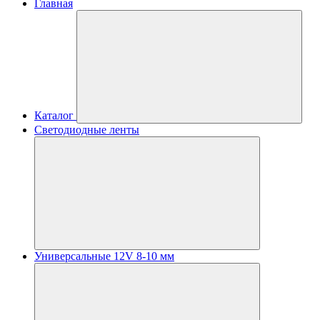
Главная
Каталог
Светодиодные ленты
Универсальные 12V 8-10 мм