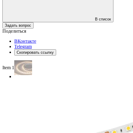
В список
Задать вопрос
Поделиться
ВКонтакте
Telegram
Скопировать ссылку
Item 1 of 5