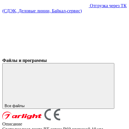
Отгрузка через ТК
(СДЭК, Деловые линии, Байкал-сервис)
Файлы и программы
Все файлы
Описание