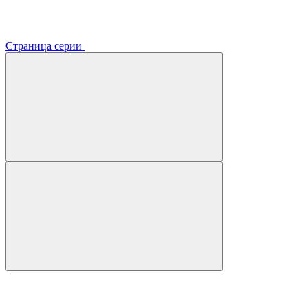
Страница серии