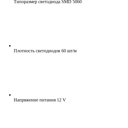
Типоразмер светодиода
SMD 5060
Плотность светодиодов
60 шт/м
Напряжение питания
12 V