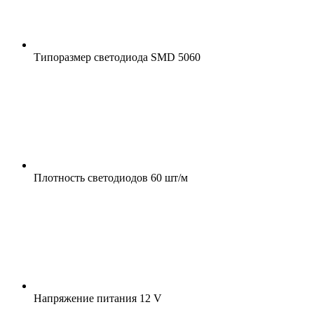
Типоразмер светодиода
SMD 5060
Плотность светодиодов
60 шт/м
Напряжение питания
12 V