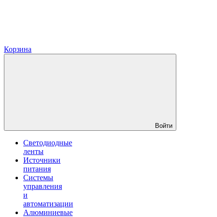
Корзина
Войти
Светодиодные
ленты
Источники
питания
Системы
управления
и
автоматизации
Алюминиевые