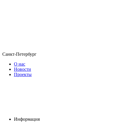
Санкт-Петербург
О нас
Новости
Проекты
Информация