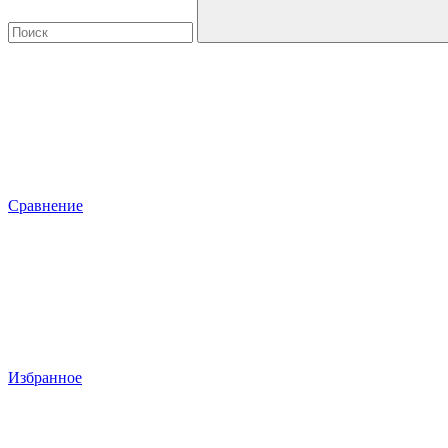
Сравнение
Избранное