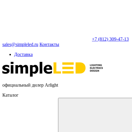
+7 (812) 309-47-13
sales@simpleled.ru
Контакты
Доставка
официальный дилер Arlight
Каталог