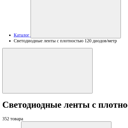
Каталог
Светодиодные ленты с плотностью 120 диодов/метр
Светодиодные ленты с плотно
352 товара