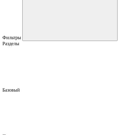
Фильтры
Разделы
Базовый