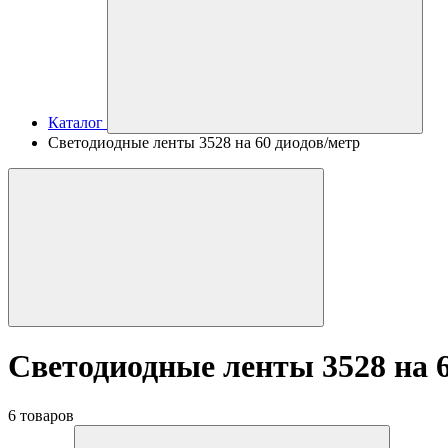
Каталог
Светодиодные ленты 3528 на 60 диодов/метр
Светодиодные ленты 3528 на 6
6 товаров