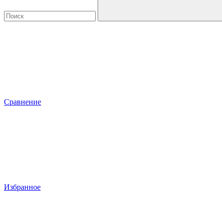
Сравнение
Избранное