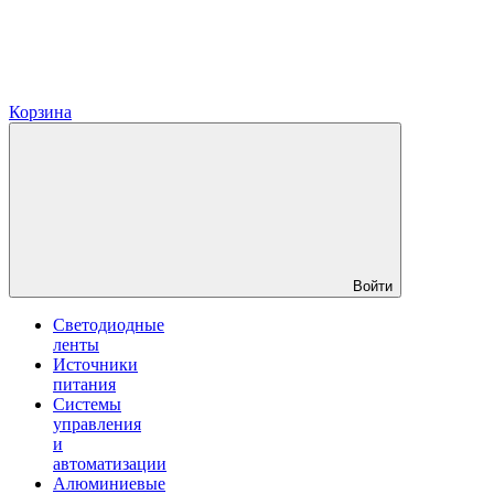
Корзина
Войти
Светодиодные
ленты
Источники
питания
Системы
управления
и
автоматизации
Алюминиевые