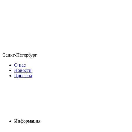
Санкт-Петербург
О нас
Новости
Проекты
Информация