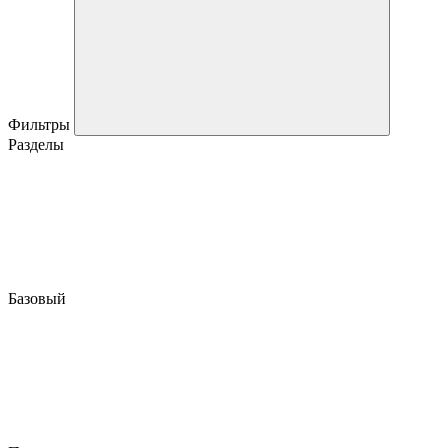
Фильтры
Разделы
Базовый