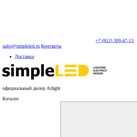
+7 (812) 309-47-13
sales@simpleled.ru
Контакты
Доставка
официальный дилер Arlight
Каталог