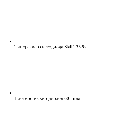
Типоразмер светодиода
SMD 3528
Плотность светодиодов
60 шт/м