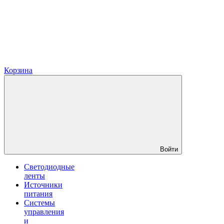
Корзина
Войти
Светодиодные
ленты
Источники
питания
Системы
управления
и