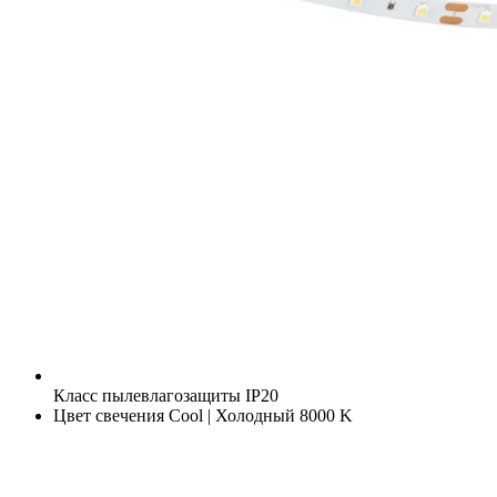
Класс пылевлагозащиты
IP20
Цвет свечения
Cool | Холодный 8000 K