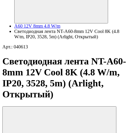
A60 12V 8mm 4.8 W/m
Светодиодная лента NT-A60-8mm 12V Cool 8K (4.8
W/m, IP20, 3528, 5m) (Arlight, Открытый)
Арт.: 040613
Светодиодная лента NT-A60-
8mm 12V Cool 8K (4.8 W/m,
IP20, 3528, 5m) (Arlight,
Открытый)