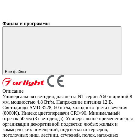
Файлы и программы
Все файлы
Описание
Универсальная светодиодная лента NT серии A60 шириной 8
мм, мощностью 4.8 Вт/м. Напряжение питания 12 В.
Светодиоды SMD 3528, 60 шт/м, холодного цвета свечения
(8000K). Индекс цветопередачи CRI>90. Минимальный
отрезок 50 мм (3 светодиода). Универсальное применение для
организации декоративной подсветки любых жилых и
коммерческих помещений, подсветки интерьеров,
потолочных ниш, лестниц, ступеней, полок, натяжных