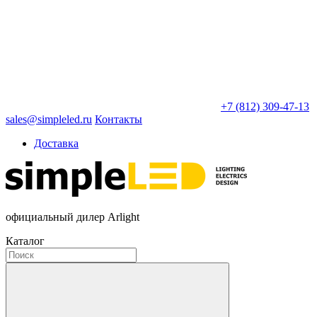
+7 (812) 309-47-13
sales@simpleled.ru
Контакты
Доставка
официальный дилер Arlight
Каталог