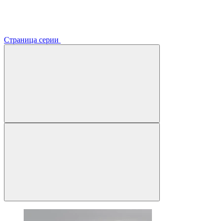
Страница серии