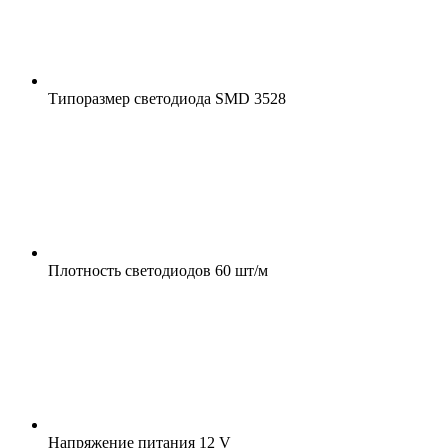
Типоразмер светодиода
SMD 3528
Плотность светодиодов
60 шт/м
Напряжение питания
12 V