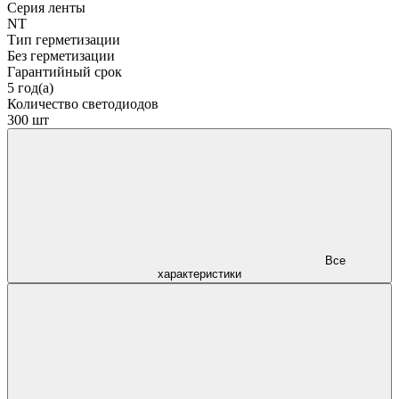
Серия ленты
NT
Тип герметизации
Без герметизации
Гарантийный срок
5 год(а)
Количество светодиодов
300 шт
Все
характеристики