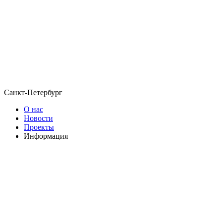
Санкт-Петербург
О нас
Новости
Проекты
Информация