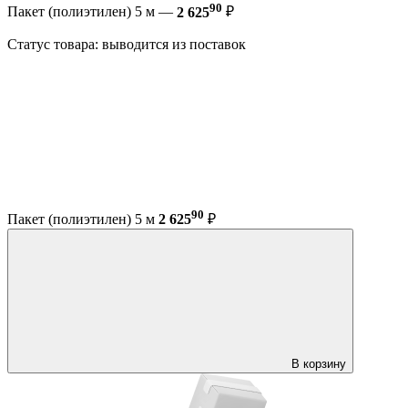
90
Пакет (полиэтилен) 5 м —
2 625
₽
Статус товара: выводится из поставок
90
Пакет (полиэтилен) 5 м
2 625
₽
В корзину