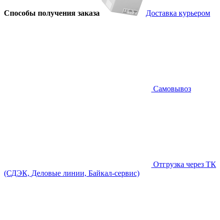
Способы получения заказа
Доставка курьером
Самовывоз
Отгрузка через ТК
(СДЭК, Деловые линии, Байкал-сервис)