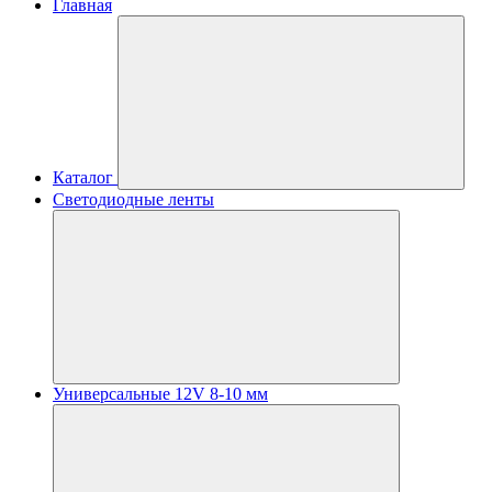
Главная
Каталог
Светодиодные ленты
Универсальные 12V 8-10 мм