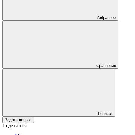
Избранное
Сравнение
В список
Задать вопрос
Поделиться