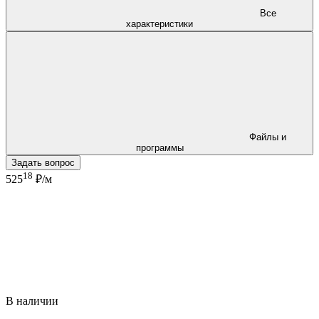
Все
характеристики
Файлы и
программы
Задать вопрос
18
525
₽/м
В наличии