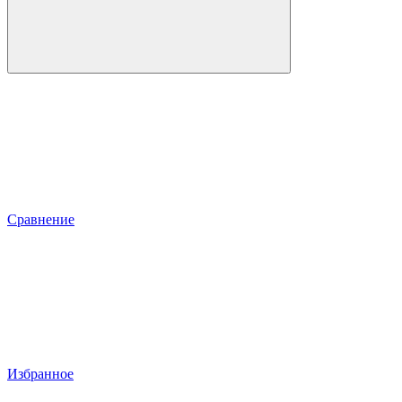
Сравнение
Избранное