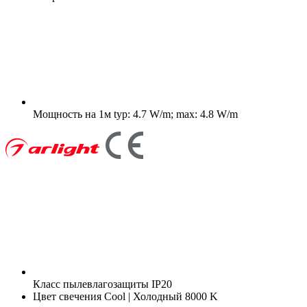
Мощность на 1м
typ: 4.7 W/m; max: 4.8 W/m
Класс пылевлагозащиты
IP20
Цвет свечения
Cool | Холодный 8000 K