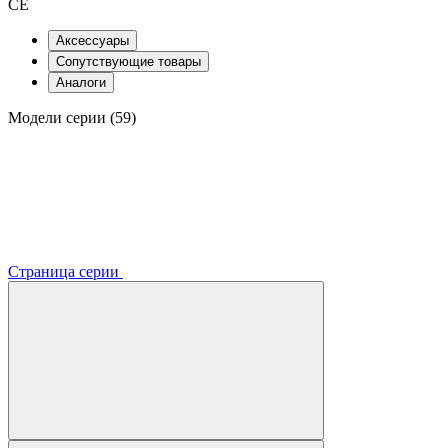
CE
Аксессуары
Сопутствующие товары
Аналоги
Модели серии (59)
Страница серии