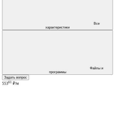
Все
характеристики
Файлы и
программы
Задать вопрос
61
553
₽/м