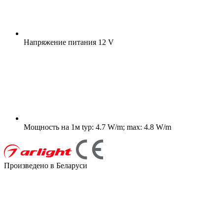
Напряжение питания
12 V
Мощность на 1м
typ: 4.7 W/m; max: 4.8 W/m
Произведено в Беларуси