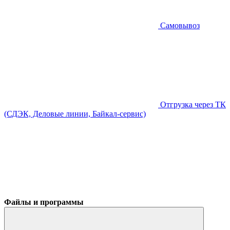
Самовывоз
Отгрузка через ТК
(СДЭК, Деловые линии, Байкал-сервис)
Файлы и программы