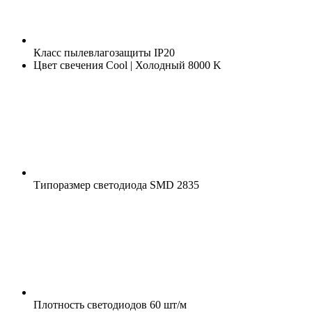
Класс пылевлагозащиты
IP20
Цвет свечения
Cool | Холодный 8000 K
Типоразмер светодиода
SMD 2835
Плотность светодиодов
60 шт/м