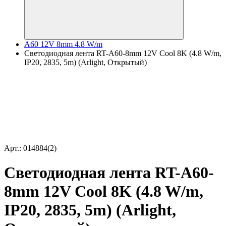
A60 12V 8mm 4.8 W/m
Светодиодная лента RT-A60-8mm 12V Cool 8K (4.8 W/m,
IP20, 2835, 5m) (Arlight, Открытый)
Арт.: 014884(2)
Светодиодная лента RT-A60-
8mm 12V Cool 8K (4.8 W/m,
IP20, 2835, 5m) (Arlight,