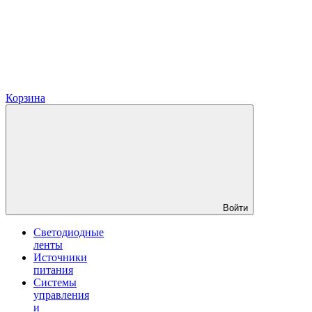
Корзина
Войти
Светодиодные
ленты
Источники
питания
Системы
управления
и