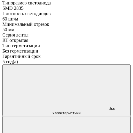
Типоразмер светодиода
SMD 2835
Плотность светодиодов
60 шт/м
Минимальный отрезок
50 мм
Серия ленты
RT открытая
Тип герметизации
Без герметизации
Гарантийный срок
5 год(а)
Все
характеристики