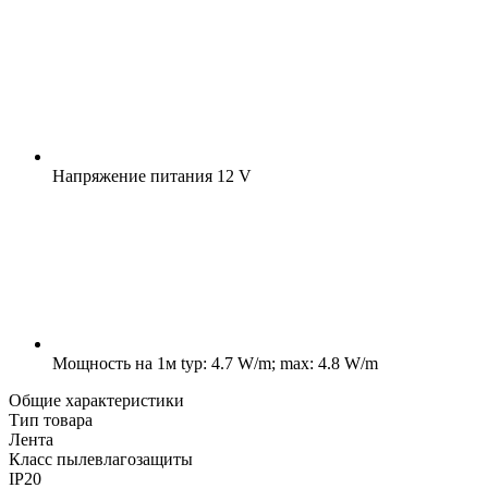
Напряжение питания
12 V
Мощность на 1м
typ: 4.7 W/m; max: 4.8 W/m
Общие характеристики
Тип товара
Лента
Класс пылевлагозащиты
IP20