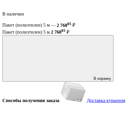
В наличии
05
Пакет (полиэтилен) 5 м —
2 768
₽
05
Пакет (полиэтилен) 5 м
2 768
₽
В корзину
Способы получения заказа
Доставка курьером