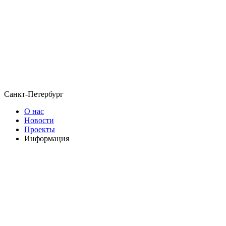
Санкт-Петербург
О нас
Новости
Проекты
Информация