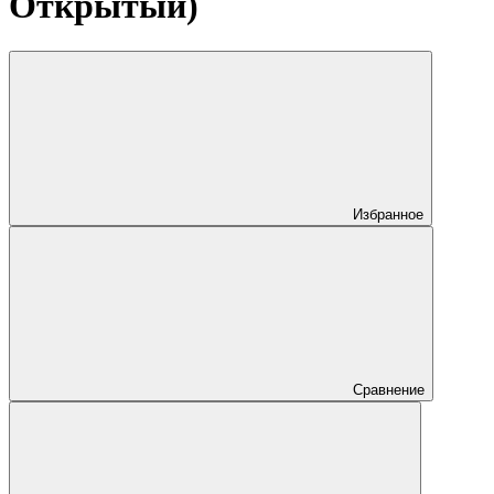
Открытый)
Избранное
Сравнение