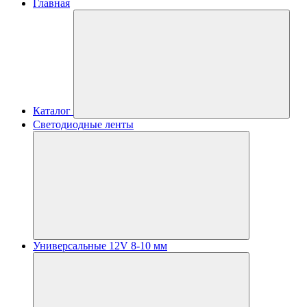
Главная
Каталог
Светодиодные ленты
Универсальные 12V 8-10 мм