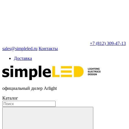
+7 (812) 309-47-13
sales@simpleled.ru
Контакты
Доставка
официальный дилер Arlight
Каталог