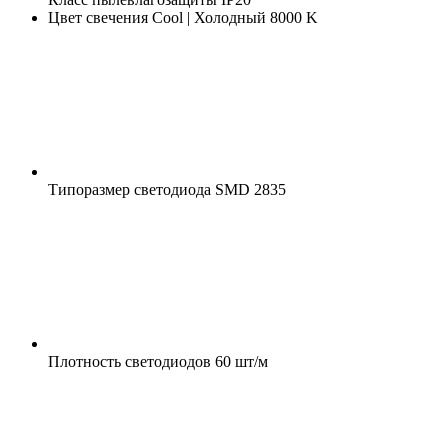
Цвет свечения
Cool | Холодный 8000 K
Типоразмер светодиода
SMD 2835
Плотность светодиодов
60 шт/м