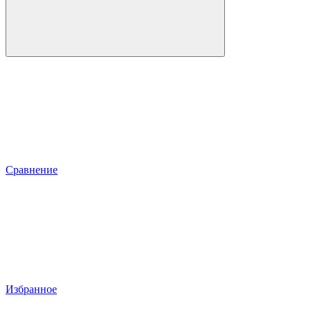
Сравнение
Избранное