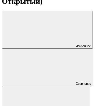
Открытый)
Избранное
Сравнение