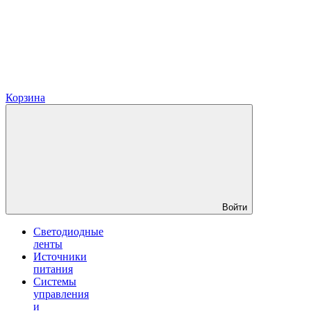
Корзина
Войти
Светодиодные
ленты
Источники
питания
Системы
управления
и