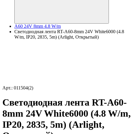
A60 24V 8mm 4.8 W/m
Светодиодная лента RT-A60-8mm 24V White6000 (4.8
W/m, IP20, 2835, 5m) (Arlight, Открытый)
Арт.: 011504(2)
Светодиодная лента RT-A60-
8mm 24V White6000 (4.8 W/m,
IP20, 2835, 5m) (Arlight,