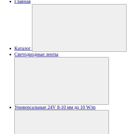
Главная
Каталог
Светодиодные ленты
Универсальные 24V 8-10 мм до 10 W/m