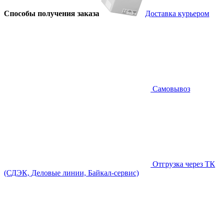
Способы получения заказа
Доставка курьером
Самовывоз
Отгрузка через ТК
(СДЭК, Деловые линии, Байкал-сервис)