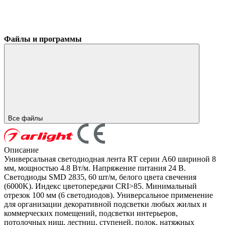
Файлы и программы
Все файлы
Описание
Универсальная светодиодная лента RT серии A60 шириной 8
мм, мощностью 4.8 Вт/м. Напряжение питания 24 В.
Светодиоды SMD 2835, 60 шт/м, белого цвета свечения
(6000K). Индекс цветопередачи CRI>85. Минимальный
отрезок 100 мм (6 светодиодов). Универсальное применение
для организации декоративной подсветки любых жилых и
коммерческих помещений, подсветки интерьеров,
потолочных ниш, лестниц, ступеней, полок, натяжных