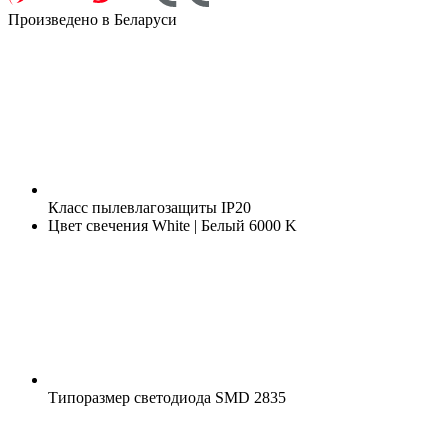
Произведено в Беларуси
Класс пылевлагозащиты
IP20
Цвет свечения
White | Белый 6000 K
Типоразмер светодиода
SMD 2835