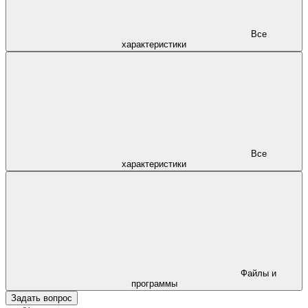
Все
характеристики
Все
характеристики
Файлы и
программы
Задать вопрос