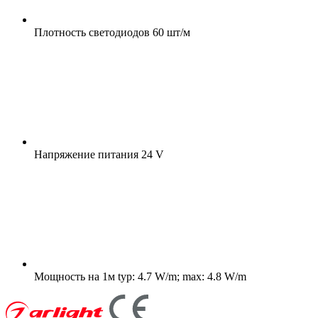
Плотность светодиодов
60 шт/м
Напряжение питания
24 V
Мощность на 1м
typ: 4.7 W/m; max: 4.8 W/m