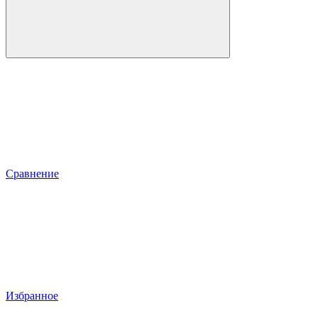
Сравнение
Избранное