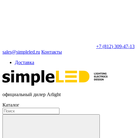
+7 (812) 309-47-13
sales@simpleled.ru
Контакты
Доставка
официальный дилер Arlight
Каталог