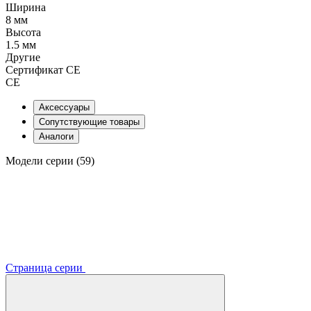
Ширина
8 мм
Высота
1.5 мм
Другие
Сертификат CE
CE
Аксессуары
Сопутствующие товары
Аналоги
Модели серии (59)
Страница серии