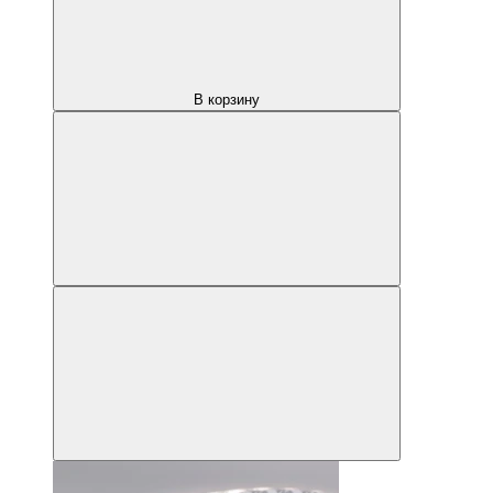
В корзину