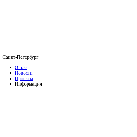
Санкт-Петербург
О нас
Новости
Проекты
Информация