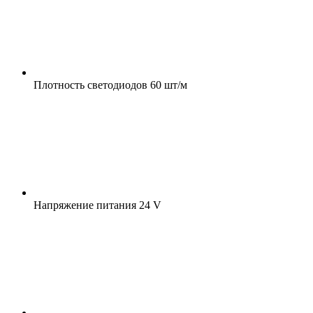
Плотность светодиодов
60 шт/м
Напряжение питания
24 V