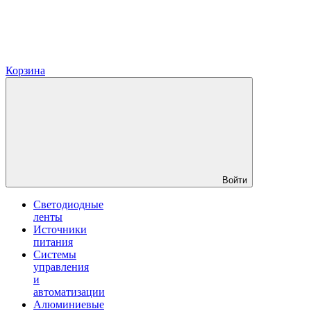
Корзина
Войти
Светодиодные
ленты
Источники
питания
Системы
управления
и
автоматизации
Алюминиевые