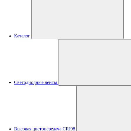
Каталог
Светодиодные ленты
Высокая цветопередача CRI98