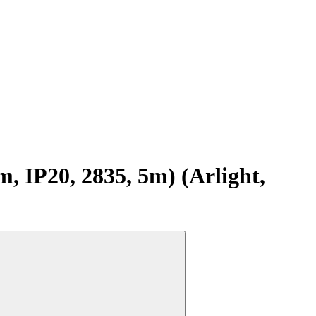
IP20, 2835, 5m) (Arlight,