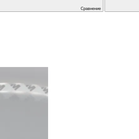
Сравнение