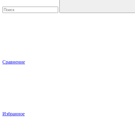
Сравнение
Избранное