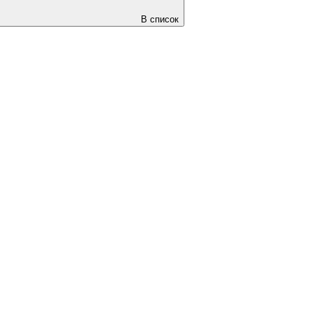
В список