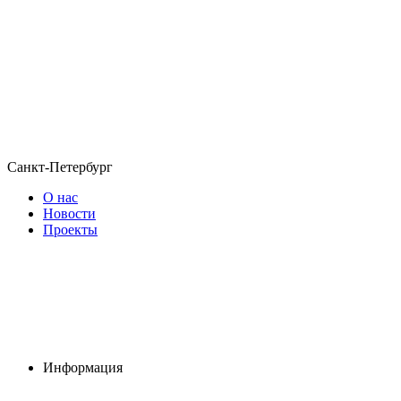
Санкт-Петербург
О нас
Новости
Проекты
Информация