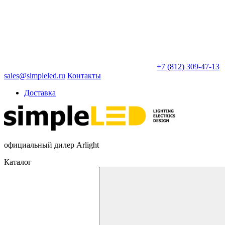
+7 (812) 309-47-13
sales@simpleled.ru
Контакты
Доставка
официальный дилер Arlight
Каталог