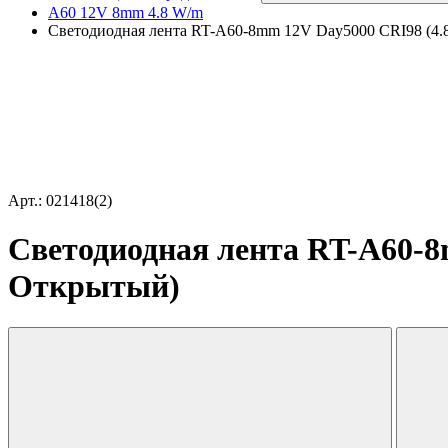
A60 12V 8mm 4.8 W/m
Светодиодная лента RT-A60-8mm 12V Day5000 CRI98 (4.8 
Арт.: 021418(2)
Светодиодная лента RT-A60-8m
Открытый)