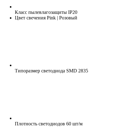
Класс пылевлагозащиты
IP20
Цвет свечения
Pink | Розовый
Типоразмер светодиода
SMD 2835
Плотность светодиодов
60 шт/м