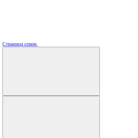
Страница серии