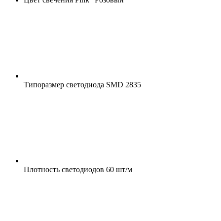
Типоразмер светодиода
SMD 2835
Плотность светодиодов
60 шт/м