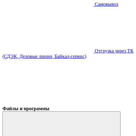
Самовывоз
Отгрузка через ТК
(СДЭК, Деловые линии, Байкал-сервис)
Файлы и программы