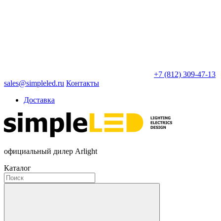
+7 (812) 309-47-13
sales@simpleled.ru
Контакты
Доставка
официальный дилер Arlight
Каталог