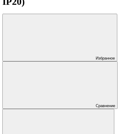
IP20)
Избранное
Сравнение