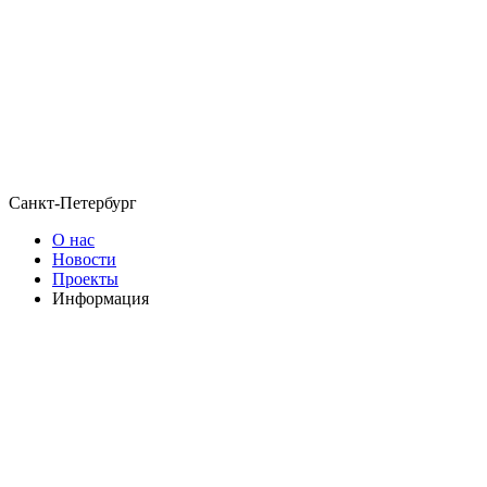
Санкт-Петербург
О нас
Новости
Проекты
Информация