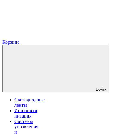
Корзина
Войти
Светодиодные
ленты
Источники
питания
Системы
управления
и