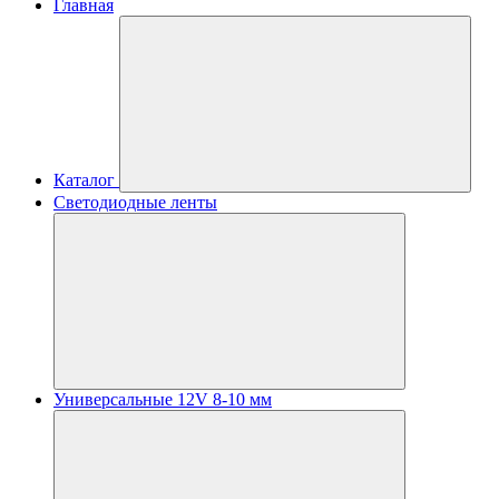
Главная
Каталог
Светодиодные ленты
Универсальные 12V 8-10 мм