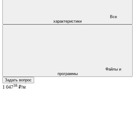
Все
характеристики
Файлы и
программы
Задать вопрос
38
1 047
₽/м