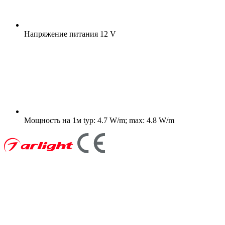
Напряжение питания
12 V
Мощность на 1м
typ: 4.7 W/m; max: 4.8 W/m