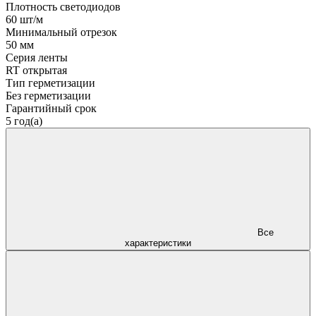
Плотность светодиодов
60 шт/м
Минимальный отрезок
50 мм
Серия ленты
RT открытая
Тип герметизации
Без герметизации
Гарантийный срок
5 год(а)
Все
характеристики