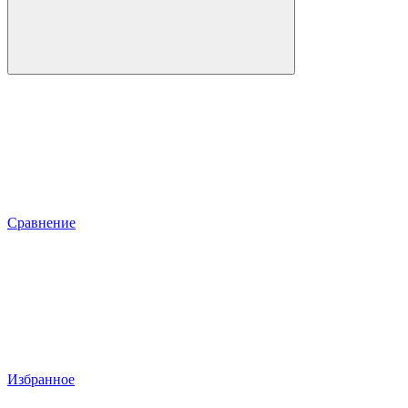
Сравнение
Избранное