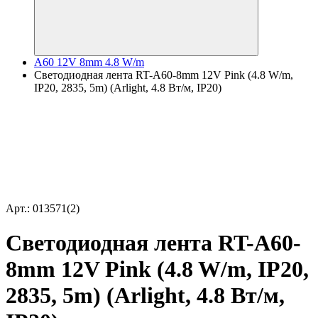
A60 12V 8mm 4.8 W/m
Светодиодная лента RT-A60-8mm 12V Pink (4.8 W/m,
IP20, 2835, 5m) (Arlight, 4.8 Вт/м, IP20)
Арт.: 013571(2)
Светодиодная лента RT-A60-
8mm 12V Pink (4.8 W/m, IP20,
2835, 5m) (Arlight, 4.8 Вт/м,