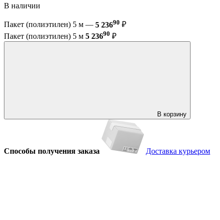
В наличии
90
Пакет (полиэтилен) 5 м —
5 236
₽
90
Пакет (полиэтилен) 5 м
5 236
₽
В корзину
Способы получения заказа
Доставка курьером