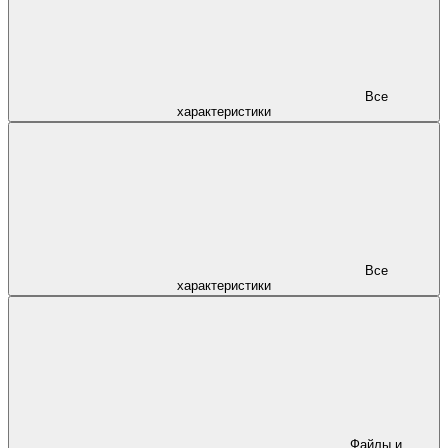
Все
характеристики
Все
характеристики
Файлы и