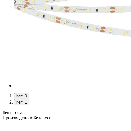
item 0
item 1
Item 1 of 2
Произведено в Беларуси