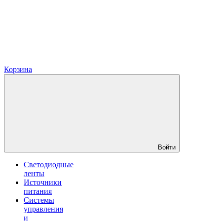
Корзина
Войти
Светодиодные
ленты
Источники
питания
Системы
управления
и