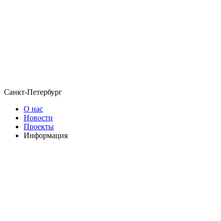
Санкт-Петербург
О нас
Новости
Проекты
Информация