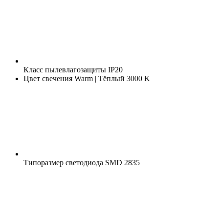
Класс пылевлагозащиты
IP20
Цвет свечения
Warm | Тёплый 3000 K
Типоразмер светодиода
SMD 2835