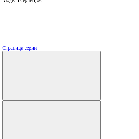
Модели серии (59)
Страница серии