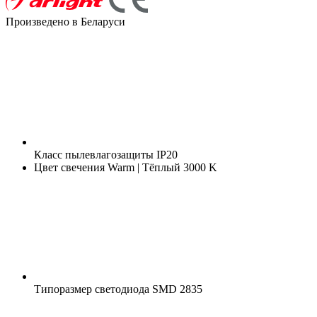
Произведено в Беларуси
Класс пылевлагозащиты
IP20
Цвет свечения
Warm | Тёплый 3000 K
Типоразмер светодиода
SMD 2835