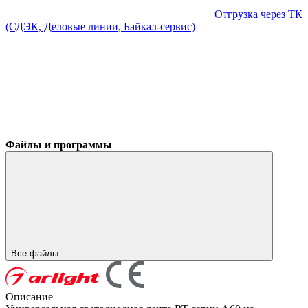
Отгрузка через ТК
(СДЭК, Деловые линии, Байкал-сервис)
Файлы и программы
Все файлы
Описание