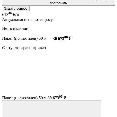
программы
Задать вопрос
46
613
₽/м
Актуальная цена по запросу
Нет в наличии
00
Пакет (полиэтилен) 50 м —
30 673
₽
Статус товара: под заказ
00
Пакет (полиэтилен) 50 м
30 673
₽