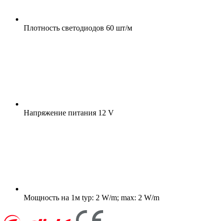
Плотность светодиодов
60 шт/м
Напряжение питания
12 V
Мощность на 1м
typ: 2 W/m; max: 2 W/m