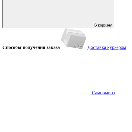
В корзину
Способы получения заказа
Доставка курьером
Самовывоз