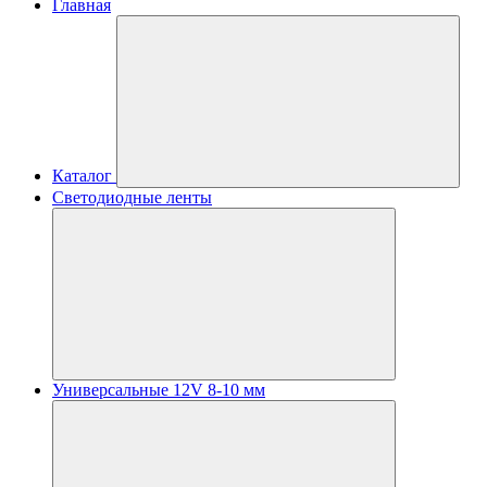
Главная
Каталог
Светодиодные ленты
Универсальные 12V 8-10 мм