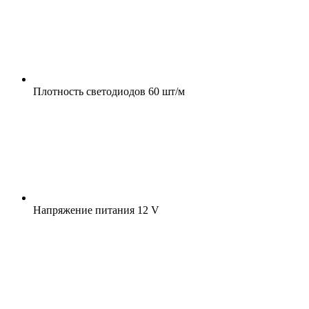
Плотность светодиодов
60 шт/м
Напряжение питания
12 V