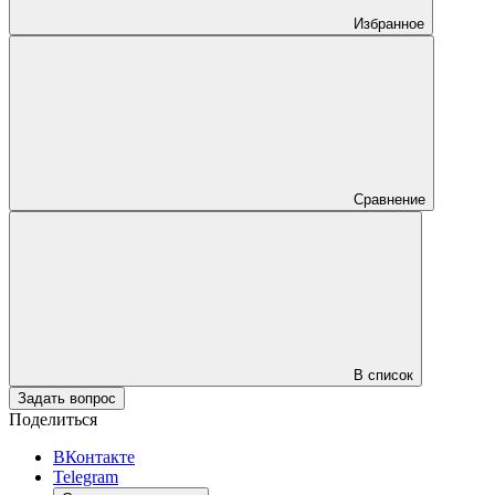
Избранное
Сравнение
В список
Задать вопрос
Поделиться
ВКонтакте
Telegram