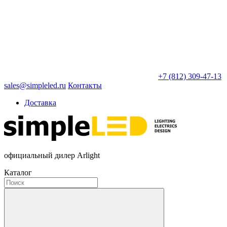
+7 (812) 309-47-13
sales@simpleled.ru
Контакты
Доставка
официальный дилер Arlight
Каталог