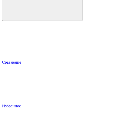
Сравнение
Избранное