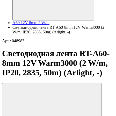
A60 12V 8mm 2 W/m
Светодиодная лента RT-A60-8mm 12V Warm3000 (2
W/m, IP20, 2835, 50m) (Arlight, -)
Арт.: 048983
Светодиодная лента RT-A60-
8mm 12V Warm3000 (2 W/m,
IP20, 2835, 50m) (Arlight, -)