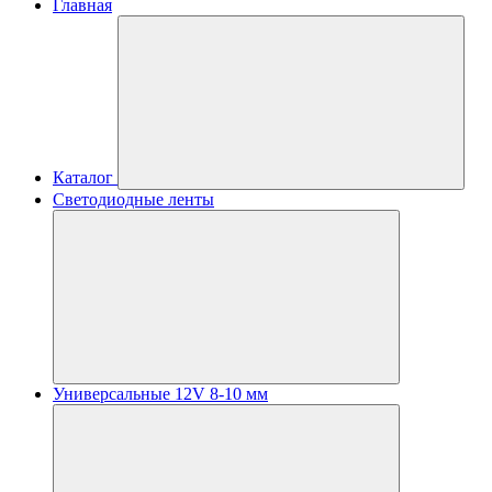
Главная
Каталог
Светодиодные ленты
Универсальные 12V 8-10 мм