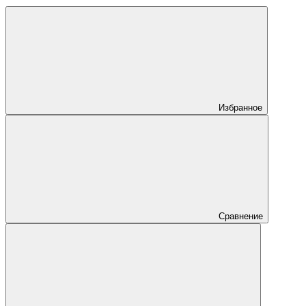
Избранное
Сравнение