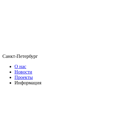
Санкт-Петербург
О нас
Новости
Проекты
Информация