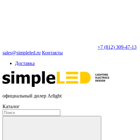
+7 (812) 309-47-13
sales@simpleled.ru
Контакты
Доставка
официальный дилер Arlight
Каталог