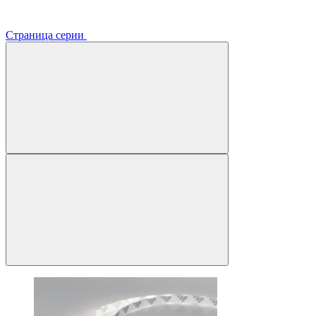
Страница серии