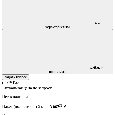
Все
характеристики
Файлы и
программы
Задать вопрос
46
613
₽/м
Актуальная цена по запросу
Нет в наличии
30
Пакет (полиэтилен) 5 м —
3 067
₽