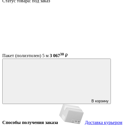
Статус товара: под заказ
30
Пакет (полиэтилен) 5 м
3 067
₽
В корзину
Способы получения заказа
Доставка курьером