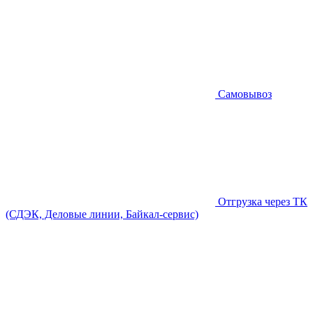
Самовывоз
Отгрузка через ТК
(СДЭК, Деловые линии, Байкал-сервис)