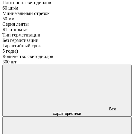
Плотность светодиодов
60 шт/м
Минимальный отрезок
50 мм
Серия ленты
RT открытая
Тип герметизации
Без герметизации
Гарантийный срок
5 год(а)
Количество светодиодов
300 шт
Все
характеристики