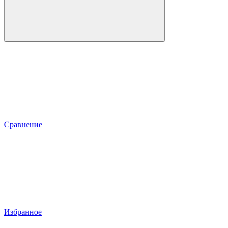
Сравнение
Избранное