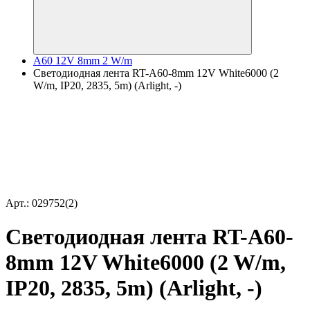
A60 12V 8mm 2 W/m
Светодиодная лента RT-A60-8mm 12V White6000 (2
W/m, IP20, 2835, 5m) (Arlight, -)
Арт.: 029752(2)
Светодиодная лента RT-A60-
8mm 12V White6000 (2 W/m,
IP20, 2835, 5m) (Arlight, -)