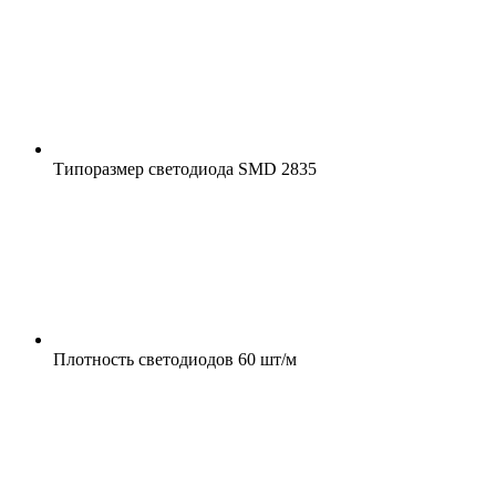
Типоразмер светодиода
SMD 2835
Плотность светодиодов
60 шт/м