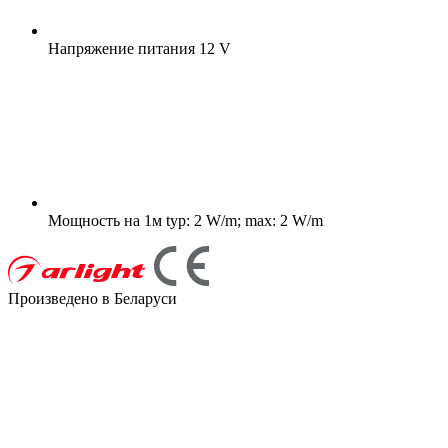
Напряжение питания
12 V
Мощность на 1м
typ: 2 W/m; max: 2 W/m
Произведено в Беларуси