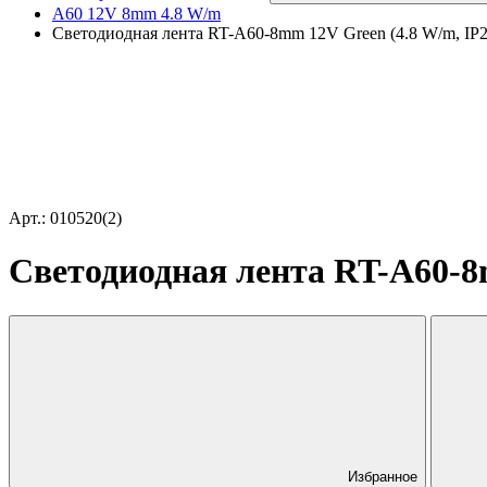
A60 12V 8mm 4.8 W/m
Светодиодная лента RT-A60-8mm 12V Green (4.8 W/m, IP20
Арт.: 010520(2)
Светодиодная лента RT-A60-8m
Избранное