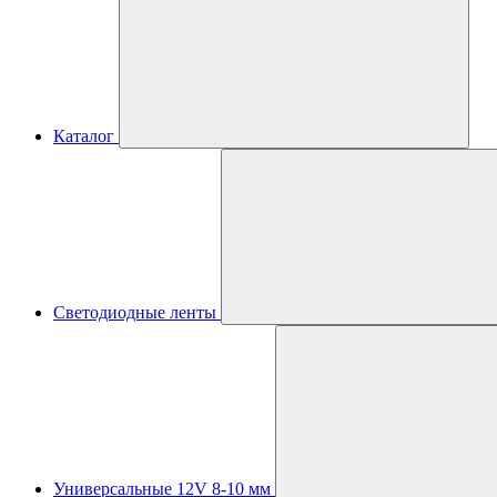
Каталог
Светодиодные ленты
Универсальные 12V 8-10 мм