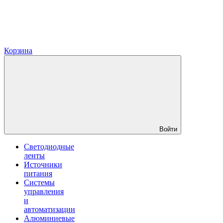
Корзина
Войти
Светодиодные
ленты
Источники
питания
Системы
управления
и
автоматизации
Алюминиевые