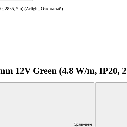
, 2835, 5m) (Arlight, Открытый)
m 12V Green (4.8 W/m, IP20, 2
Сравнение