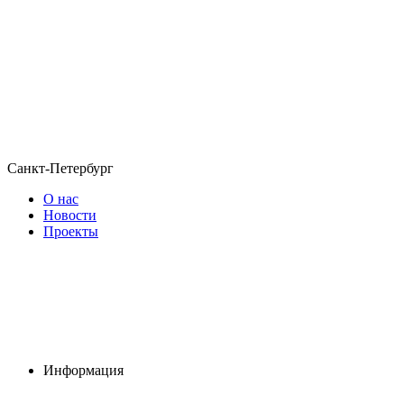
Санкт-Петербург
О нас
Новости
Проекты
Информация