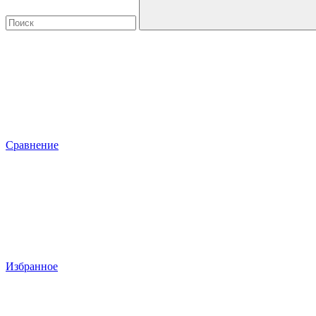
Сравнение
Избранное