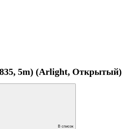
835, 5m) (Arlight, Открытый)
В список