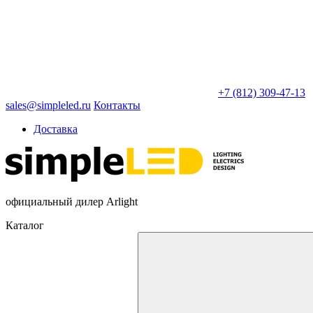
+7 (812) 309-47-13
sales@simpleled.ru
Контакты
Доставка
официальный дилер Arlight
Каталог