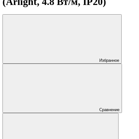
(Arlight, 4.8 Вт/м, IP20)
Избранное
Сравнение