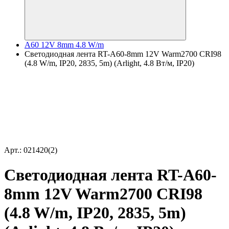
A60 12V 8mm 4.8 W/m
Светодиодная лента RT-A60-8mm 12V Warm2700 CRI98
(4.8 W/m, IP20, 2835, 5m) (Arlight, 4.8 Вт/м, IP20)
Арт.: 021420(2)
Светодиодная лента RT-A60-
8mm 12V Warm2700 CRI98
(4.8 W/m, IP20, 2835, 5m)