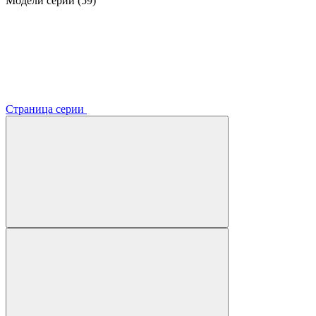
Модели серии (59)
Страница серии