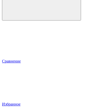
Сравнение
Избранное