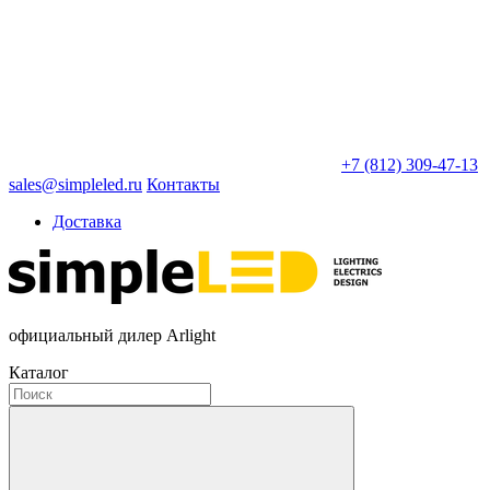
+7 (812) 309-47-13
sales@simpleled.ru
Контакты
Доставка
официальный дилер Arlight
Каталог