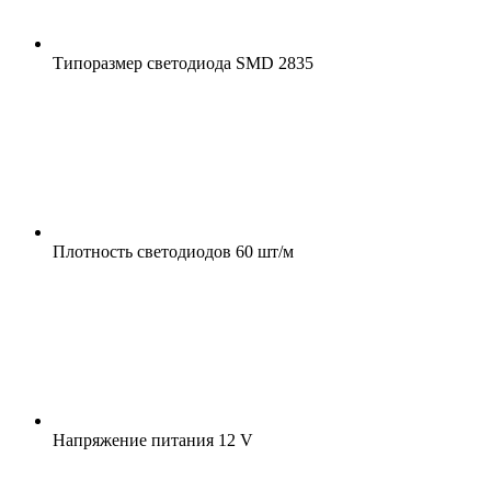
Типоразмер светодиода
SMD 2835
Плотность светодиодов
60 шт/м
Напряжение питания
12 V