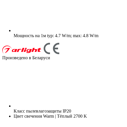
Мощность на 1м
typ: 4.7 W/m; max: 4.8 W/m
Произведено в Беларуси
Класс пылевлагозащиты
IP20
Цвет свечения
Warm | Тёплый 2700 K