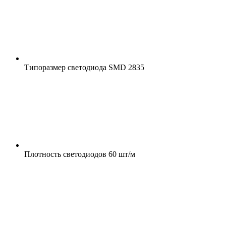
Типоразмер светодиода
SMD 2835
Плотность светодиодов
60 шт/м