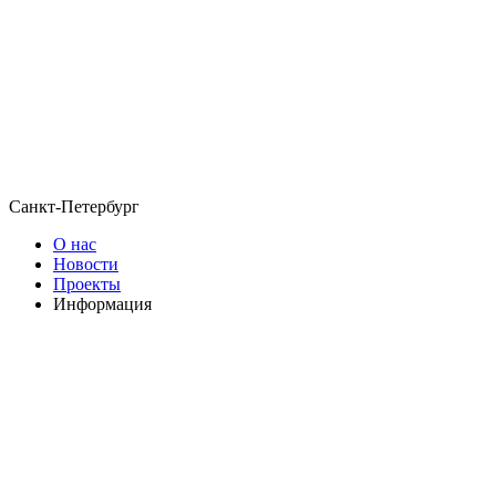
Санкт-Петербург
О нас
Новости
Проекты
Информация