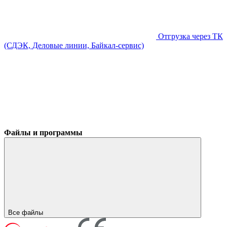
Отгрузка через ТК
(СДЭК, Деловые линии, Байкал-сервис)
Файлы и программы
Все файлы