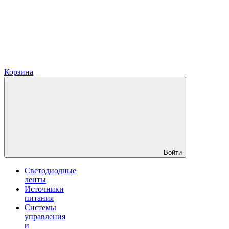
Корзина
Войти
Светодиодные
ленты
Источники
питания
Системы
управления
и