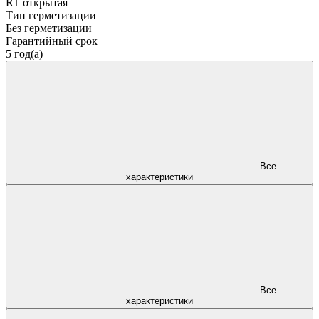
RT открытая
Тип герметизации
Без герметизации
Гарантийный срок
5 год(а)
Все
характеристики
Все
характеристики