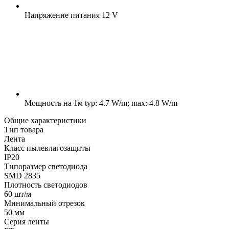
Напряжение питания
12 V
Мощность на 1м
typ: 4.7 W/m; max: 4.8 W/m
Общие характеристики
Тип товара
Лента
Класс пылевлагозащиты
IP20
Типоразмер светодиода
SMD 2835
Плотность светодиодов
60 шт/м
Минимальный отрезок
50 мм
Серия ленты