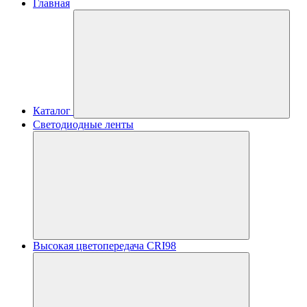
Главная
Каталог
Светодиодные ленты
Высокая цветопередача CRI98