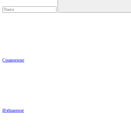
Сравнение
Избранное