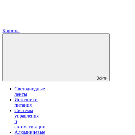
Корзина
Войти
Светодиодные
ленты
Источники
питания
Системы
управления
и
автоматизации
Алюминиевые