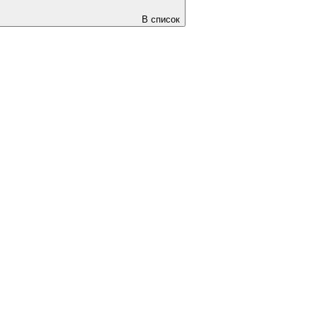
В список