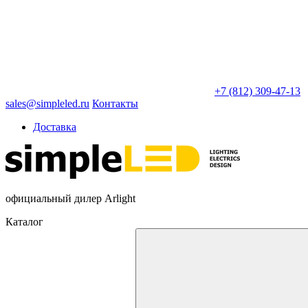
+7 (812) 309-47-13
sales@simpleled.ru
Контакты
Доставка
официальный дилер Arlight
Каталог