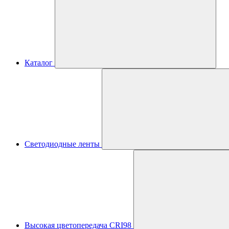
Каталог
Светодиодные ленты
Высокая цветопередача CRI98