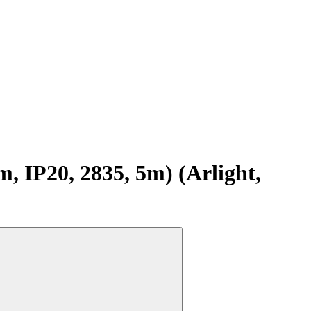
IP20, 2835, 5m) (Arlight,