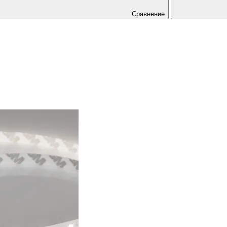
Сравнение