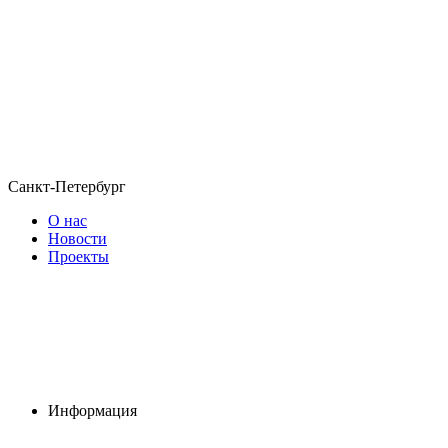
Санкт-Петербург
О нас
Новости
Проекты
Информация