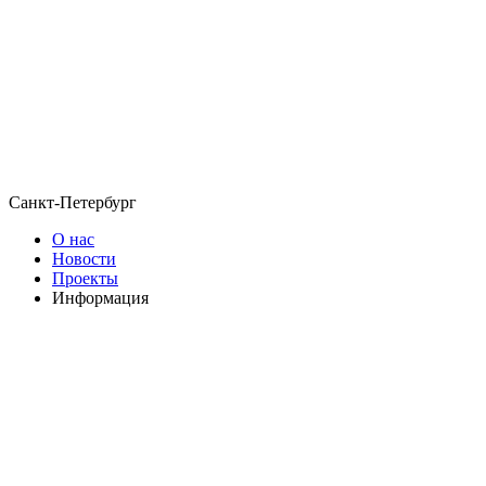
Санкт-Петербург
О нас
Новости
Проекты
Информация