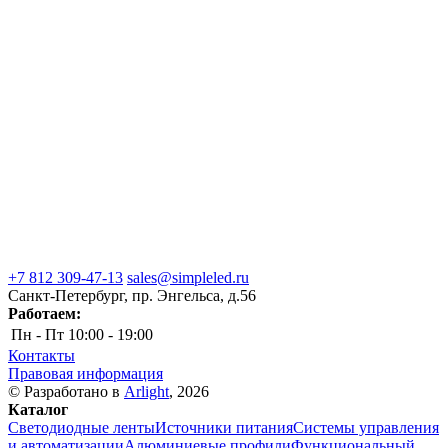
+7 812 309-47-13
sales@simpleled.ru
Санкт-Петербург, пр. Энгельса, д.56
Работаем:
Пн - Пт
10:00 - 19:00
Контакты
Правовая информация
© Разработано в
Arlight
, 2026
Каталог
Светодиодные ленты
Источники питания
Системы управления
и автоматизации
Алюминиевые профили
Функциональный