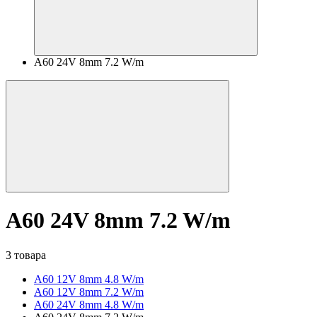
A60 24V 8mm 7.2 W/m
A60 24V 8mm 7.2 W/m
3 товара
A60 12V 8mm 4.8 W/m
A60 12V 8mm 7.2 W/m
A60 24V 8mm 4.8 W/m