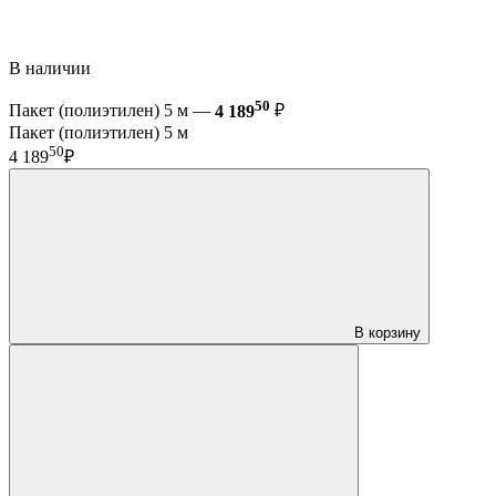
В наличии
50
Пакет (полиэтилен) 5 м —
4 189
₽
Пакет (полиэтилен) 5 м
50
4 189
₽
В корзину