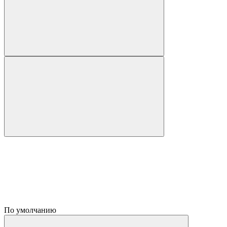
По умолчанию