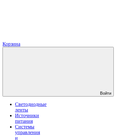
Корзина
Войти
Светодиодные
ленты
Источники
питания
Системы
управления
и