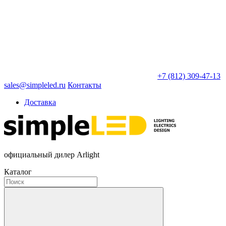
+7 (812) 309-47-13
sales@simpleled.ru
Контакты
Доставка
официальный дилер Arlight
Каталог