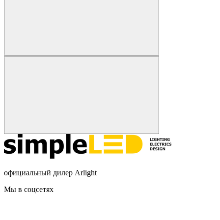
официальный дилер Arlight
Мы в соцсетях