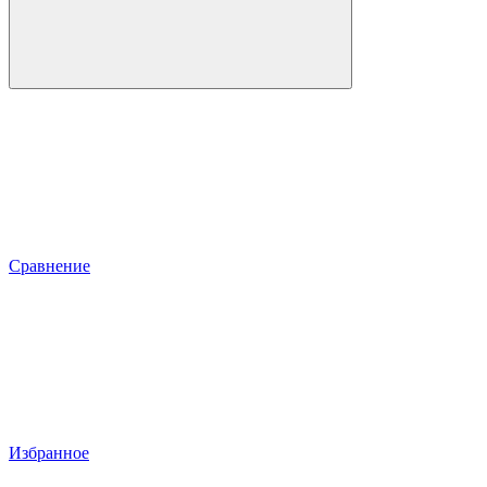
Сравнение
Избранное