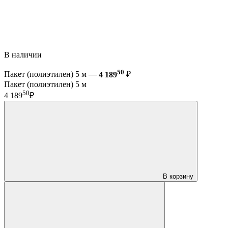
В наличии
50
Пакет (полиэтилен) 5 м —
4 189
₽
Пакет (полиэтилен) 5 м
50
4 189
₽
В корзину