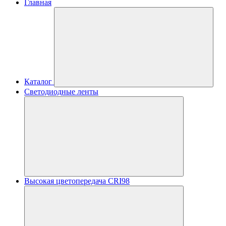
Главная
Каталог
Светодиодные ленты
Высокая цветопередача CRI98