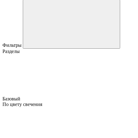
Фильтры
Разделы
Базовый
По цвету свечения