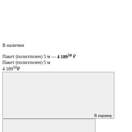
В наличии
50
Пакет (полиэтилен) 5 м —
4 189
₽
Пакет (полиэтилен) 5 м
50
4 189
₽
В корзину