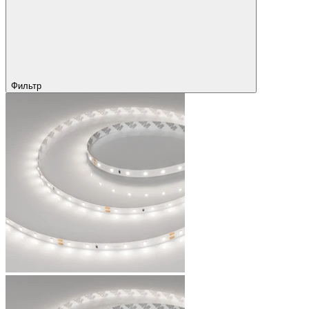
Фильтр