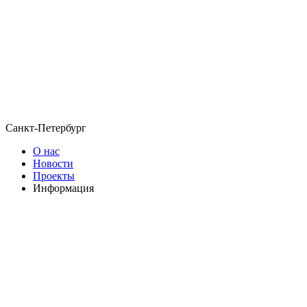
Санкт-Петербург
О нас
Новости
Проекты
Информация