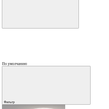
По умолчанию
Фильтр