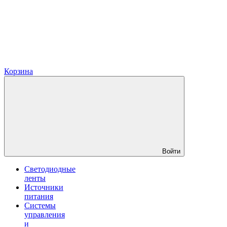
Корзина
Войти
Светодиодные
ленты
Источники
питания
Системы
управления
и