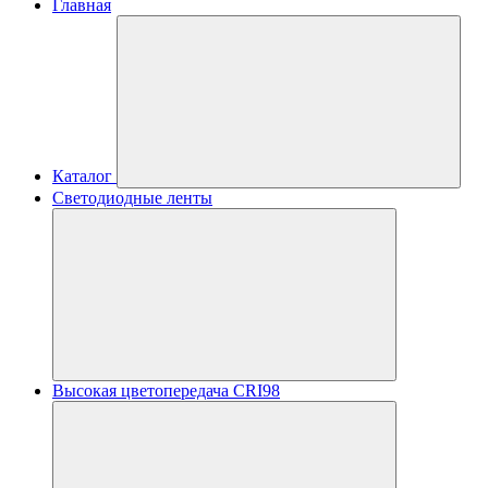
Главная
Каталог
Светодиодные ленты
Высокая цветопередача CRI98