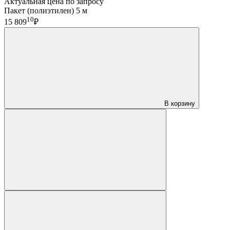
Актуальная цена по запросу
Пакет (полиэтилен) 5 м
10
15 809
₽
В корзину