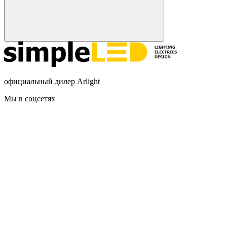
официальный дилер Arlight
Мы в соцсетях