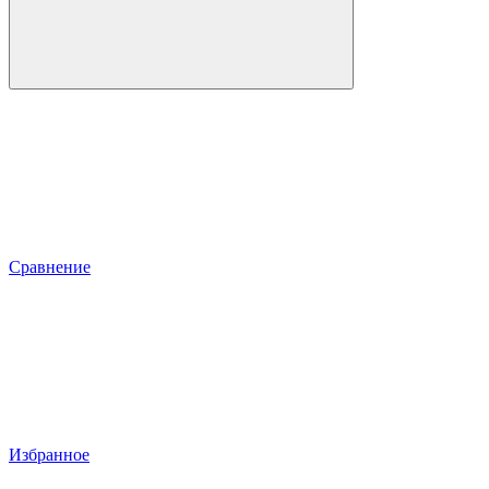
Сравнение
Избранное