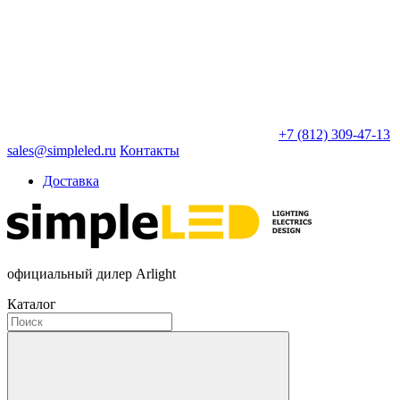
+7 (812) 309-47-13
sales@simpleled.ru
Контакты
Доставка
официальный дилер Arlight
Каталог