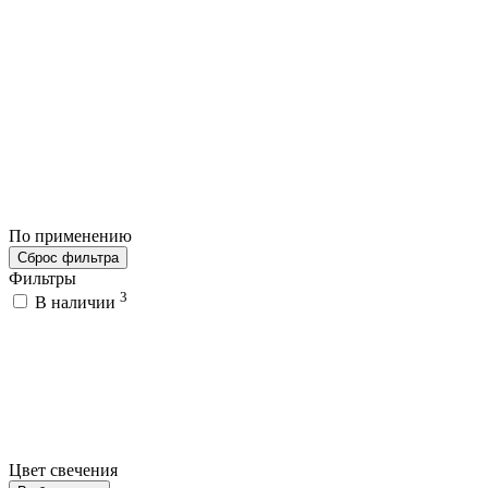
По применению
Сброс фильтра
Фильтры
3
В наличии
Цвет свечения