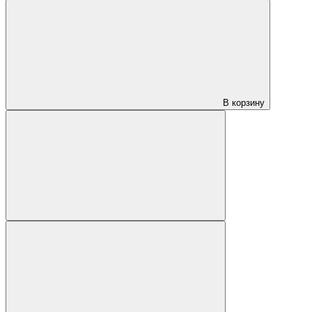
В корзину