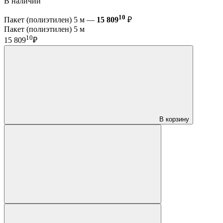
В наличии
10
Пакет (полиэтилен) 5 м —
15 809
₽
Пакет (полиэтилен) 5 м
10
15 809
₽
В корзину