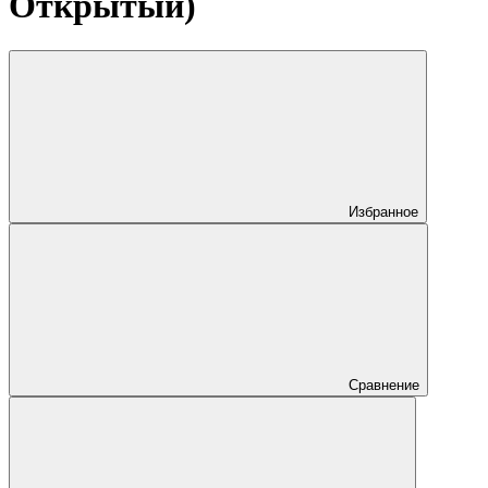
Открытый)
Избранное
Сравнение