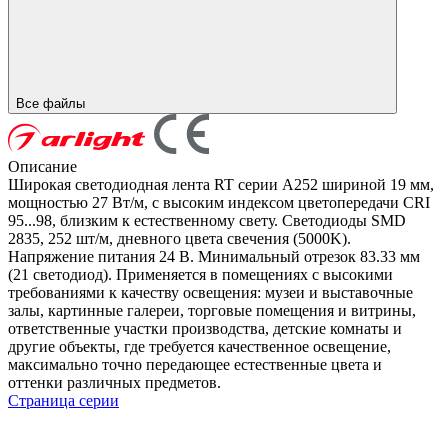
Все файлы
Описание
Широкая светодиодная лента RT серии A252 шириной 19 мм,
мощностью 27 Вт/м, с высоким индексом цветопередачи CRI
95...98, близким к естественному свету. Светодиоды SMD
2835, 252 шт/м, дневного цвета свечения (5000K).
Напряжение питания 24 В. Минимальный отрезок 83.33 мм
(21 светодиод). Применяется в помещениях с высокими
требованиями к качеству освещения: музеи и выставочные
залы, картинные галереи, торговые помещения и витрины,
ответственные участки производства, детские комнаты и
другие объекты, где требуется качественное освещение,
максимально точно передающее естественные цвета и
оттенки различных предметов.
Страница серии