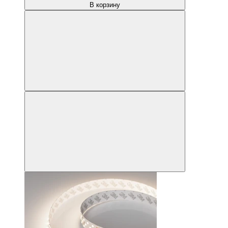
В корзину