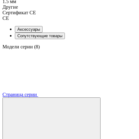
1.5 мм
Другие
Сертификат CE
CE
Аксессуары
Сопутствующие товары
Модели серии (8)
Страница серии