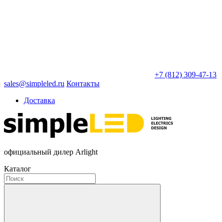
+7 (812) 309-47-13
sales@simpleled.ru
Контакты
Доставка
официальный дилер Arlight
Каталог