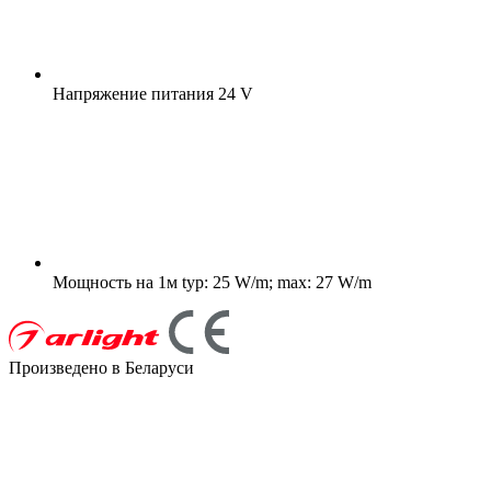
Напряжение питания
24 V
Мощность на 1м
typ: 25 W/m; max: 27 W/m
Произведено в Беларуси