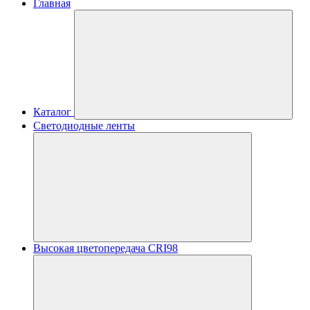
Главная
Каталог
Светодиодные ленты
Высокая цветопередача CRI98