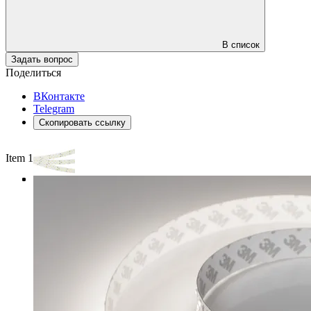
В список
Задать вопрос
Поделиться
ВКонтакте
Telegram
Скопировать ссылку
Item 1 of 3