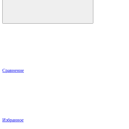
Сравнение
Избранное