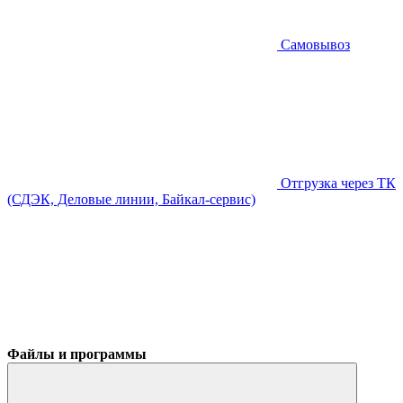
Самовывоз
Отгрузка через ТК
(СДЭК, Деловые линии, Байкал-сервис)
Файлы и программы