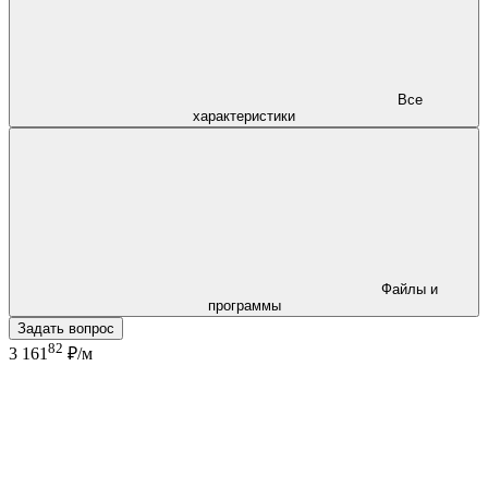
Все
характеристики
Файлы и
программы
Задать вопрос
82
3 161
₽/м