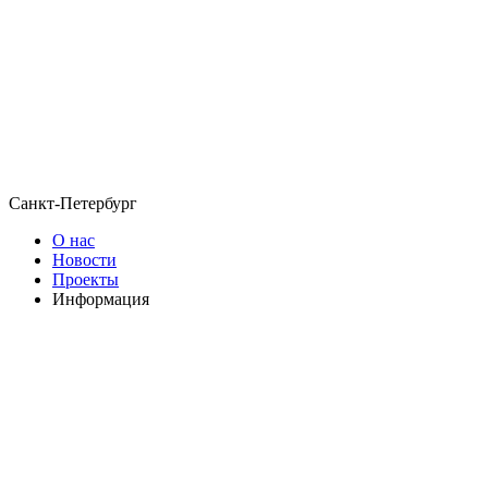
Санкт-Петербург
О нас
Новости
Проекты
Информация