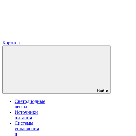
Корзина
Войти
Светодиодные
ленты
Источники
питания
Системы
управления
и