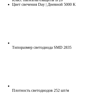
Цвет свечения
Day | Дневной 5000 K
Типоразмер светодиода
SMD 2835
Плотность светодиодов
252 шт/м