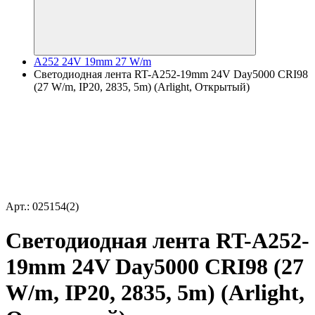
A252 24V 19mm 27 W/m
Светодиодная лента RT-A252-19mm 24V Day5000 CRI98
(27 W/m, IP20, 2835, 5m) (Arlight, Открытый)
Арт.: 025154(2)
Светодиодная лента RT-A252-
19mm 24V Day5000 CRI98 (27
W/m, IP20, 2835, 5m) (Arlight,