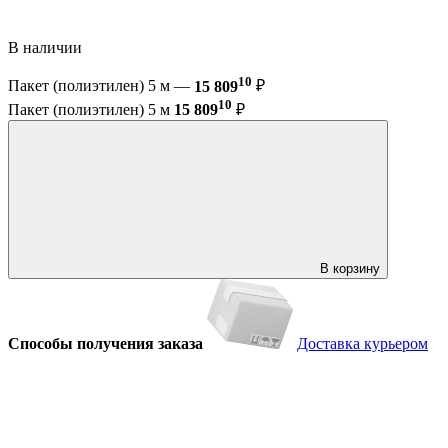
В наличии
10
Пакет (полиэтилен) 5 м —
15 809
₽
10
Пакет (полиэтилен) 5 м
15 809
₽
В корзину
Способы получения заказа
Доставка курьером