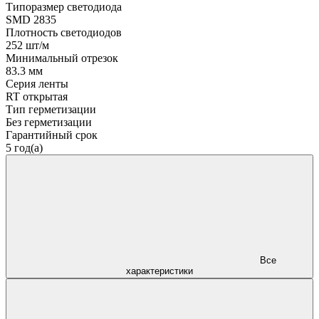
Типоразмер светодиода
SMD 2835
Плотность светодиодов
252 шт/м
Минимальный отрезок
83.3 мм
Серия ленты
RT открытая
Тип герметизации
Без герметизации
Гарантийный срок
5 год(а)
Все
характеристики