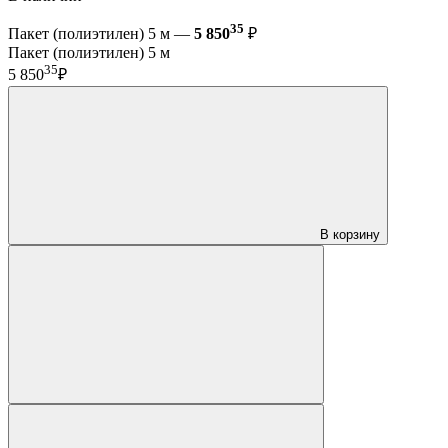
35
Пакет (полиэтилен) 5 м —
5 850
₽
Пакет (полиэтилен) 5 м
35
5 850
₽
В корзину