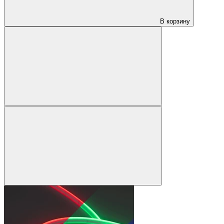
В корзину