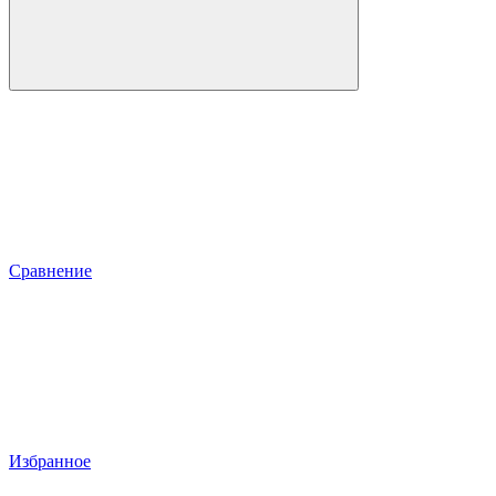
Сравнение
Избранное