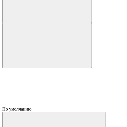
По умолчанию