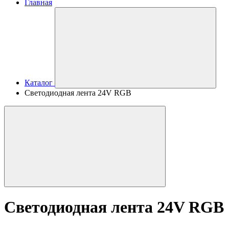
Главная
Каталог
Светодиодная лента 24V RGB
Светодиодная лента 24V RGB