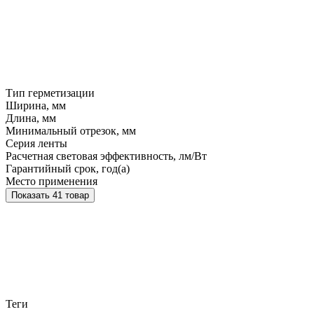
Тип герметизации
Ширина, мм
Длина, мм
Минимальный отрезок, мм
Серия ленты
Расчетная световая эффективность, лм/Вт
Гарантийный срок, год(а)
Место применения
Показать 41 товар
Теги