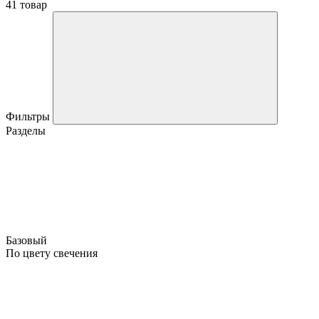
41 товар
Фильтры
Разделы
Базовый
По цвету свечения