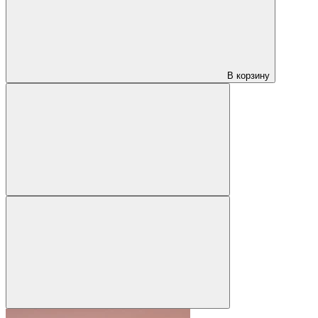
В корзину