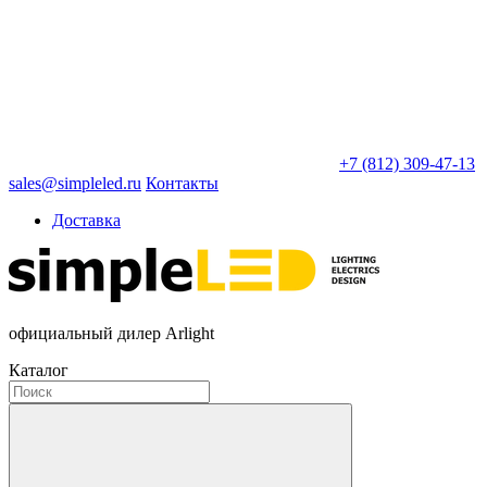
+7 (812) 309-47-13
sales@simpleled.ru
Контакты
Доставка
официальный дилер Arlight
Каталог