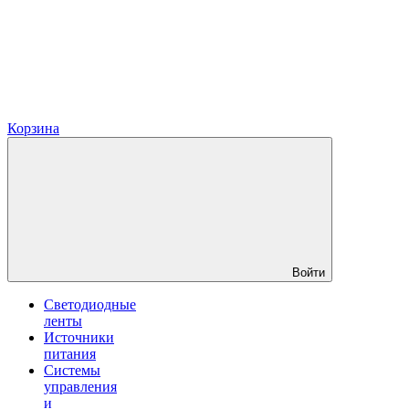
Корзина
Войти
Светодиодные
ленты
Источники
питания
Системы
управления
и