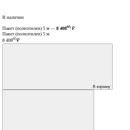
В наличии
95
Пакет (полиэтилен) 5 м —
8 408
₽
Пакет (полиэтилен) 5 м
95
8 408
₽
В корзину