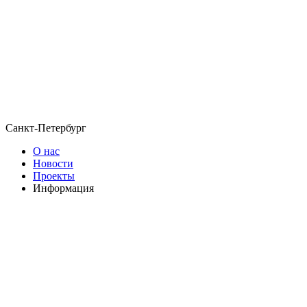
Санкт-Петербург
О нас
Новости
Проекты
Информация