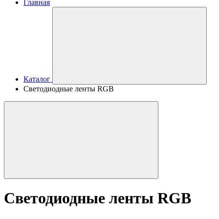
Главная
Каталог
Светодиодные ленты RGB
Светодиодные ленты RGB