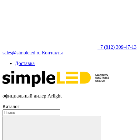
+7 (812) 309-47-13
sales@simpleled.ru
Контакты
Доставка
официальный дилер Arlight
Каталог