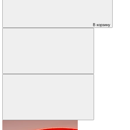
В корзину