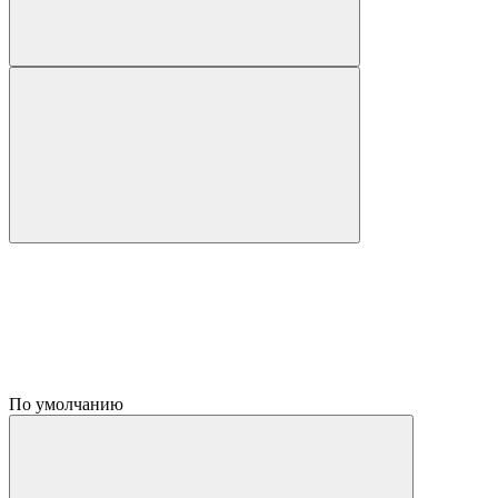
По умолчанию