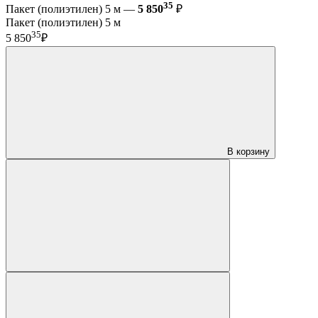
35
Пакет (полиэтилен) 5 м —
5 850
₽
Пакет (полиэтилен) 5 м
35
5 850
₽
В корзину