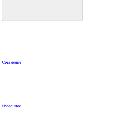
Сравнение
Избранное