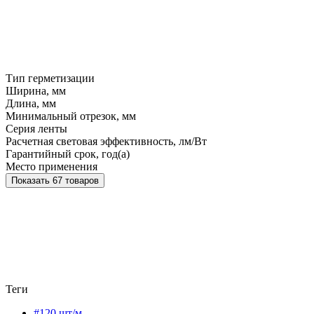
Тип герметизации
Ширина, мм
Длина, мм
Минимальный отрезок, мм
Серия ленты
Расчетная световая эффективность, лм/Вт
Гарантийный срок, год(а)
Место применения
Показать 67 товаров
Теги
#120 шт/м