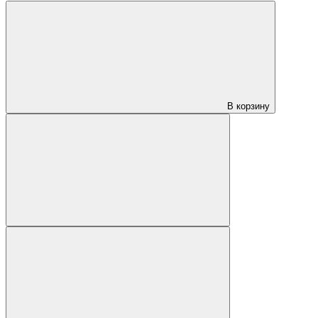
В корзину