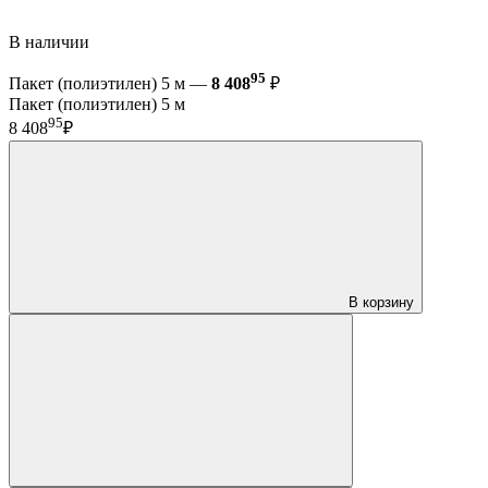
В наличии
95
Пакет (полиэтилен) 5 м —
8 408
₽
Пакет (полиэтилен) 5 м
95
8 408
₽
В корзину