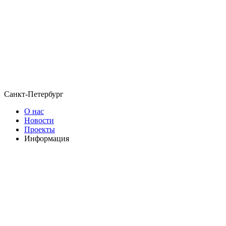
Санкт-Петербург
О нас
Новости
Проекты
Информация