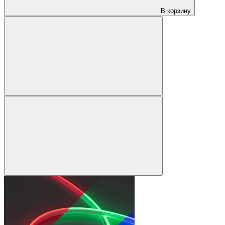
В корзину