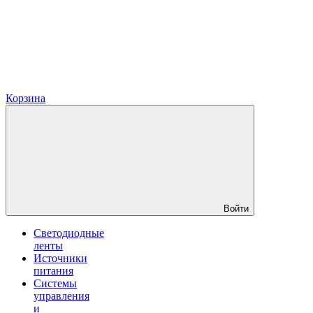
Корзина
Войти
Светодиодные
ленты
Источники
питания
Системы
управления
и