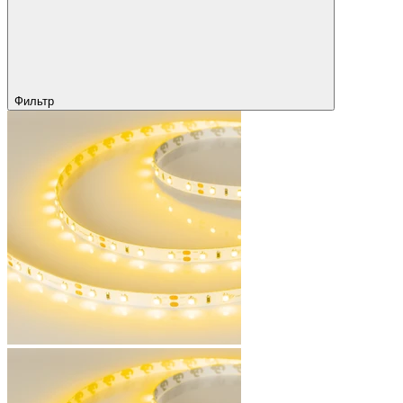
Фильтр