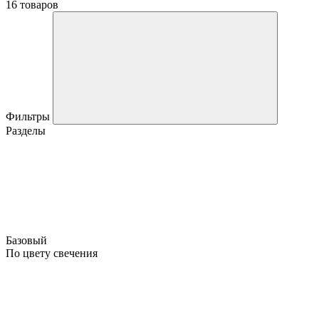
16 товаров
Фильтры
Разделы
Базовый
По цвету свечения