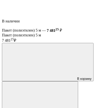
В наличии
25
Пакет (полиэтилен) 5 м —
7 481
₽
Пакет (полиэтилен) 5 м
25
7 481
₽
В корзину