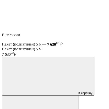
В наличии
90
Пакет (полиэтилен) 5 м —
7 630
₽
Пакет (полиэтилен) 5 м
90
7 630
₽
В корзину