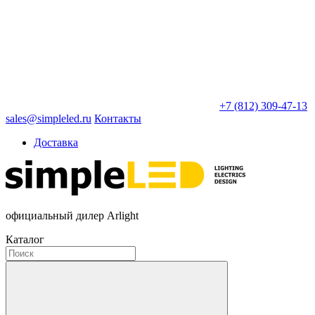
+7 (812) 309-47-13
sales@simpleled.ru
Контакты
Доставка
официальный дилер Arlight
Каталог