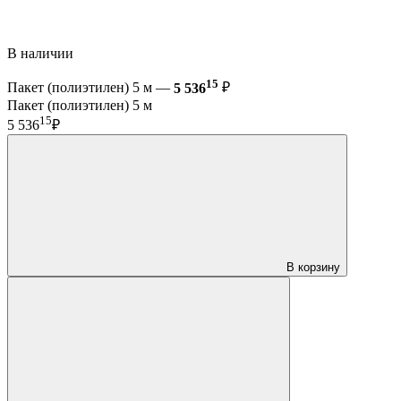
В наличии
15
Пакет (полиэтилен) 5 м —
5 536
₽
Пакет (полиэтилен) 5 м
15
5 536
₽
В корзину