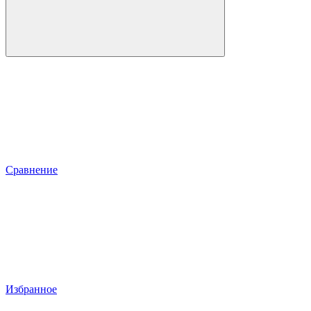
Сравнение
Избранное