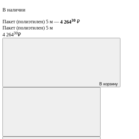
В наличии
30
Пакет (полиэтилен) 5 м —
4 264
₽
Пакет (полиэтилен) 5 м
30
4 264
₽
В корзину