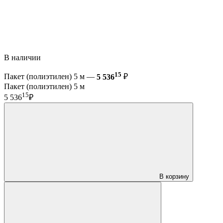
В наличии
15
Пакет (полиэтилен) 5 м —
5 536
₽
Пакет (полиэтилен) 5 м
15
5 536
₽
В корзину