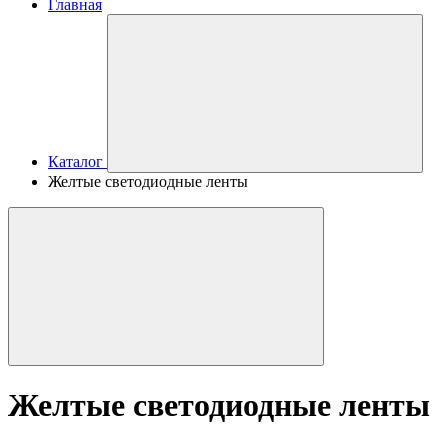
Главная
Каталог
Желтые светодиодные ленты
Желтые светодиодные ленты