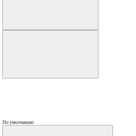
По умолчанию