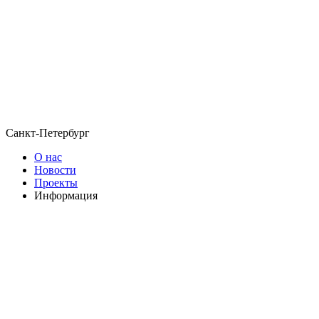
Санкт-Петербург
О нас
Новости
Проекты
Информация