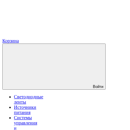
Корзина
Войти
Светодиодные
ленты
Источники
питания
Системы
управления
и