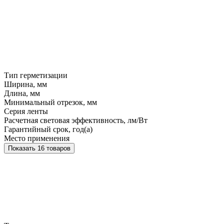
Тип герметизации
Ширина, мм
Длина, мм
Минимальный отрезок, мм
Серия ленты
Расчетная световая эффективность, лм/Вт
Гарантийный срок, год(а)
Место применения
Показать 16 товаров