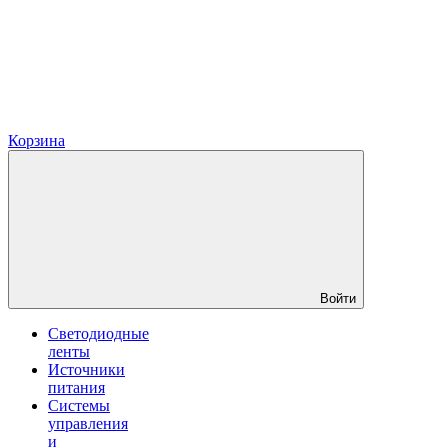
Корзина
Войти
Светодиодные
ленты
Источники
питания
Системы
управления
и