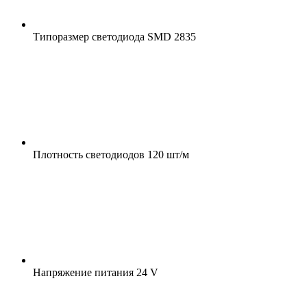
Типоразмер светодиода
SMD 2835
Плотность светодиодов
120 шт/м
Напряжение питания
24 V