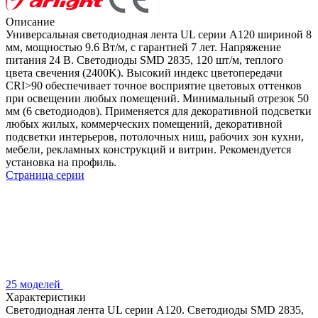
Описание
Универсальная светодиодная лента UL серии A120 шириной 8
мм, мощностью 9.6 Вт/м, с гарантией 7 лет. Напряжение
питания 24 В. Светодиоды SMD 2835, 120 шт/м, теплого
цвета свечения (2400K). Высокий индекс цветопередачи
CRI>90 обеспечивает точное восприятие цветовых оттенков
при освещении любых помещений. Минимальный отрезок 50
мм (6 светодиодов). Применяется для декоративной подсветки
любых жилых, коммерческих помещений, декоративной
подсветки интерьеров, потолочных ниш, рабочих зон кухни,
мебели, рекламных конструкций и витрин. Рекомендуется
установка на профиль.
Страница серии
25 моделей
Характеристики
Светодиодная лента UL серии A120. Светодиоды SMD 2835,