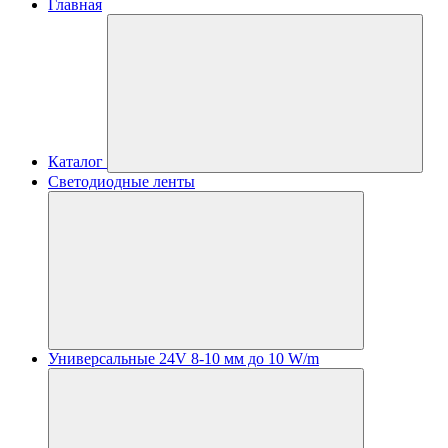
Главная
Каталог
Светодиодные ленты
Универсальные 24V 8-10 мм до 10 W/m