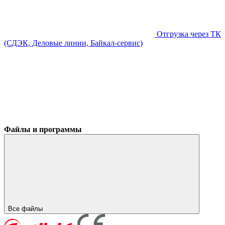
Отгрузка через ТК
(СДЭК, Деловые линии, Байкал-сервис)
Файлы и программы
Все файлы