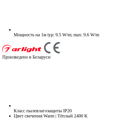
Мощность на 1м
typ: 9.5 W/m; max: 9.6 W/m
Произведено в Беларуси
Класс пылевлагозащиты
IP20
Цвет свечения
Warm | Тёплый 2400 K