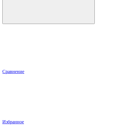
Сравнение
Избранное