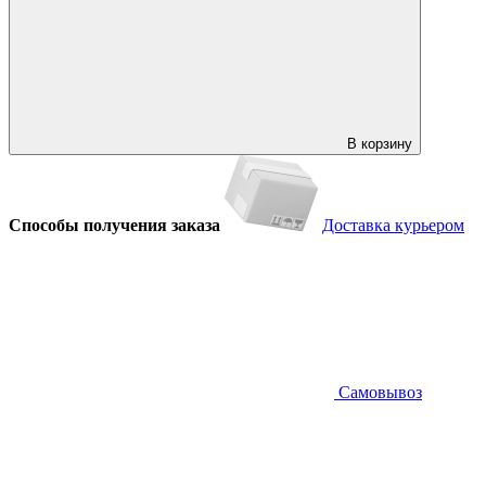
В корзину
Способы получения заказа
Доставка курьером
Самовывоз