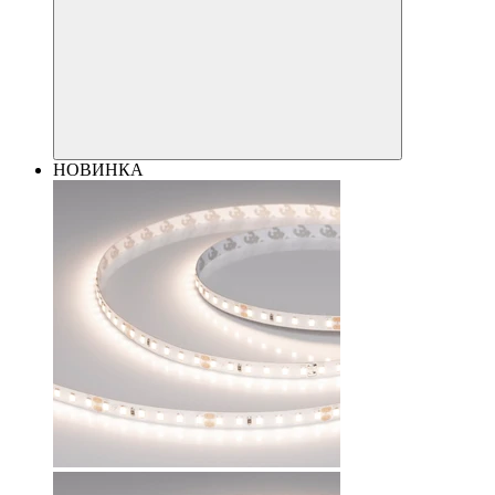
НОВИНКА