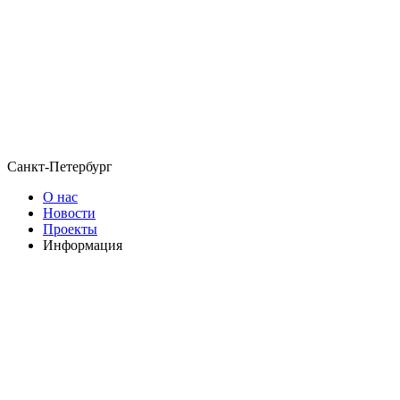
Санкт-Петербург
О нас
Новости
Проекты
Информация