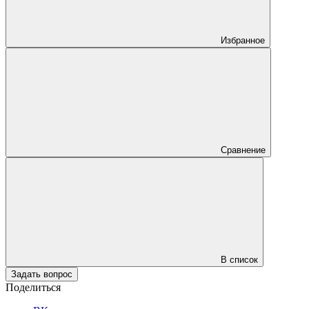
Избранное
Сравнение
В список
Задать вопрос
Поделиться