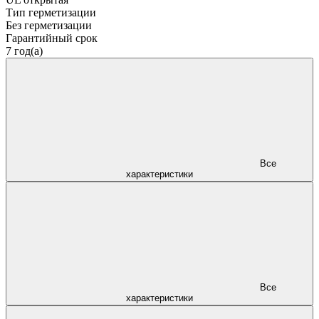
Тип герметизации
Без герметизации
Гарантийный срок
7 год(а)
Все
характеристики
Все
характеристики