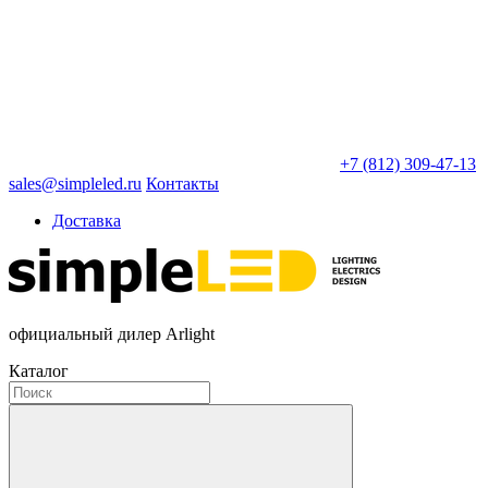
+7 (812) 309-47-13
sales@simpleled.ru
Контакты
Доставка
официальный дилер Arlight
Каталог