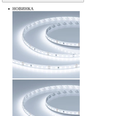
НОВИНКА