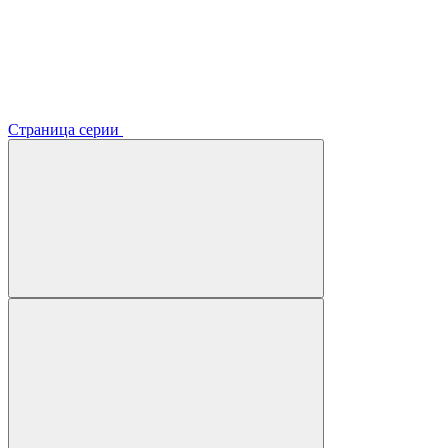
Страница серии