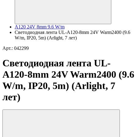
A120 24V 8mm 9.6 W/m
Светодиодная лента UL-A120-8mm 24V Warm2400 (9.6
W/m, IP20, 5m) (Arlight, 7 лет)
Арт.: 042299
Светодиодная лента UL-
A120-8mm 24V Warm2400 (9.6
W/m, IP20, 5m) (Arlight, 7
лет)