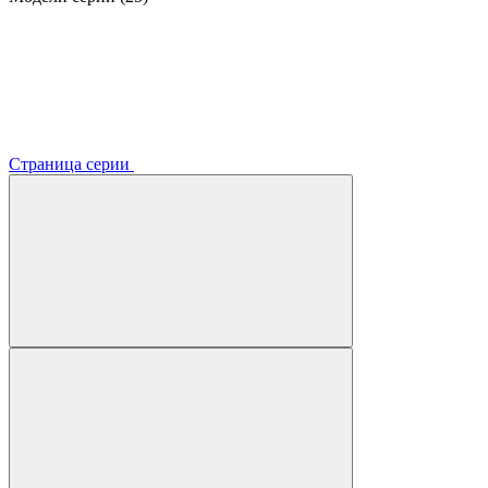
Страница серии