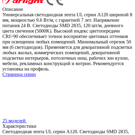
Описание
Универсальная светодиодная лента UL серии A120 шириной 8
мм, мощностью 9.6 Вт/м, с гарантией 7 лет. Напряжение
питания 24 В. Светодиоды SMD 2835, 120 шт/м, дневного
цвета свечения (5000K). Высокий индекс цветопередачи
CRI>90 обеспечивает точное восприятие цветовых оттенков
при освещении любых помещений. Минимальный отрезок 50
мм (6 светодиодов). Применяется для декоративной подсветки
любых жилых, коммерческих помещений, декоративной
подсветки интерьеров, потолочных ниш, рабочих зон кухни,
мебели, рекламных конструкций и витрин. Рекомендуется
установка на профиль.
Страница серии
25 моделей
Характеристики
Светодиодная лента UL серии A120. Светодиоды SMD 2835,