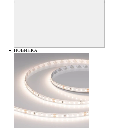
НОВИНКА