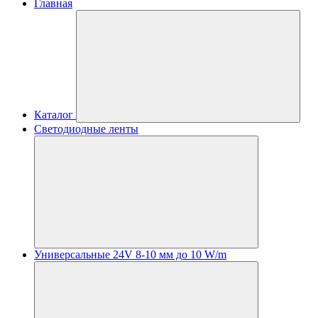
Главная
Каталог
Светодиодные ленты
Универсальные 24V 8-10 мм до 10 W/m