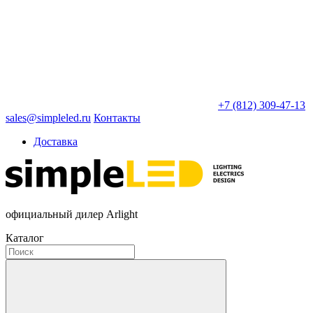
+7 (812) 309-47-13
sales@simpleled.ru
Контакты
Доставка
официальный дилер Arlight
Каталог