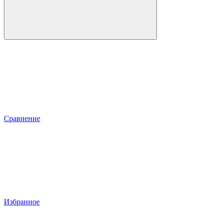
Сравнение
Избранное