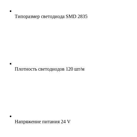
Типоразмер светодиода
SMD 2835
Плотность светодиодов
120 шт/м
Напряжение питания
24 V