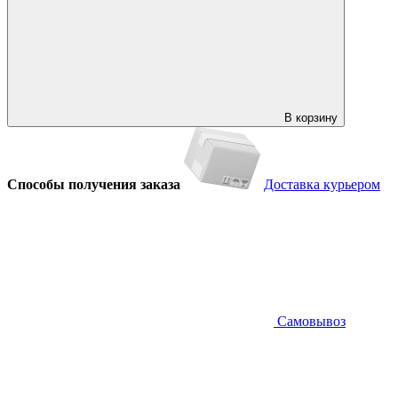
В корзину
Способы получения заказа
Доставка курьером
Самовывоз