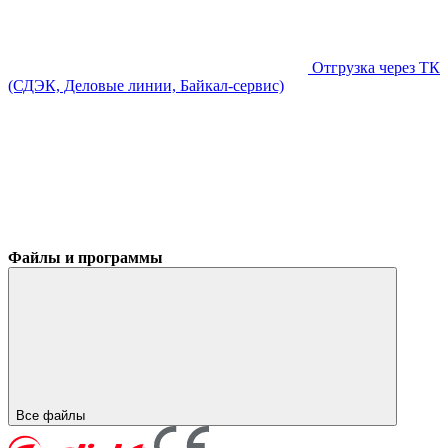
Отгрузка через ТК
(СДЭК, Деловые линии, Байкал-сервис)
Файлы и программы
Все файлы