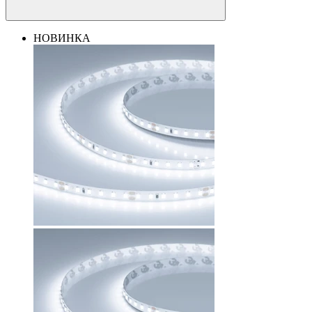
НОВИНКА