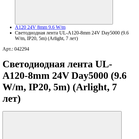
A120 24V 8mm 9.6 W/m
Светодиодная лента UL-A120-8mm 24V Day5000 (9.6
W/m, IP20, 5m) (Arlight, 7 лет)
Арт.: 042294
Светодиодная лента UL-
A120-8mm 24V Day5000 (9.6
W/m, IP20, 5m) (Arlight, 7
лет)