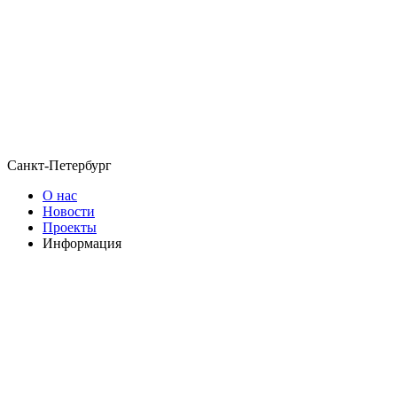
Санкт-Петербург
О нас
Новости
Проекты
Информация