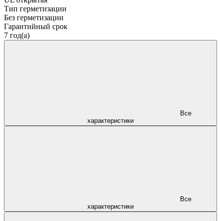
Тип герметизации
Без герметизации
Гарантийный срок
7 год(а)
Все
характеристики
Все
характеристики