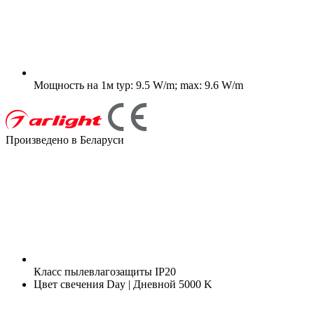
Мощность на 1м
typ: 9.5 W/m; max: 9.6 W/m
Произведено в Беларуси
Класс пылевлагозащиты
IP20
Цвет свечения
Day | Дневной 5000 K