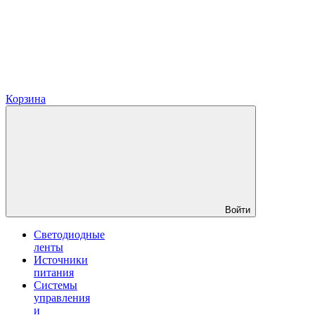
Корзина
Войти
Светодиодные
ленты
Источники
питания
Системы
управления
и