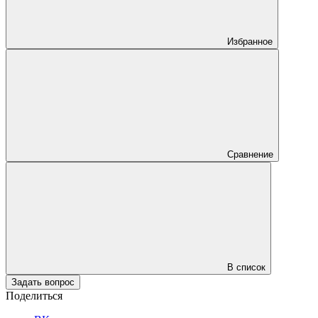
Избранное
Сравнение
В список
Задать вопрос
Поделиться