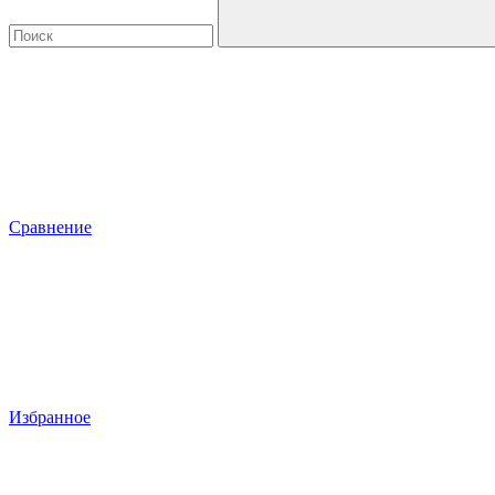
Сравнение
Избранное