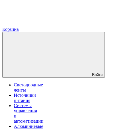
Корзина
Войти
Светодиодные
ленты
Источники
питания
Системы
управления
и
автоматизации
Алюминиевые