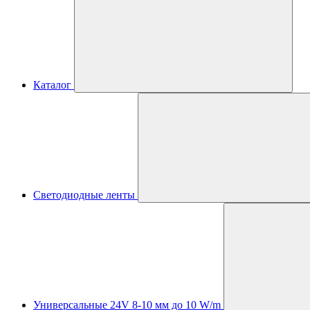
Каталог
Светодиодные ленты
Универсальные 24V 8-10 мм до 10 W/m