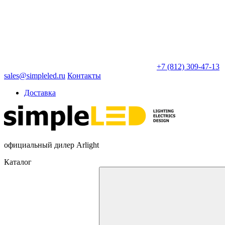
+7 (812) 309-47-13
sales@simpleled.ru
Контакты
Доставка
официальный дилер Arlight
Каталог