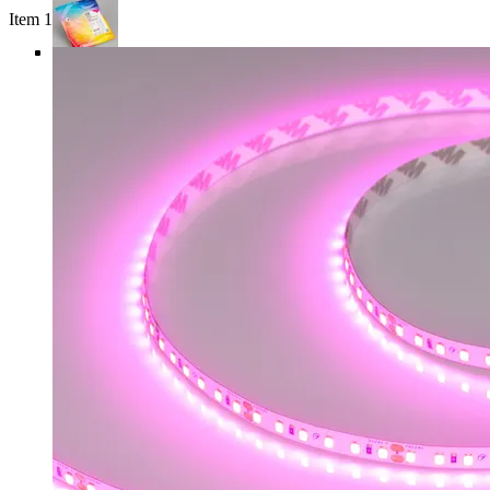
Item 1 of 5