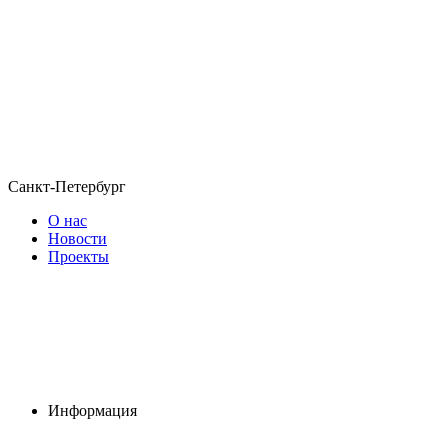
Санкт-Петербург
О нас
Новости
Проекты
Информация