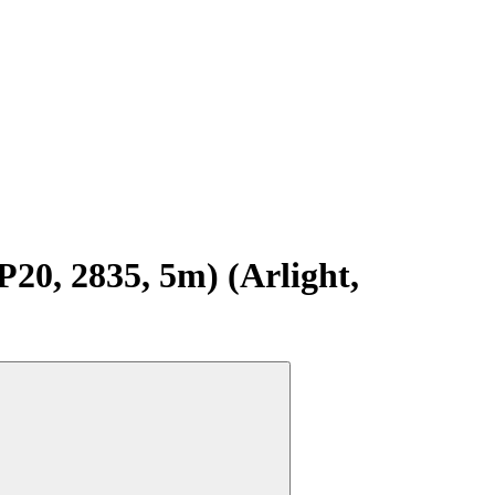
0, 2835, 5m) (Arlight,