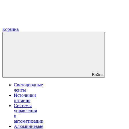
Корзина
Войти
Светодиодные
ленты
Источники
питания
Системы
управления
и
автоматизации
Алюминиевые