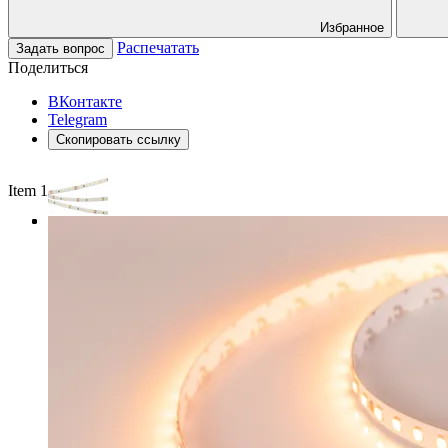
Избранное
Распечатать
Задать вопрос
Поделиться
ВКонтакте
Telegram
Скопировать ссылку
Item 1 of 3