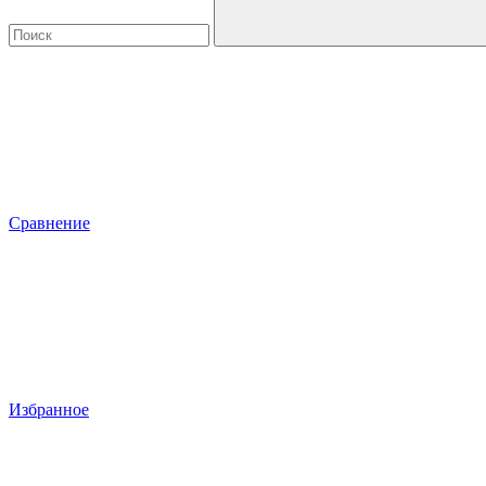
Сравнение
Избранное