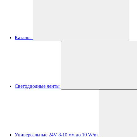
Каталог
Светодиодные ленты
Универсальные 24V 8-10 мм до 10 W/m