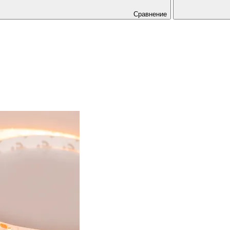
Сравнение