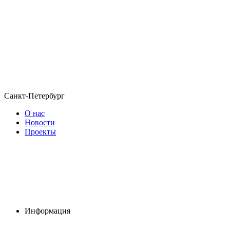
Санкт-Петербург
О нас
Новости
Проекты
Информация