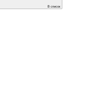
В список