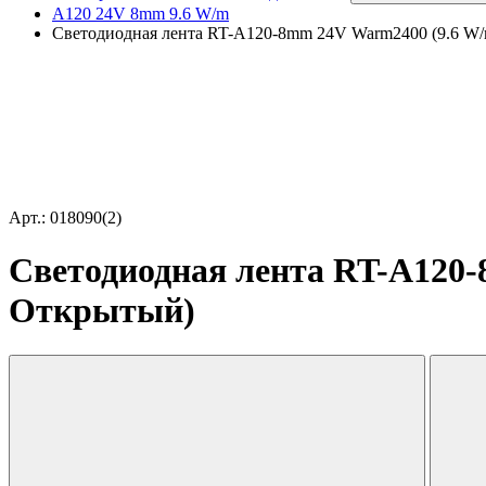
A120 24V 8mm 9.6 W/m
Светодиодная лента RT-A120-8mm 24V Warm2400 (9.6 W/m,
Арт.: 018090(2)
Светодиодная лента RT-A120-8
Открытый)