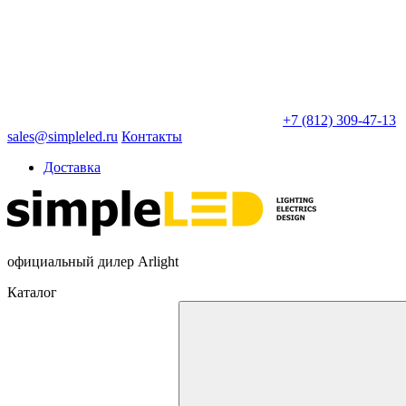
+7 (812) 309-47-13
sales@simpleled.ru
Контакты
Доставка
официальный дилер Arlight
Каталог