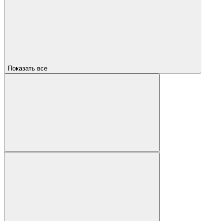
Показать все