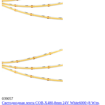
039057
Светодиодная лента COB-X480-8mm 24V White6000 (8 W/m,