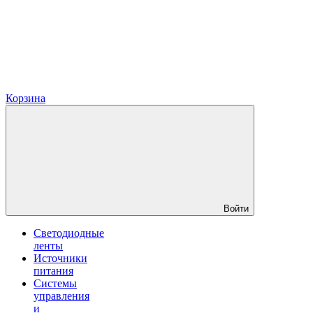
Корзина
Войти
Светодиодные
ленты
Источники
питания
Системы
управления
и