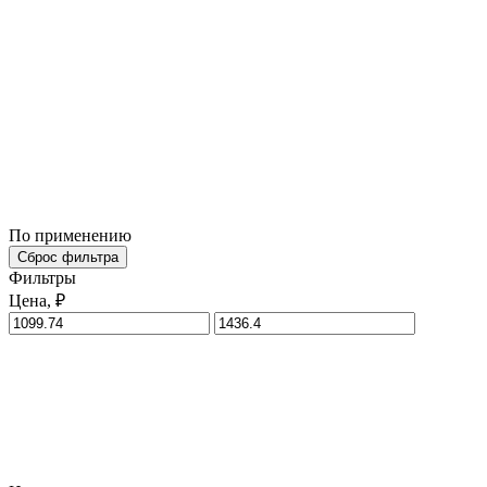
По применению
Сброс фильтра
Фильтры
Цена, ₽