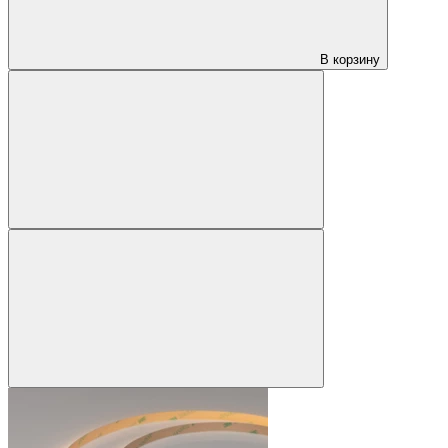
В корзину