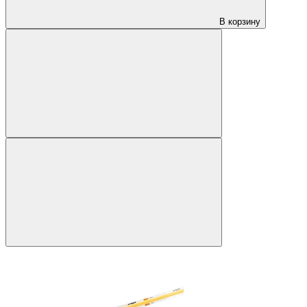
В корзину