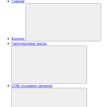
Главная
Каталог
Светодиодные ленты
COB сплошное свечение