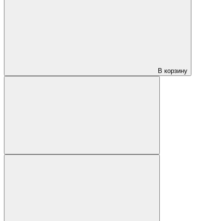
В корзину