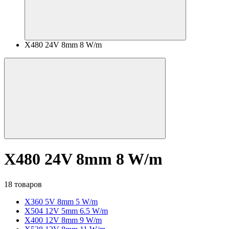
X480 24V 8mm 8 W/m
X480 24V 8mm 8 W/m
18 товаров
X360 5V 8mm 5 W/m
X504 12V 5mm 6.5 W/m
X400 12V 8mm 9 W/m