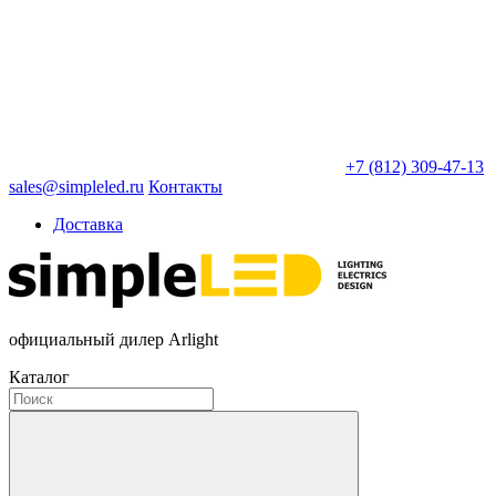
+7 (812) 309-47-13
sales@simpleled.ru
Контакты
Доставка
официальный дилер Arlight
Каталог