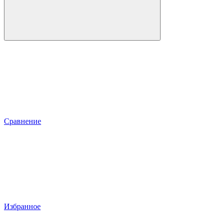
Сравнение
Избранное