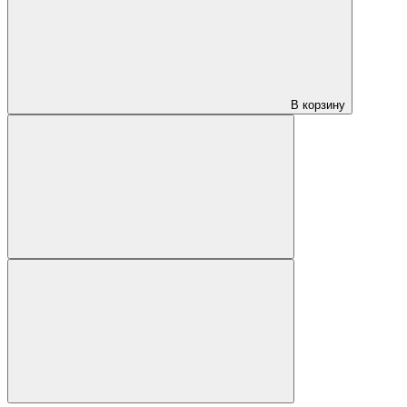
В корзину