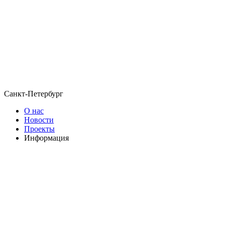
Санкт-Петербург
О нас
Новости
Проекты
Информация