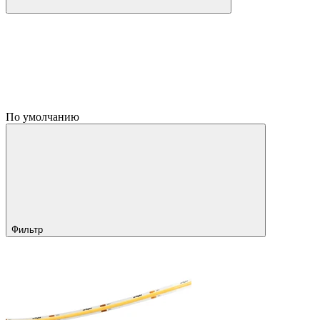
По умолчанию
Фильтр