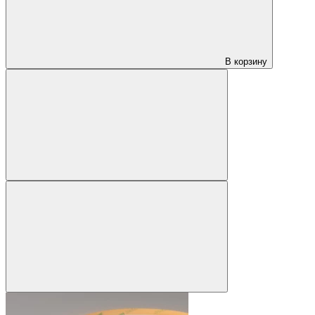
В корзину