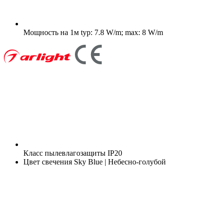
Мощность на 1м
typ: 7.8 W/m; max: 8 W/m
Класс пылевлагозащиты
IP20
Цвет свечения
Sky Blue | Небесно-голубой