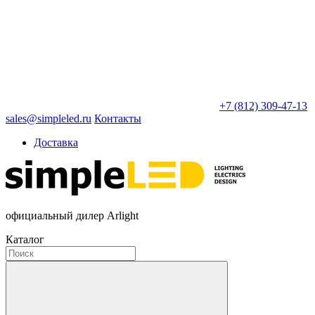
+7 (812) 309-47-13
sales@simpleled.ru
Контакты
Доставка
официальный дилер Arlight
Каталог