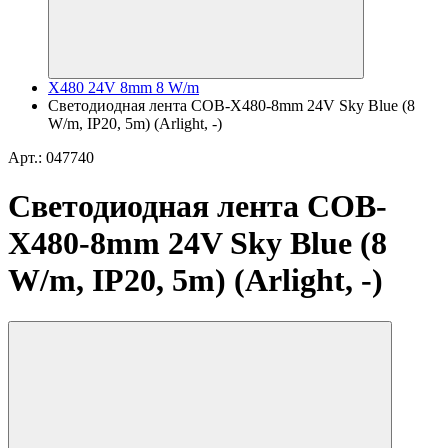
X480 24V 8mm 8 W/m
Светодиодная лента COB-X480-8mm 24V Sky Blue (8
W/m, IP20, 5m) (Arlight, -)
Арт.: 047740
Светодиодная лента COB-
X480-8mm 24V Sky Blue (8
W/m, IP20, 5m) (Arlight, -)