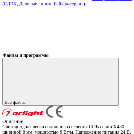
(СДЭК, Деловые линии, Байкал-сервис)
Файлы и программы
Все файлы
Описание
Светодиодная лента сплошного свечения COB серии X480
шириной 8 мм, мощностью 8 Вт/м. Напряжение питания 24 В.