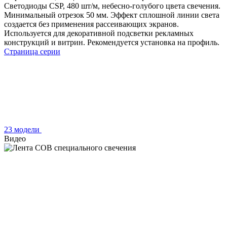
Светодиоды CSP, 480 шт/м, небесно-голубого цвета свечения.
Минимальный отрезок 50 мм. Эффект сплошной линии света
создается без применения рассеивающих экранов.
Используется для декоративной подсветки рекламных
конструкций и витрин. Рекомендуется установка на профиль.
Страница серии
23 модели
Видео