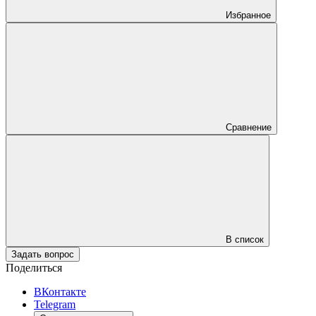
Избранное
Сравнение
В список
Задать вопрос
Поделиться
ВКонтакте
Telegram