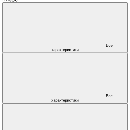
Все
характеристики
Все
характеристики