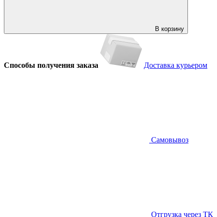
В корзину
Способы получения заказа
Доставка курьером
Самовывоз
Отгрузка через ТК