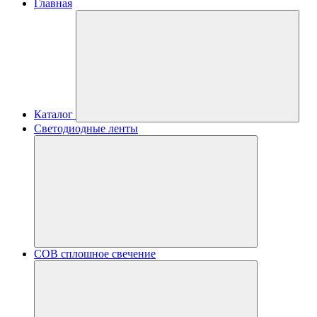
Главная
Каталог
Светодиодные ленты
COB сплошное свечение