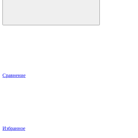
Сравнение
Избранное