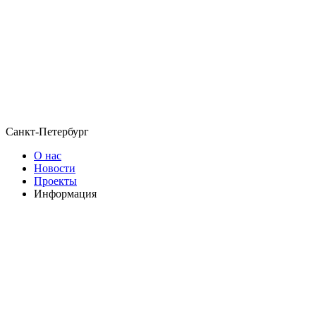
Санкт-Петербург
О нас
Новости
Проекты
Информация