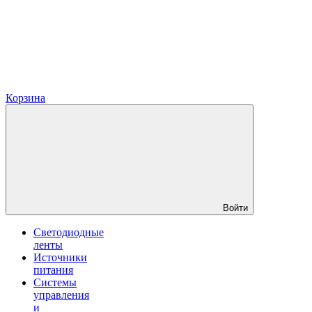
Корзина
Войти
Светодиодные
ленты
Источники
питания
Системы
управления
и