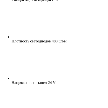
Плотность светодиодов
480 шт/м
Напряжение питания
24 V