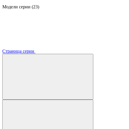
Модели серии (23)
Страница серии