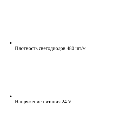
Плотность светодиодов
480 шт/м
Напряжение питания
24 V