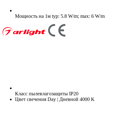
Мощность на 1м
typ: 5.8 W/m; max: 6 W/m
Класс пылевлагозащиты
IP20
Цвет свечения
Day | Дневной 4000 K