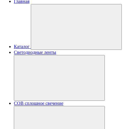
Главная
Каталог
Светодиодные ленты
COB сплошное свечение