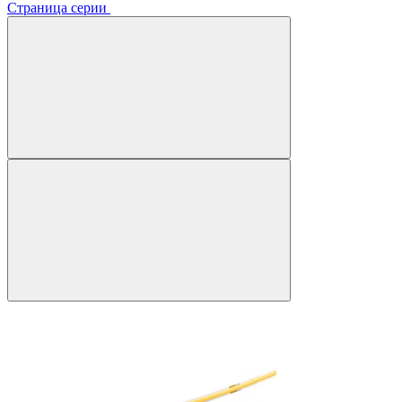
Страница серии