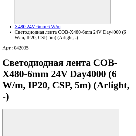
X480 24V 6mm 6 W/m
Светодиодная лента COB-X480-6mm 24V Day4000 (6
W/m, IP20, CSP, 5m) (Arlight, -)
Арт.: 042035
Светодиодная лента COB-
X480-6mm 24V Day4000 (6
W/m, IP20, CSP, 5m) (Arlight,
-)