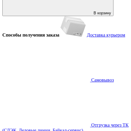
В корзину
Способы получения заказа
Доставка курьером
Самовывоз
Отгрузка через ТК
(СДЭК, Деловые линии, Байкал-сервис)