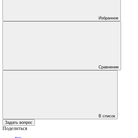
Избранное
Сравнение
В список
Задать вопрос
Поделиться