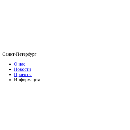
Санкт-Петербург
О нас
Новости
Проекты
Информация