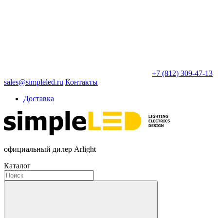
+7 (812) 309-47-13
sales@simpleled.ru
Контакты
Доставка
официальный дилер Arlight
Каталог