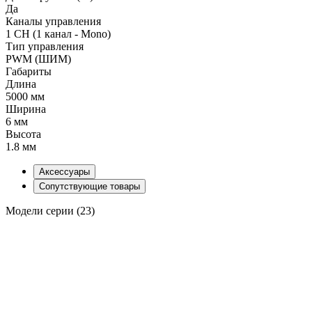
Да
Каналы управления
1 CH (1 канал - Mono)
Тип управления
PWM (ШИМ)
Габариты
Длина
5000 мм
Ширина
6 мм
Высота
1.8 мм
Аксессуары
Сопутствующие товары
Модели серии (23)