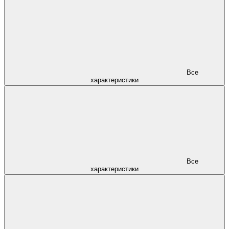
Все
характеристики
Все
характеристики