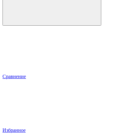
Сравнение
Избранное