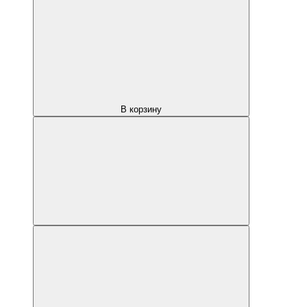
В корзину