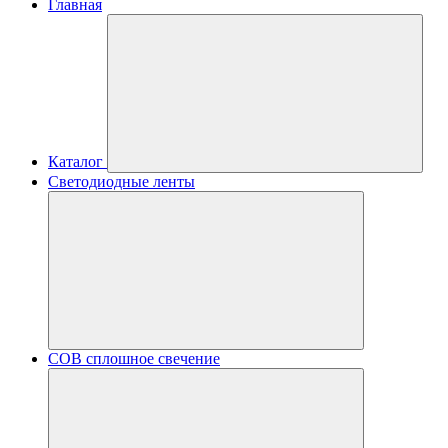
Главная
Каталог
Светодиодные ленты
COB сплошное свечение