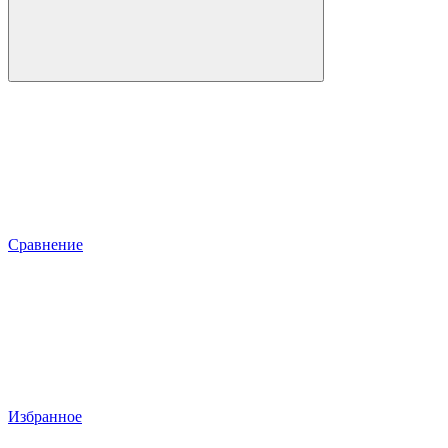
Сравнение
Избранное