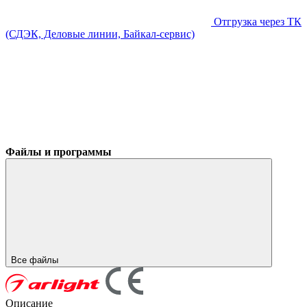
Отгрузка через ТК
(СДЭК, Деловые линии, Байкал-сервис)
Файлы и программы
Все файлы
Описание