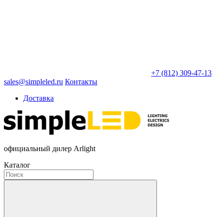
+7 (812) 309-47-13
sales@simpleled.ru
Контакты
Доставка
официальный дилер Arlight
Каталог