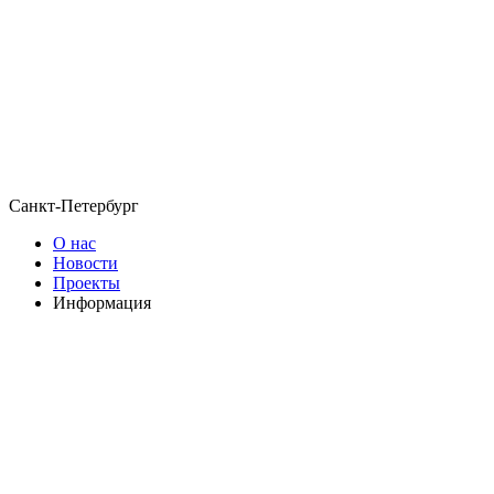
Санкт-Петербург
О нас
Новости
Проекты
Информация