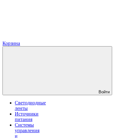
Корзина
Войти
Светодиодные
ленты
Источники
питания
Системы
управления
и