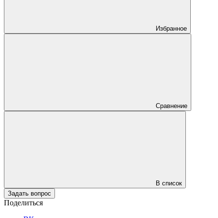
Избранное
Сравнение
В список
Задать вопрос
Поделиться