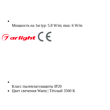
Мощность на 1м
typ: 5.8 W/m; max: 6 W/m
Класс пылевлагозащиты
IP20
Цвет свечения
Warm | Тёплый 3500 K