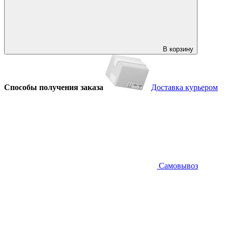
В корзину
Способы получения заказа
Доставка курьером
Самовывоз