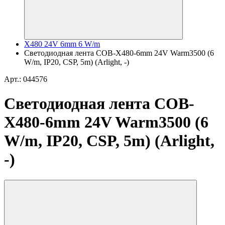
X480 24V 6mm 6 W/m
Светодиодная лента COB-X480-6mm 24V Warm3500 (6
W/m, IP20, CSP, 5m) (Arlight, -)
Арт.: 044576
Светодиодная лента COB-
X480-6mm 24V Warm3500 (6
W/m, IP20, CSP, 5m) (Arlight,
-)