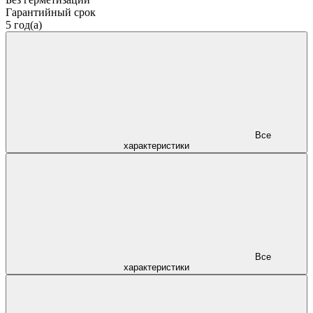
Гарантийный срок
5 год(а)
Все
характеристики
Все
характеристики