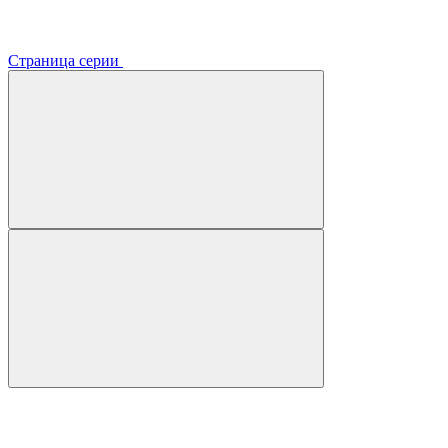
Страница серии