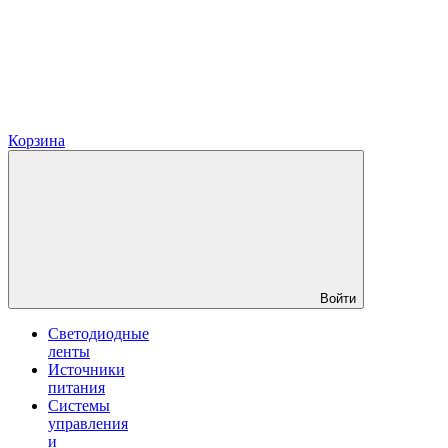
Корзина
Войти
Светодиодные
ленты
Источники
питания
Системы
управления
и