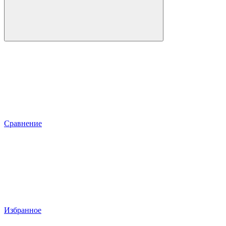
Сравнение
Избранное