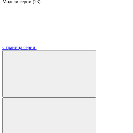
Модели серии (23)
Страница серии