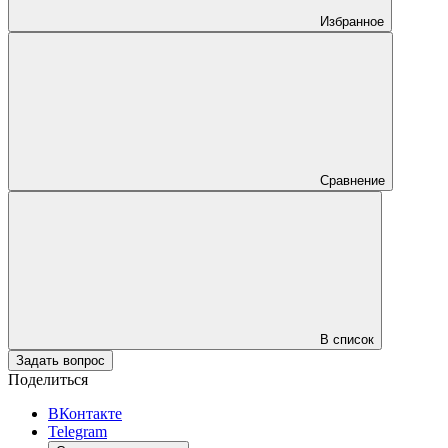
Избранное
Сравнение
В список
Задать вопрос
Поделиться
ВКонтакте
Telegram