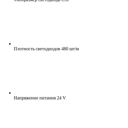
Плотность светодиодов
480 шт/м
Напряжение питания
24 V