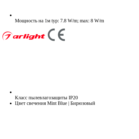
Мощность на 1м
typ: 7.8 W/m; max: 8 W/m
Класс пылевлагозащиты
IP20
Цвет свечения
Mint Blue | Бирюзовый