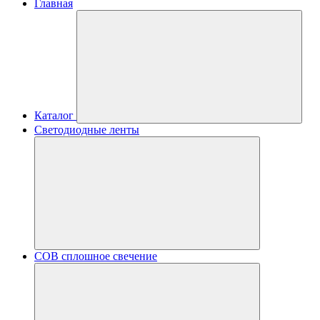
Главная
Каталог
Светодиодные ленты
COB сплошное свечение