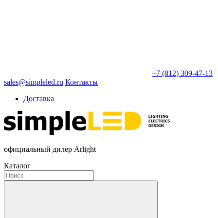
+7 (812) 309-47-13
sales@simpleled.ru
Контакты
Доставка
официальный дилер Arlight
Каталог