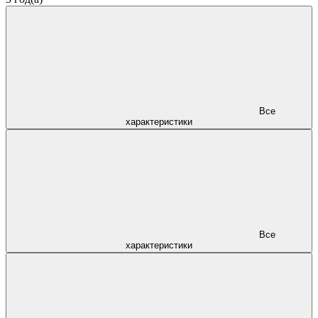
Все
характеристики
Все
характеристики