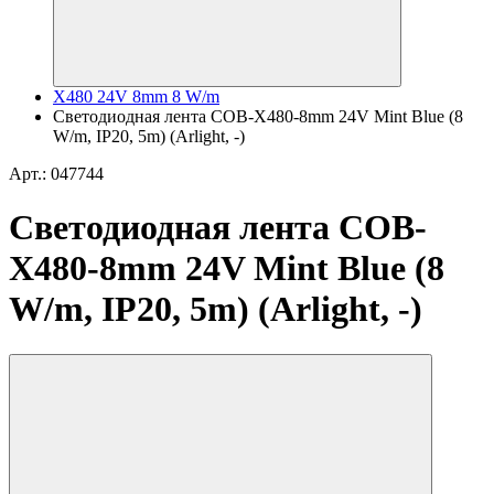
X480 24V 8mm 8 W/m
Светодиодная лента COB-X480-8mm 24V Mint Blue (8
W/m, IP20, 5m) (Arlight, -)
Арт.: 047744
Светодиодная лента COB-
X480-8mm 24V Mint Blue (8
W/m, IP20, 5m) (Arlight, -)