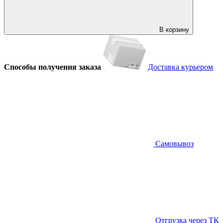
В корзину
Способы получения заказа
Доставка курьером
Самовывоз
Отгрузка через ТК