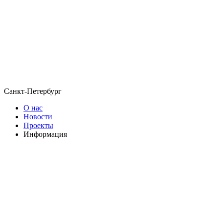
Санкт-Петербург
О нас
Новости
Проекты
Информация