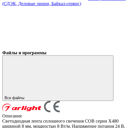
(СДЭК, Деловые линии, Байкал-сервис)
Файлы и программы
Все файлы
Описание
Светодиодная лента сплошного свечения COB серии X480
шириной 8 мм, мощностью 8 Вт/м. Напряжение питания 24 В.