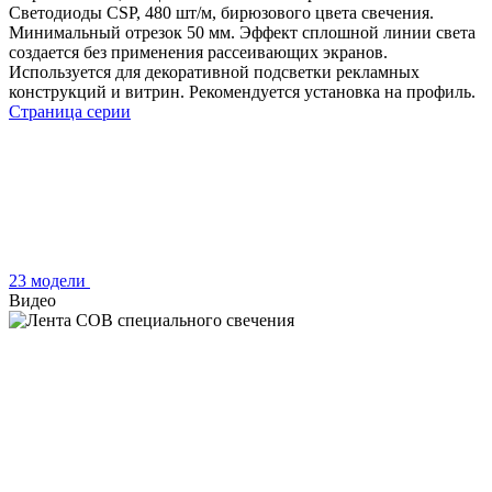
Светодиоды CSP, 480 шт/м, бирюзового цвета свечения.
Минимальный отрезок 50 мм. Эффект сплошной линии света
создается без применения рассеивающих экранов.
Используется для декоративной подсветки рекламных
конструкций и витрин. Рекомендуется установка на профиль.
Страница серии
23 модели
Видео