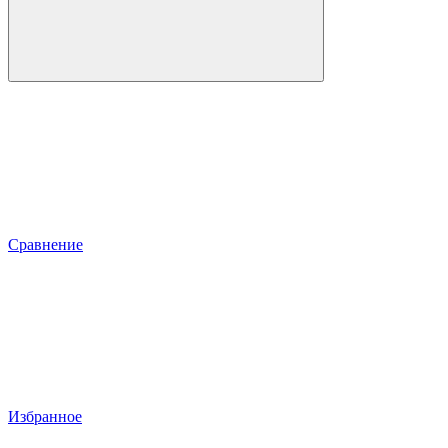
Сравнение
Избранное