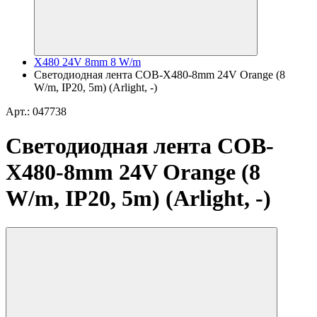
X480 24V 8mm 8 W/m
Светодиодная лента COB-X480-8mm 24V Orange (8
W/m, IP20, 5m) (Arlight, -)
Арт.: 047738
Светодиодная лента COB-
X480-8mm 24V Orange (8
W/m, IP20, 5m) (Arlight, -)