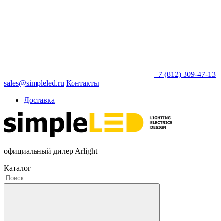
+7 (812) 309-47-13
sales@simpleled.ru
Контакты
Доставка
официальный дилер Arlight
Каталог