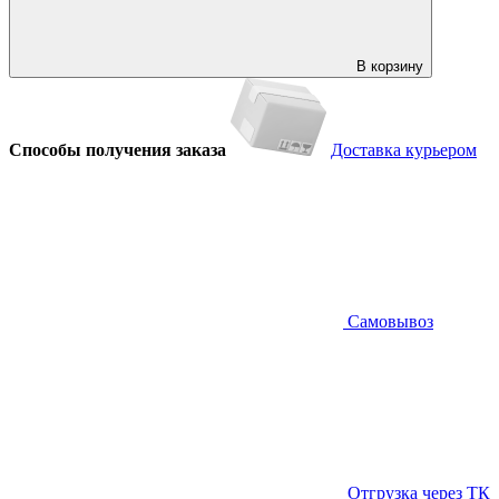
В корзину
Способы получения заказа
Доставка курьером
Самовывоз
Отгрузка через ТК