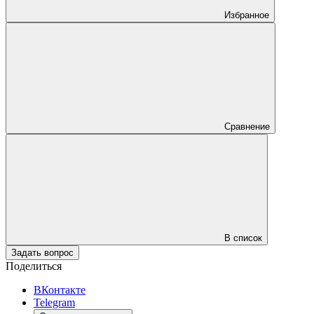
Избранное
Сравнение
В список
Задать вопрос
Поделиться
ВКонтакте
Telegram