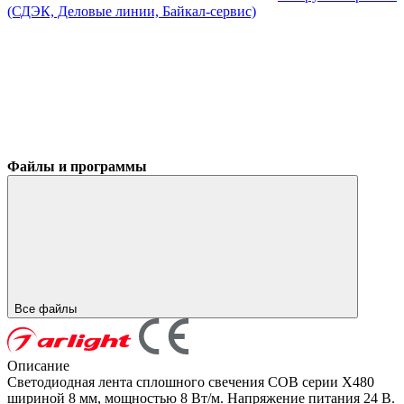
(СДЭК, Деловые линии, Байкал-сервис)
Файлы и программы
Все файлы
Описание
Светодиодная лента сплошного свечения COB серии X480
шириной 8 мм, мощностью 8 Вт/м. Напряжение питания 24 В.