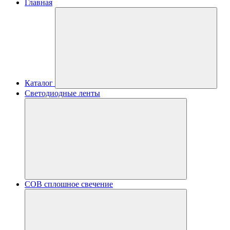
Главная
Каталог
Светодиодные ленты
COB сплошное свечение