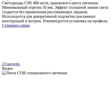
Светодиоды CSP, 480 шт/м, оранжевого цвета свечения.
Минимальный отрезок 50 мм. Эффект сплошной линии света
создается без применения рассеивающих экранов.
Используется для декоративной подсветки рекламных
конструкций и витрин. Рекомендуется установка на профиль.
Страница серии
23 модели
Видео