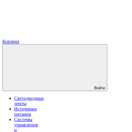
Корзина
Войти
Светодиодные
ленты
Источники
питания
Системы
управления
и