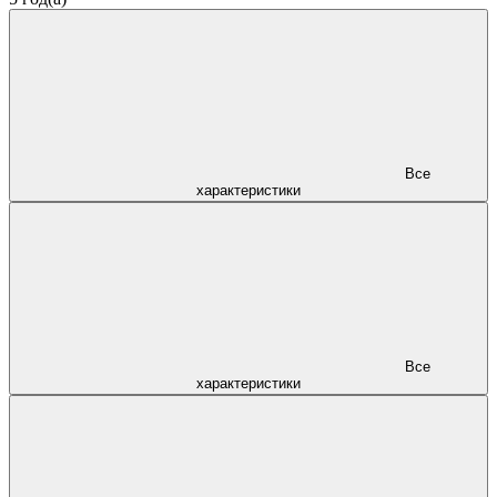
Все
характеристики
Все
характеристики