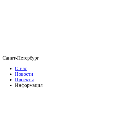
Санкт-Петербург
О нас
Новости
Проекты
Информация