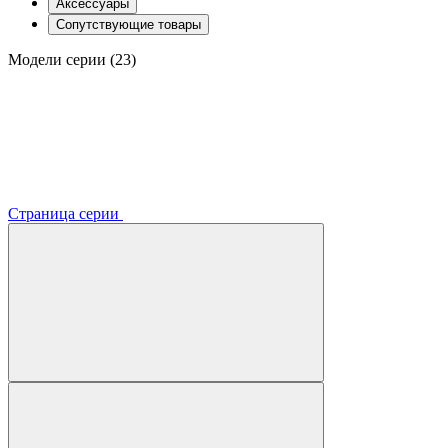
Аксессуары
Сопутствующие товары
Модели серии (23)
Страница серии