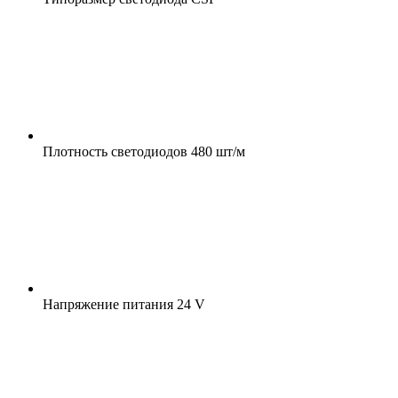
Плотность светодиодов
480 шт/м
Напряжение питания
24 V