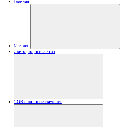
Главная
Каталог
Светодиодные ленты
COB сплошное свечение