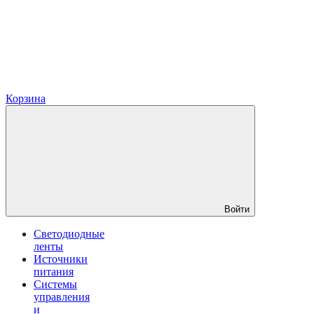
Корзина
Войти
Светодиодные
ленты
Источники
питания
Системы
управления
и