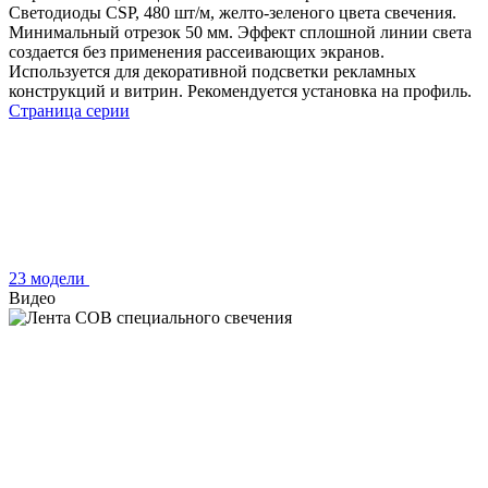
Светодиоды CSP, 480 шт/м, желто-зеленого цвета свечения.
Минимальный отрезок 50 мм. Эффект сплошной линии света
создается без применения рассеивающих экранов.
Используется для декоративной подсветки рекламных
конструкций и витрин. Рекомендуется установка на профиль.
Страница серии
23 модели
Видео