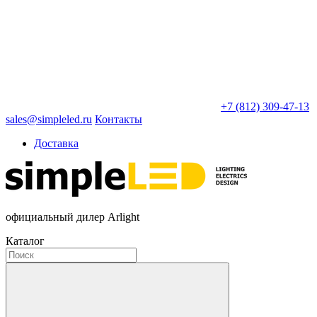
+7 (812) 309-47-13
sales@simpleled.ru
Контакты
Доставка
официальный дилер Arlight
Каталог