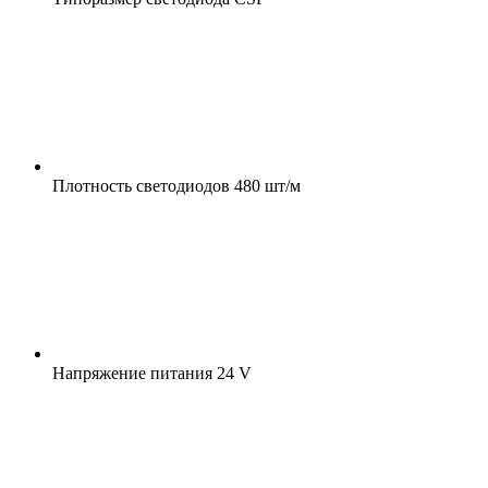
Плотность светодиодов
480 шт/м
Напряжение питания
24 V