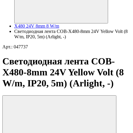
X480 24V 8mm 8 W/m
Светодиодная лента COB-X480-8mm 24V Yellow Volt (8
W/m, IP20, 5m) (Arlight, -)
Арт.: 047737
Светодиодная лента COB-
X480-8mm 24V Yellow Volt (8
W/m, IP20, 5m) (Arlight, -)