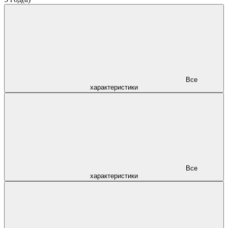
Все
характеристики
Все
характеристики