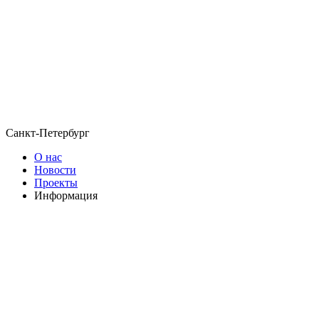
Санкт-Петербург
О нас
Новости
Проекты
Информация