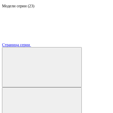
Модели серии (23)
Страница серии