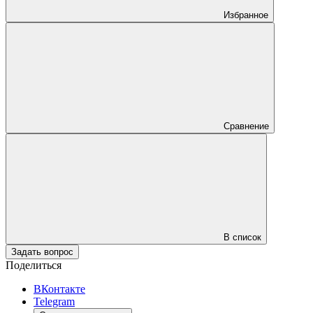
Избранное
Сравнение
В список
Задать вопрос
Поделиться
ВКонтакте
Telegram