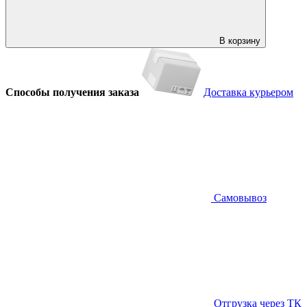
В корзину
Способы получения заказа
Доставка курьером
Самовывоз
Отгрузка через ТК