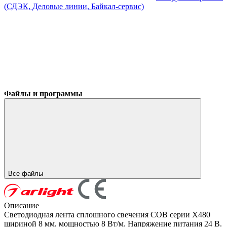
(СДЭК, Деловые линии, Байкал-сервис)
Файлы и программы
Все файлы
Описание
Светодиодная лента сплошного свечения COB серии X480
шириной 8 мм, мощностью 8 Вт/м. Напряжение питания 24 В.