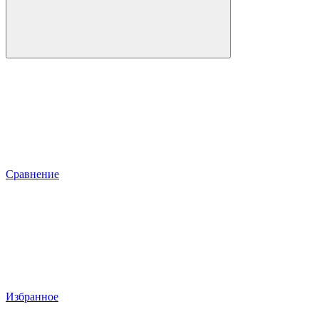
Сравнение
Избранное