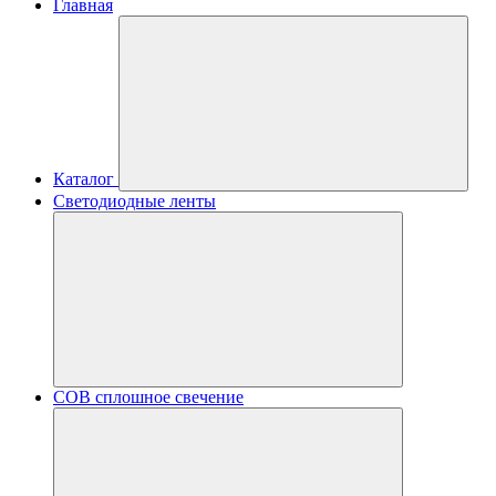
Главная
Каталог
Светодиодные ленты
COB сплошное свечение