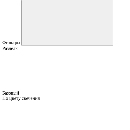
Фильтры
Разделы
Базовый
По цвету свечения