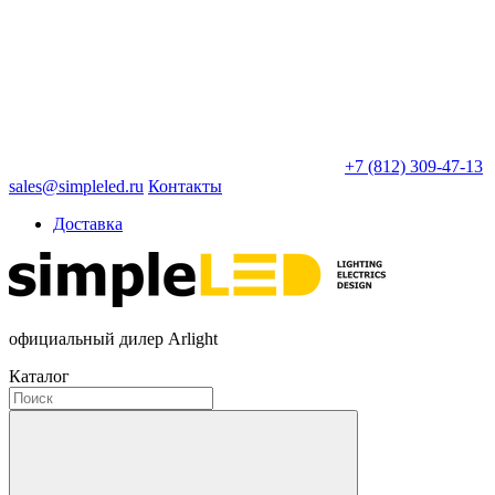
+7 (812) 309-47-13
sales@simpleled.ru
Контакты
Доставка
официальный дилер Arlight
Каталог