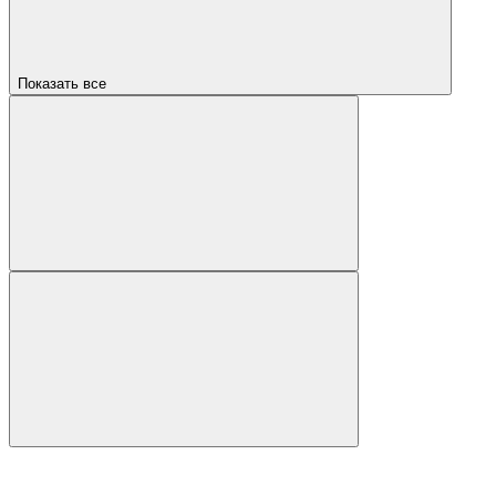
Показать все