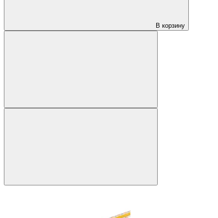
В корзину