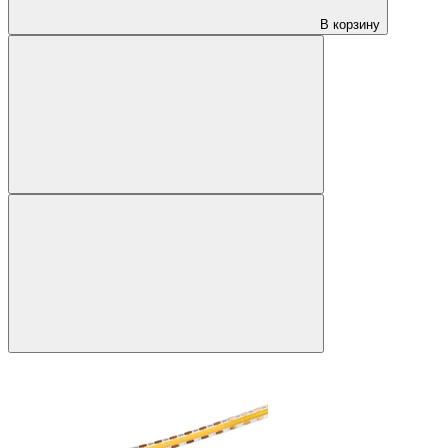
В корзину