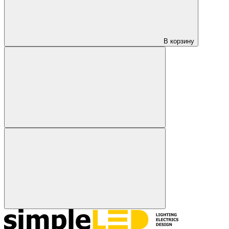
В корзину