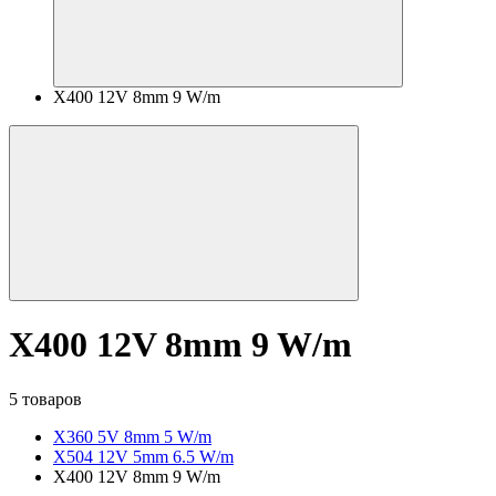
X400 12V 8mm 9 W/m
X400 12V 8mm 9 W/m
5 товаров
X360 5V 8mm 5 W/m
X504 12V 5mm 6.5 W/m
X400 12V 8mm 9 W/m