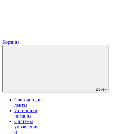
Корзина
Войти
Светодиодные
ленты
Источники
питания
Системы
управления
и