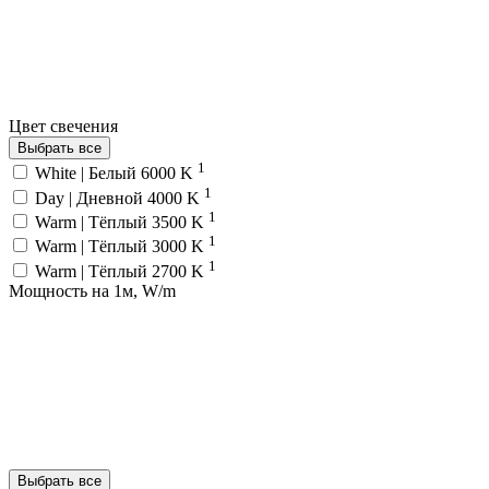
Цвет свечения
Выбрать все
1
White | Белый 6000 K
1
Day | Дневной 4000 K
1
Warm | Тёплый 3500 K
1
Warm | Тёплый 3000 K
1
Warm | Тёплый 2700 K
Мощность на 1м, W/m
Выбрать все