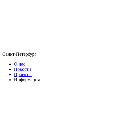
Санкт-Петербург
О нас
Новости
Проекты
Информация