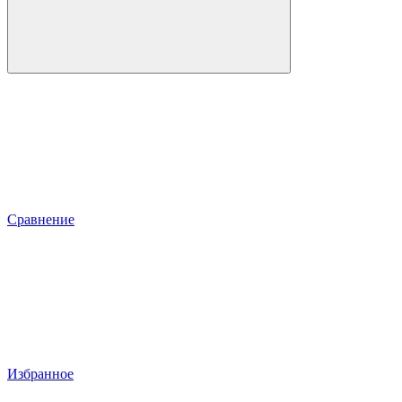
Сравнение
Избранное