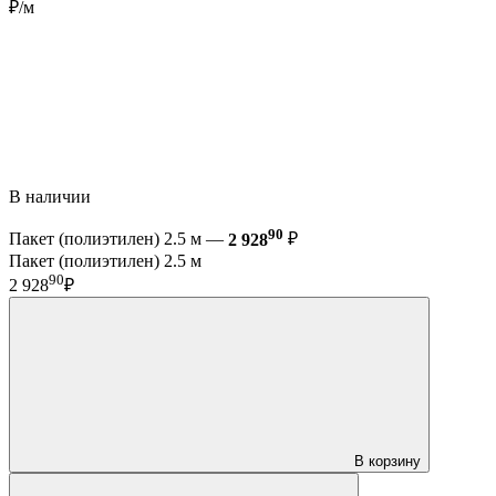
₽/м
В наличии
90
Пакет (полиэтилен) 2.5 м —
2 928
₽
Пакет (полиэтилен) 2.5 м
90
2 928
₽
В корзину