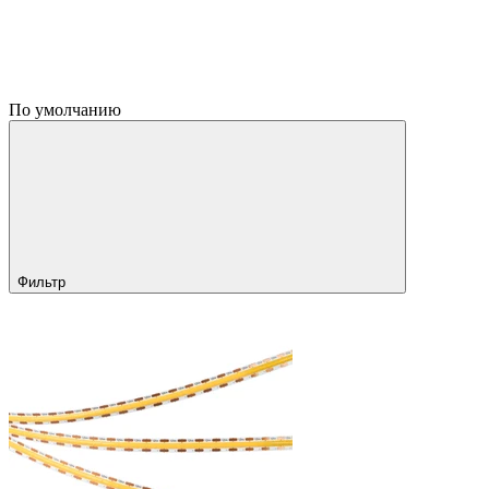
По умолчанию
Фильтр