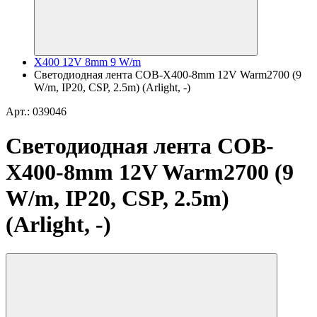
X400 12V 8mm 9 W/m
Светодиодная лента COB-X400-8mm 12V Warm2700 (9
W/m, IP20, CSP, 2.5m) (Arlight, -)
Арт.: 039046
Светодиодная лента COB-
X400-8mm 12V Warm2700 (9
W/m, IP20, CSP, 2.5m)
(Arlight, -)