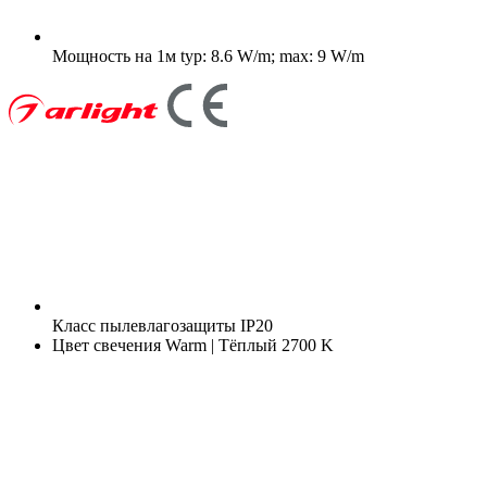
Мощность на 1м
typ: 8.6 W/m; max: 9 W/m
Класс пылевлагозащиты
IP20
Цвет свечения
Warm | Тёплый 2700 K