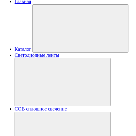
Главная
Каталог
Светодиодные ленты
COB сплошное свечение