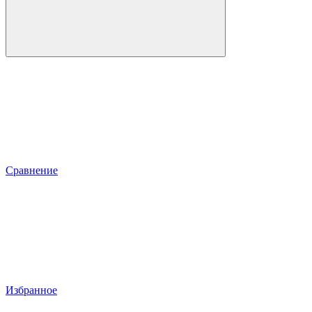
Сравнение
Избранное