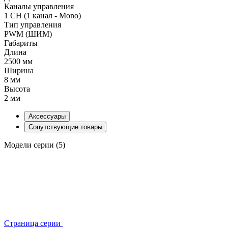
Каналы управления
1 CH (1 канал - Mono)
Тип управления
PWM (ШИМ)
Габариты
Длина
2500 мм
Ширина
8 мм
Высота
2 мм
Аксессуары
Сопутствующие товары
Модели серии (5)
Страница серии