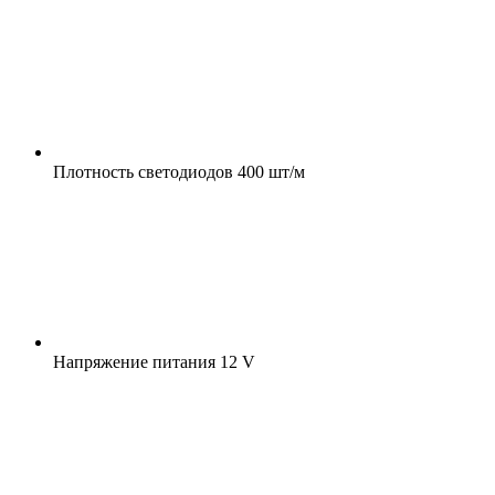
Плотность светодиодов
400 шт/м
Напряжение питания
12 V