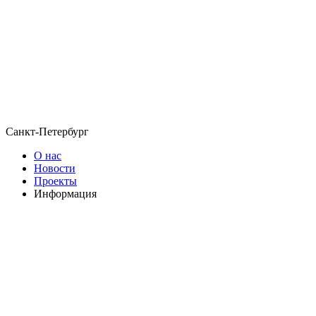
Санкт-Петербург
О нас
Новости
Проекты
Информация