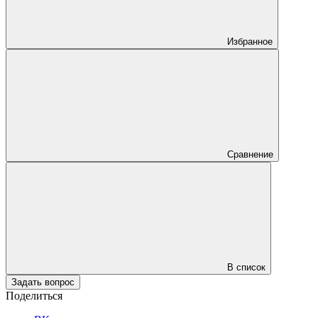
Избранное
Сравнение
В список
Задать вопрос
Поделиться