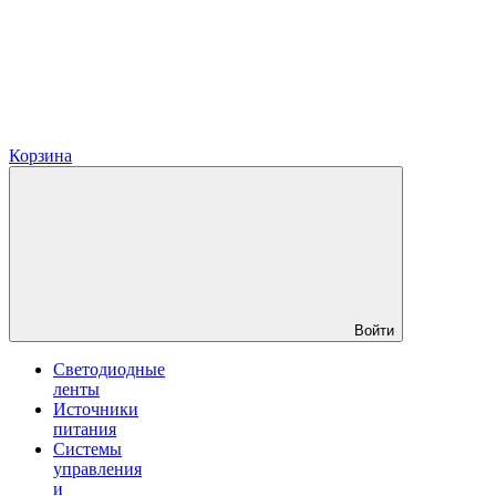
Корзина
Войти
Светодиодные
ленты
Источники
питания
Системы
управления
и