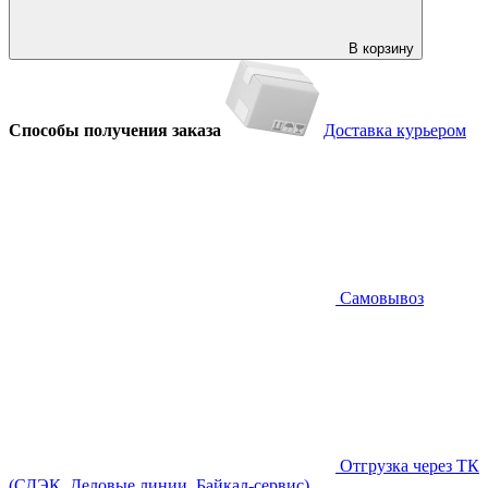
В корзину
Способы получения заказа
Доставка курьером
Самовывоз
Отгрузка через ТК
(СДЭК, Деловые линии, Байкал-сервис)