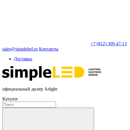
+7 (812) 309-47-13
sales@simpleled.ru
Контакты
Доставка
официальный дилер Arlight
Каталог