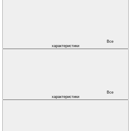
Все
характеристики
Все
характеристики