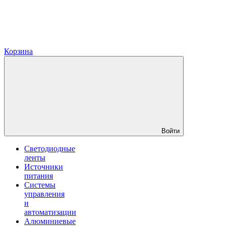
Корзина
Войти
Светодиодные
ленты
Источники
питания
Системы
управления
и
автоматизации
Алюминиевые