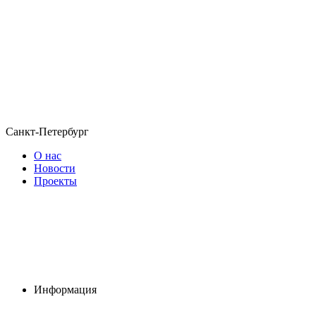
Санкт-Петербург
О нас
Новости
Проекты
Информация