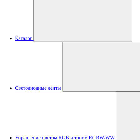
Каталог
Светодиодные ленты
Управление цветом RGB и тоном RGBW-WW