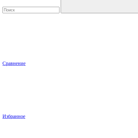
Сравнение
Избранное