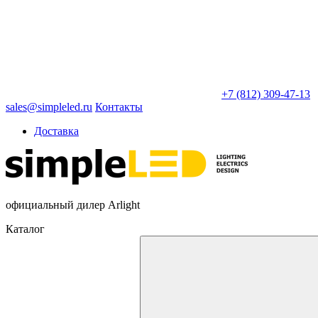
+7 (812) 309-47-13
sales@simpleled.ru
Контакты
Доставка
официальный дилер Arlight
Каталог