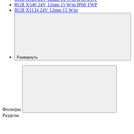
RGB X540 24V 12mm 15 W/m IP68 TWP
RGB X1134 24V 12mm 15 W/m
Развернуть
Фильтры
Разделы