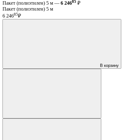
85
Пакет (полиэтилен) 5 м —
6 246
₽
Пакет (полиэтилен) 5 м
85
6 246
₽
В корзину