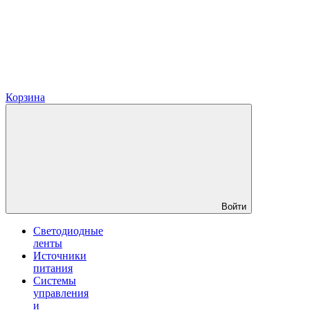
Корзина
Войти
Светодиодные
ленты
Источники
питания
Системы
управления
и