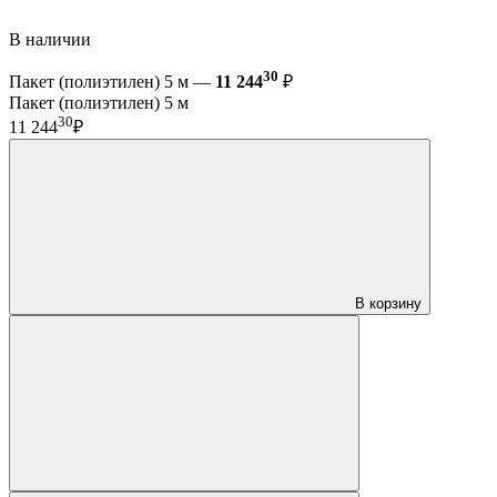
В наличии
30
Пакет (полиэтилен) 5 м —
11 244
₽
Пакет (полиэтилен) 5 м
30
11 244
₽
В корзину