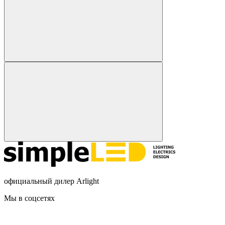
официальный дилер Arlight
Мы в соцсетях