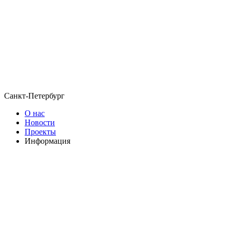
Санкт-Петербург
О нас
Новости
Проекты
Информация