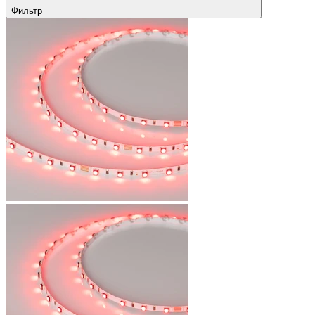
Фильтр