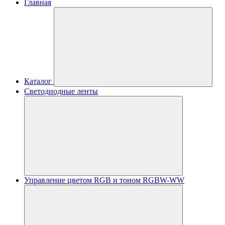
Главная
Каталог
Светодиодные ленты
Управление цветом RGB и тоном RGBW-WW