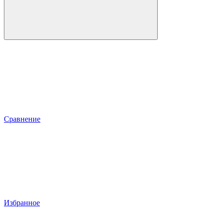
Сравнение
Избранное