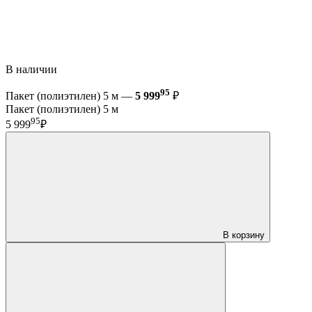
В наличии
95
Пакет (полиэтилен) 5 м —
5 999
₽
Пакет (полиэтилен) 5 м
95
5 999
₽
В корзину