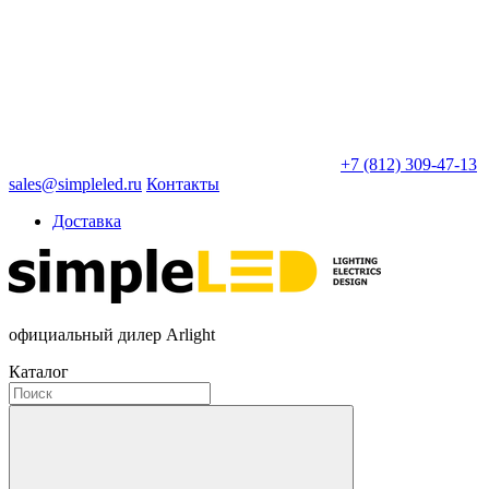
+7 (812) 309-47-13
sales@simpleled.ru
Контакты
Доставка
официальный дилер Arlight
Каталог