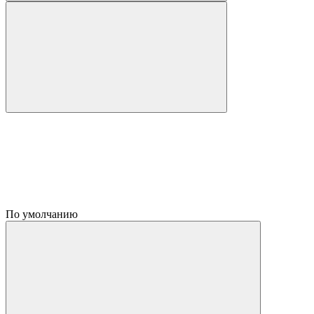
По умолчанию