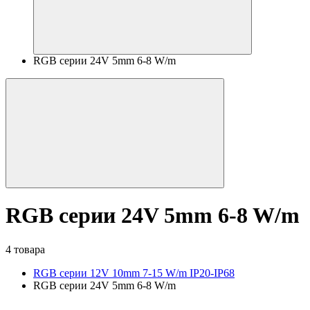
RGB серии 24V 5mm 6-8 W/m
RGB серии 24V 5mm 6-8 W/m
4 товара
RGB серии 12V 10mm 7-15 W/m IP20-IP68
RGB серии 24V 5mm 6-8 W/m