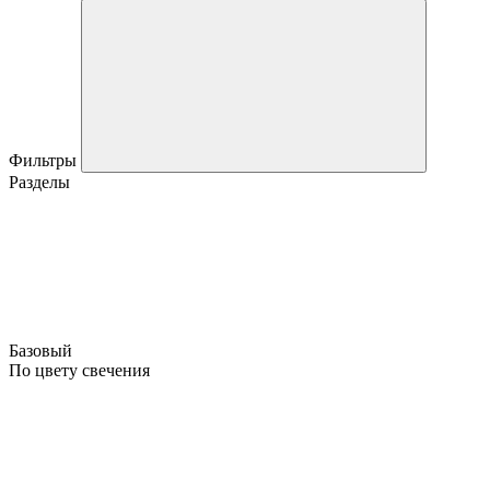
Фильтры
Разделы
Базовый
По цвету свечения