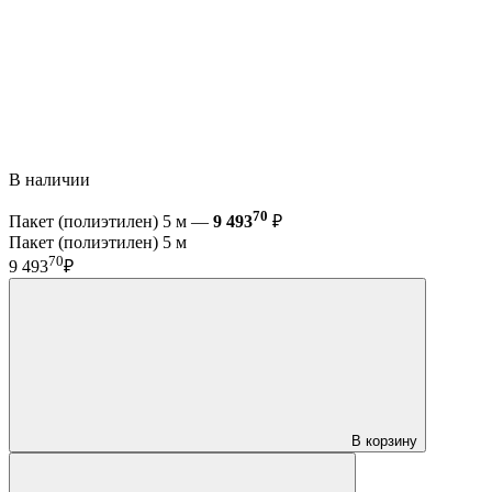
В наличии
70
Пакет (полиэтилен) 5 м —
9 493
₽
Пакет (полиэтилен) 5 м
70
9 493
₽
В корзину