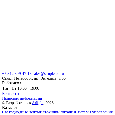
+7 812 309-47-13
sales@simpleled.ru
Санкт-Петербург, пр. Энгельса, д.56
Работаем:
Пн - Пт
10:00 - 19:00
Контакты
Правовая информация
© Разработано в
Arlight
, 2026
Каталог
Светодиодные ленты
Источники питания
Системы управления