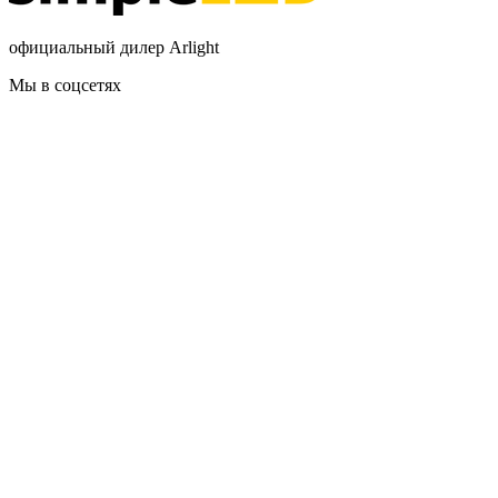
официальный дилер Arlight
Мы в соцсетях