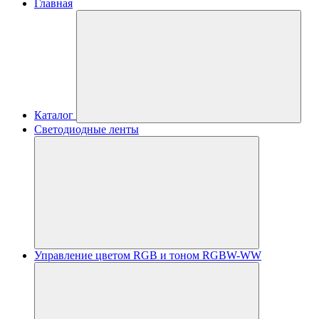
Главная
Каталог
Светодиодные ленты
Управление цветом RGB и тоном RGBW-WW