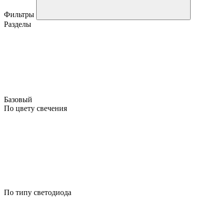
Фильтры
Разделы
Базовый
По цвету свечения
По типу светодиода