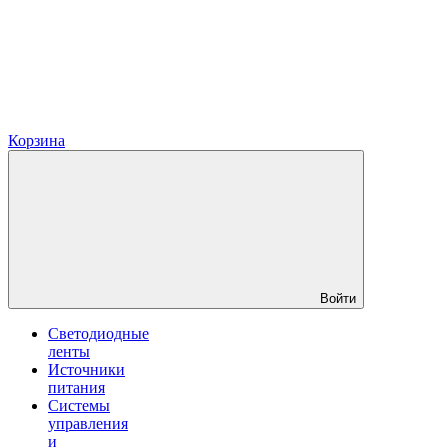
Корзина
Войти
Светодиодные
ленты
Источники
питания
Системы
управления
и