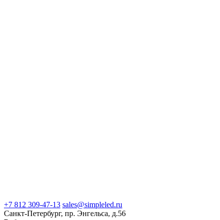
+7 812 309-47-13
sales@simpleled.ru
Санкт-Петербург, пр. Энгельса, д.56