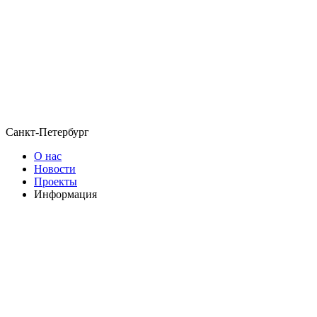
Санкт-Петербург
О нас
Новости
Проекты
Информация