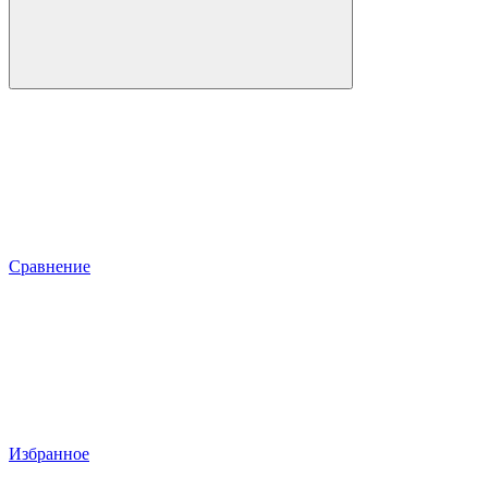
Сравнение
Избранное