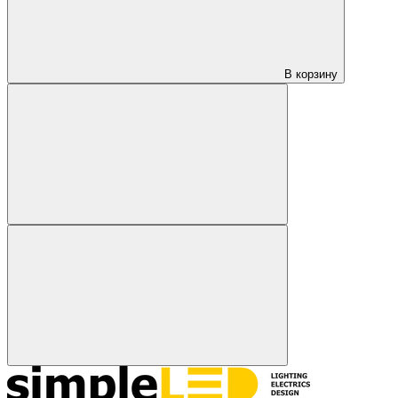
В корзину