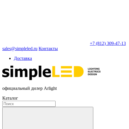
+7 (812) 309-47-13
sales@simpleled.ru
Контакты
Доставка
официальный дилер Arlight
Каталог