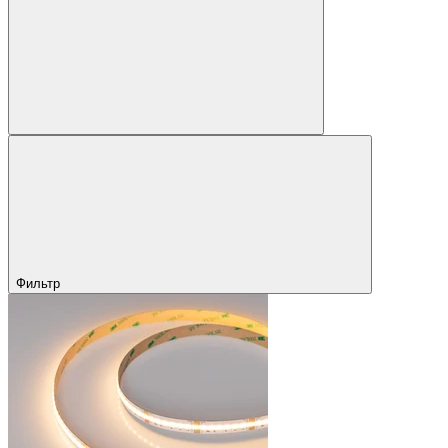
Фильтр