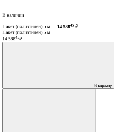
В наличии
45
Пакет (полиэтилен) 5 м —
14 588
₽
Пакет (полиэтилен) 5 м
45
14 588
₽
В корзину