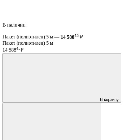
В наличии
45
Пакет (полиэтилен) 5 м —
14 588
₽
Пакет (полиэтилен) 5 м
45
14 588
₽
В корзину