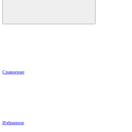
Сравнение
Избранное