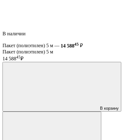
В наличии
45
Пакет (полиэтилен) 5 м —
14 588
₽
Пакет (полиэтилен) 5 м
45
14 588
₽
В корзину