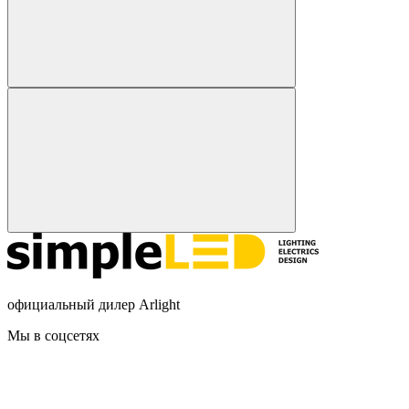
официальный дилер Arlight
Мы в соцсетях