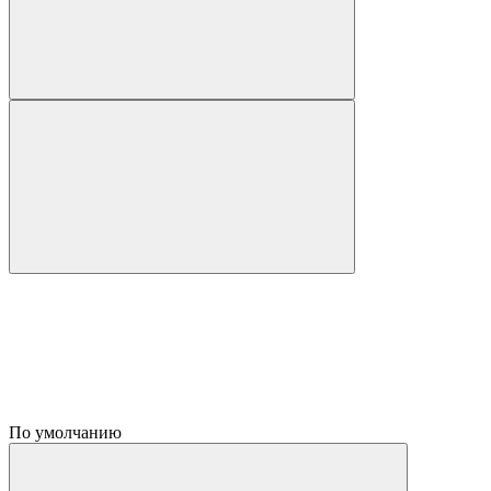
По умолчанию