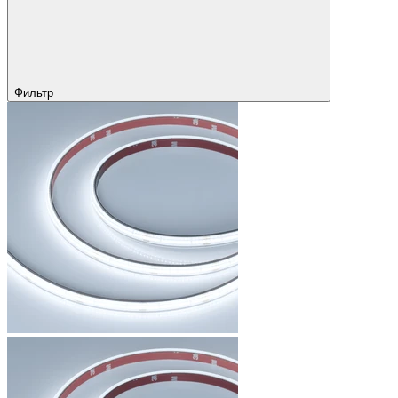
Фильтр