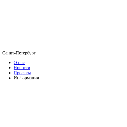
Санкт-Петербург
О нас
Новости
Проекты
Информация