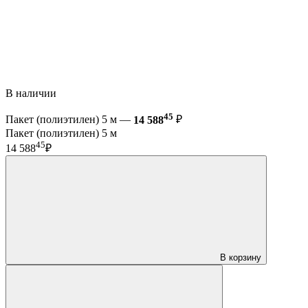
В наличии
45
Пакет (полиэтилен) 5 м —
14 588
₽
Пакет (полиэтилен) 5 м
45
14 588
₽
В корзину