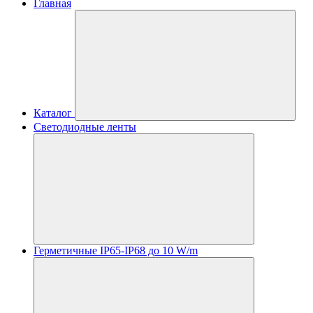
Главная
Каталог
Светодиодные ленты
Герметичные IP65-IP68 до 10 W/m