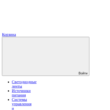
Корзина
Войти
Светодиодные
ленты
Источники
питания
Системы
управления
и