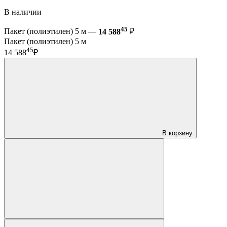
В наличии
45
Пакет (полиэтилен) 5 м —
14 588
₽
Пакет (полиэтилен) 5 м
45
14 588
₽
В корзину