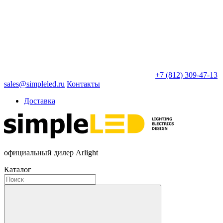
+7 (812) 309-47-13
sales@simpleled.ru
Контакты
Доставка
официальный дилер Arlight
Каталог