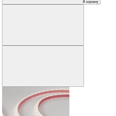
В корзину