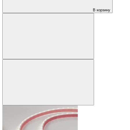
В корзину