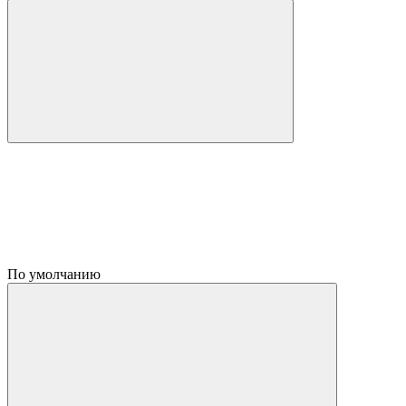
По умолчанию