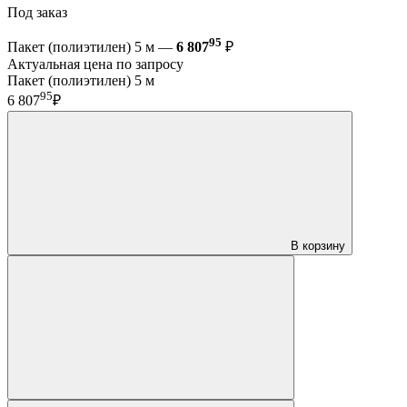
Под заказ
95
Пакет (полиэтилен) 5 м —
6 807
₽
Актуальная цена по запросу
Пакет (полиэтилен) 5 м
95
6 807
₽
В корзину