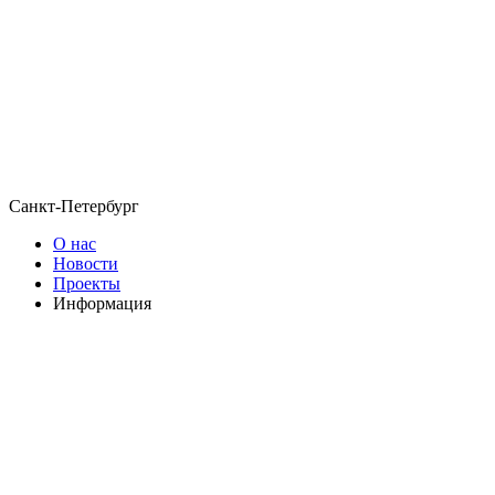
Санкт-Петербург
О нас
Новости
Проекты
Информация