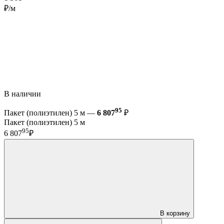
₽/м
В наличии
95
Пакет (полиэтилен) 5 м —
6 807
₽
Пакет (полиэтилен) 5 м
95
6 807
₽
В корзину