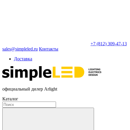
+7 (812) 309-47-13
sales@simpleled.ru
Контакты
Доставка
официальный дилер Arlight
Каталог