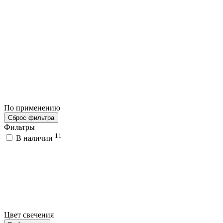
По применению
Сброс фильтра
Фильтры
11
В наличии
Цвет свечения