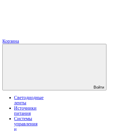
Корзина
Войти
Светодиодные
ленты
Источники
питания
Системы
управления
и