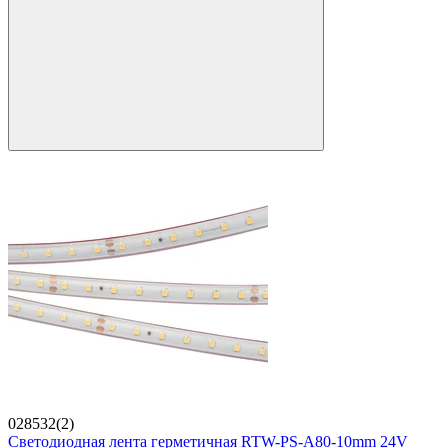
028532(2)
Светодиодная лента герметичная RTW-PS-A80-10mm 24V