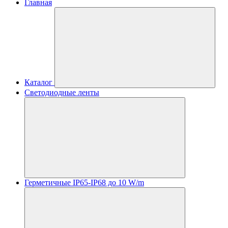
Главная
Каталог
Светодиодные ленты
Герметичные IP65-IP68 до 10 W/m