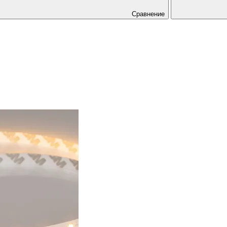
Сравнение