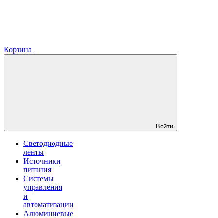
Корзина
Войти
Светодиодные
ленты
Источники
питания
Системы
управления
и
автоматизации
Алюминиевые