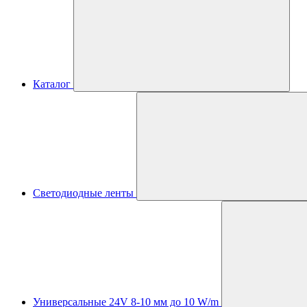
Каталог
Светодиодные ленты
Универсальные 24V 8-10 мм до 10 W/m