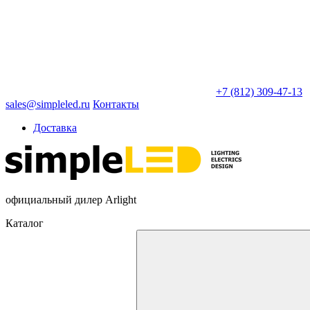
+7 (812) 309-47-13
sales@simpleled.ru
Контакты
Доставка
официальный дилер Arlight
Каталог