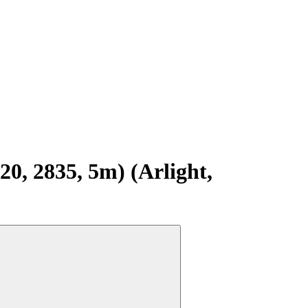
, 2835, 5m) (Arlight,