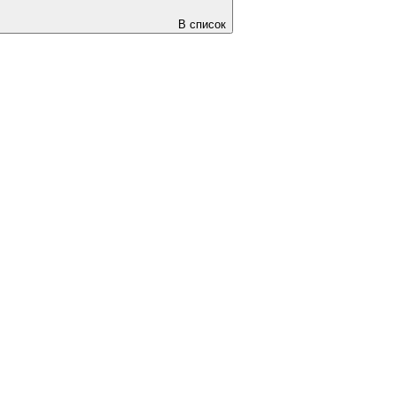
В список