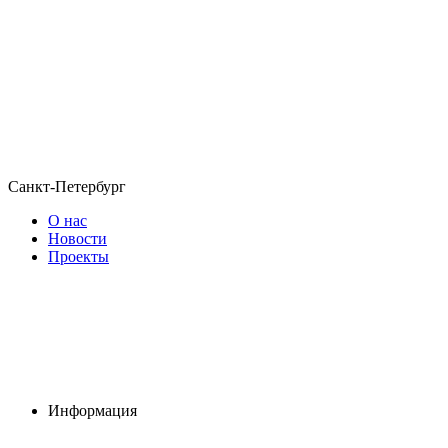
Санкт-Петербург
О нас
Новости
Проекты
Информация