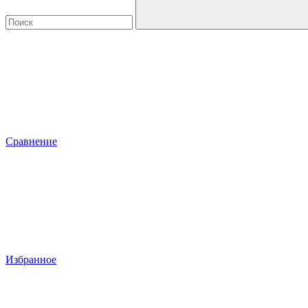
Сравнение
Избранное