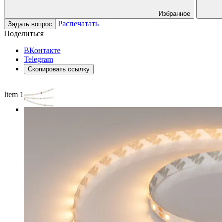
Избранное
Распечатать
Задать вопрос
Поделиться
ВКонтакте
Telegram
Скопировать ссылку
Item 1 of 4